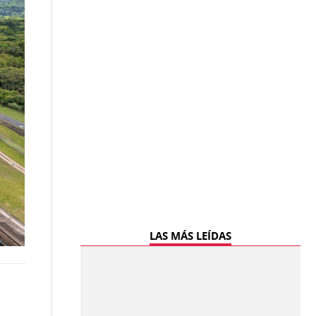
LAS MÁS LEÍDAS