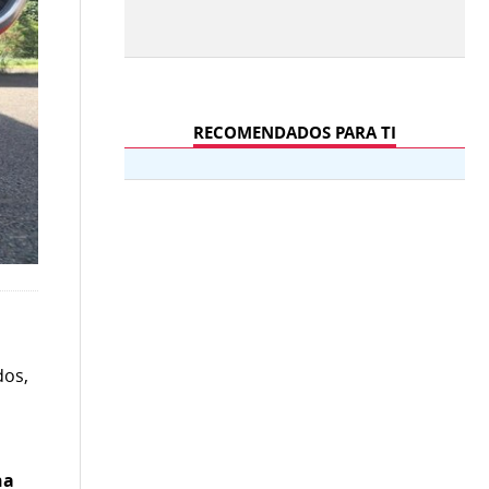
RECOMENDADOS PARA TI
dos,
na