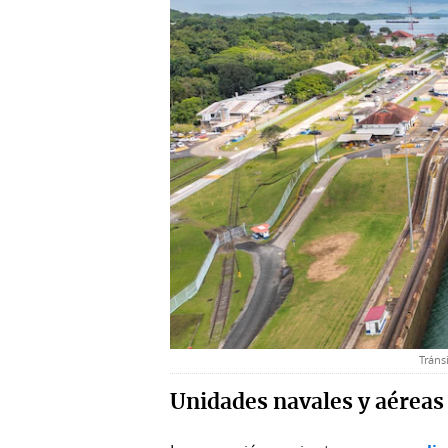
Tráns
Unidades navales y aéreas