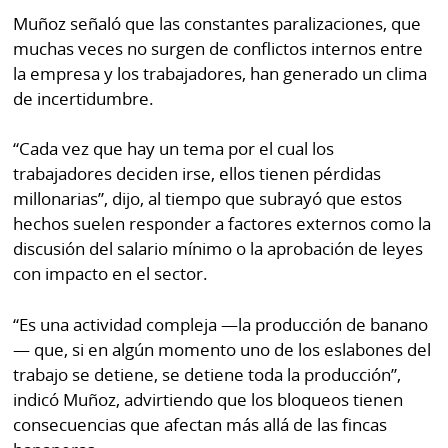
Muñoz señaló que las constantes paralizaciones, que
muchas veces no surgen de conflictos internos entre
la empresa y los trabajadores, han generado un clima
de incertidumbre.
“Cada vez que hay un tema por el cual los
trabajadores deciden irse, ellos tienen pérdidas
millonarias”, dijo, al tiempo que subrayó que estos
hechos suelen responder a factores externos como la
discusión del salario mínimo o la aprobación de leyes
con impacto en el sector.
“Es una actividad compleja —la producción de banano
— que, si en algún momento uno de los eslabones del
trabajo se detiene, se detiene toda la producción”,
indicó Muñoz, advirtiendo que los bloqueos tienen
consecuencias que afectan más allá de las fincas