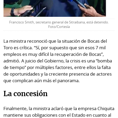
Francisco Smith, secretario general de Sitraibana, está detenido.
Foto/Cortesía
La ministra reconoció que la situación de Bocas del
Toro es crítica. “Sí, por supuesto que sin esos 7 mil
empleos es muy difícil la recuperación de Bocas”,
admitió. A juicio del Gobierno, la crisis es una “bomba
de tiempo” por múltiples factores, entre ellos la falta
de oportunidades y la creciente presencia de actores
que complican aún más el panorama.
La concesión
Finalmente, la ministra aclaró que la empresa Chiquita
mantiene sus obligaciones con el Estado en cuanto al