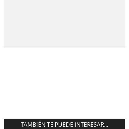
TAMBIÉN TE PUEDE INTERESAR...