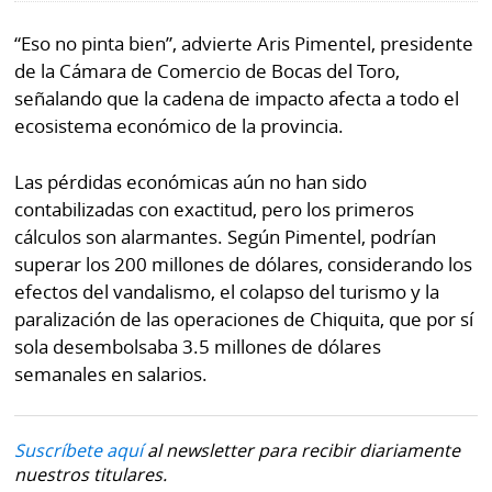
“Eso no pinta bien”, advierte Aris Pimentel, presidente
de la Cámara de Comercio de Bocas del Toro,
señalando que la cadena de impacto afecta a todo el
ecosistema económico de la provincia.
Las pérdidas económicas aún no han sido
contabilizadas con exactitud, pero los primeros
cálculos son alarmantes. Según Pimentel, podrían
superar los 200 millones de dólares, considerando los
efectos del vandalismo, el colapso del turismo y la
paralización de las operaciones de Chiquita, que por sí
sola desembolsaba 3.5 millones de dólares
semanales en salarios.
Suscríbete aquí
al newsletter para recibir diariamente
nuestros titulares.