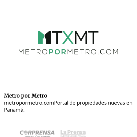
Metro por Metro
metropormetro.com
Portal de propiedades nuevas en
Panamá.