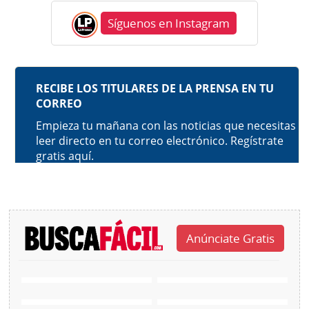
Síguenos en Instagram