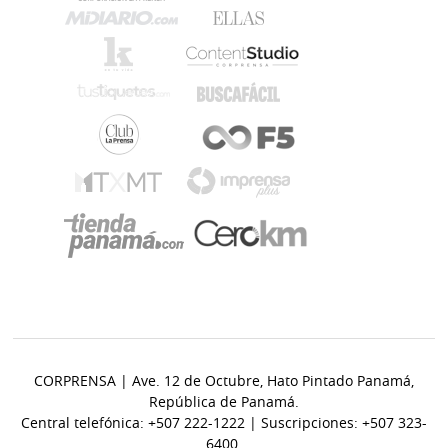
CORPRENSA | Ave. 12 de Octubre, Hato Pintado Panamá,
República de Panamá.
Central telefónica: +507 222-1222 | Suscripciones: +507 323-
6400.