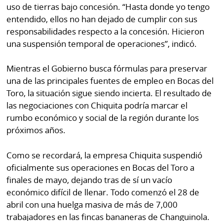
uso de tierras bajo concesión. “Hasta donde yo tengo
entendido, ellos no han dejado de cumplir con sus
responsabilidades respecto a la concesión. Hicieron
una suspensión temporal de operaciones”, indicó.
Mientras el Gobierno busca fórmulas para preservar
una de las principales fuentes de empleo en Bocas del
Toro, la situación sigue siendo incierta. El resultado de
las negociaciones con Chiquita podría marcar el
rumbo económico y social de la región durante los
próximos años.
Como se recordará, la empresa Chiquita suspendió
oficialmente sus operaciones en Bocas del Toro a
finales de mayo, dejando tras de sí un vacío
económico difícil de llenar. Todo comenzó el 28 de
abril con una huelga masiva de más de 7,000
trabajadores en las fincas bananeras de Changuinola.