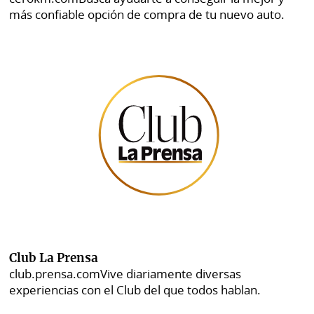
más confiable opción de compra de tu nuevo auto.
Club La Prensa
club.prensa.com
Vive diariamente diversas
experiencias con el Club del que todos hablan.