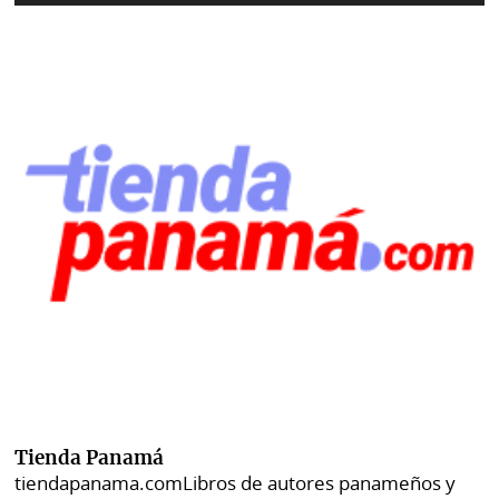
Tienda Panamá
tiendapanama.com
Libros de autores panameños y