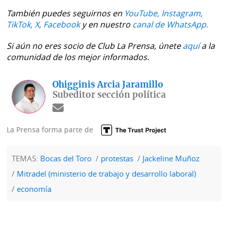
También puedes seguirnos en
YouTube,
Instagram,
TikTok,
X,
Facebook
y en nuestro
canal de WhatsApp.
Si aún no eres socio de Club La Prensa, únete
aquí
a la
comunidad de los mejor informados.
Ohigginis Arcia Jaramillo
Subeditor sección política
La Prensa forma parte de
TEMAS:
Bocas del Toro
protestas
Jackeline Muñoz
Mitradel (ministerio de trabajo y desarrollo laboral)
economía