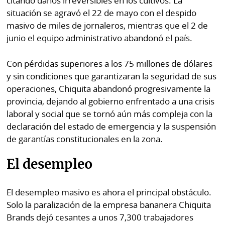
citando daños irreversibles en los cultivos. La
situación se agravó el 22 de mayo con el despido
masivo de miles de jornaleros, mientras que el 2 de
junio el equipo administrativo abandonó el país.
Con pérdidas superiores a los 75 millones de dólares
y sin condiciones que garantizaran la seguridad de sus
operaciones, Chiquita abandonó progresivamente la
provincia, dejando al gobierno enfrentado a una crisis
laboral y social que se tornó aún más compleja con la
declaración del estado de emergencia y la suspensión
de garantías constitucionales en la zona.
El desempleo
El desempleo masivo es ahora el principal obstáculo.
Solo la paralización de la empresa bananera Chiquita
Brands dejó cesantes a unos 7,300 trabajadores