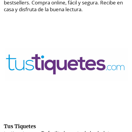
bestsellers. Compra online, fácil y segura. Recibe en
casa y disfruta de la buena lectura.
Tus Tiquetes