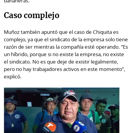
bananeras.
Caso complejo
Muñoz también apuntó que el caso de Chiquita es
complejo, ya que el sindicato de la empresa solo tiene
razón de ser mientras la compañía esté operando. “Es
un híbrido, porque si no existe la empresa, no existe
el sindicato. No es que deje de existir legalmente,
pero no hay trabajadores activos en este momento”,
explicó.