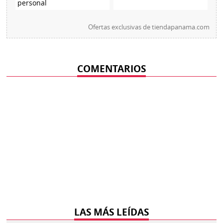
personal
Ofertas exclusivas de
tiendapanama.com
COMENTARIOS
LAS MÁS LEÍDAS