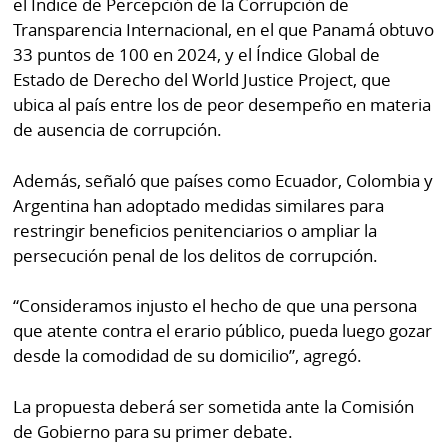
el Índice de Percepción de la Corrupción de
Transparencia Internacional, en el que Panamá obtuvo
33 puntos de 100 en 2024, y el Índice Global de
Estado de Derecho del World Justice Project, que
ubica al país entre los de peor desempeño en materia
de ausencia de corrupción.
Además, señaló que países como Ecuador, Colombia y
Argentina han adoptado medidas similares para
restringir beneficios penitenciarios o ampliar la
persecución penal de los delitos de corrupción.
“Consideramos injusto el hecho de que una persona
que atente contra el erario público, pueda luego gozar
desde la comodidad de su domicilio”, agregó.
La propuesta deberá ser sometida ante la Comisión
de Gobierno para su primer debate.