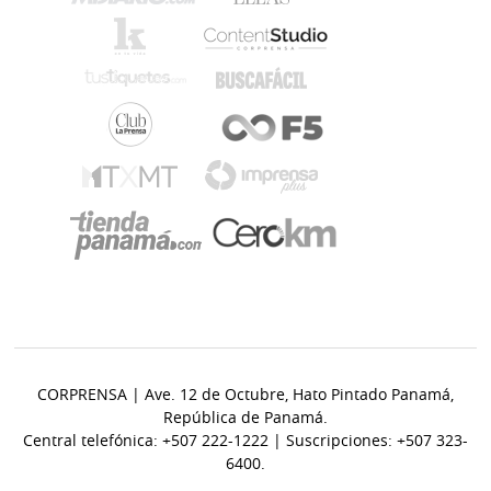
CORPRENSA | Ave. 12 de Octubre, Hato Pintado Panamá,
República de Panamá.
Central telefónica: +507 222-1222 | Suscripciones: +507 323-
6400.