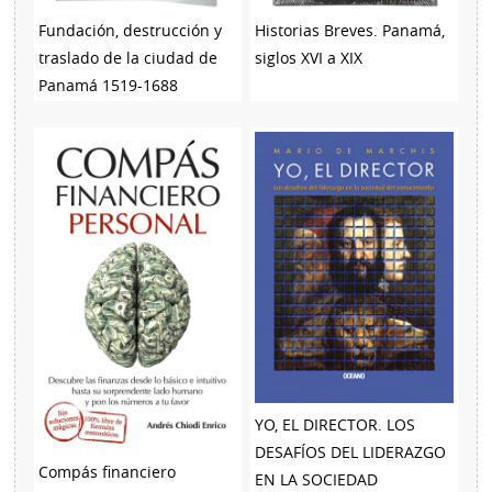
Fundación, destrucción y
Historias Breves. Panamá,
traslado de la ciudad de
siglos XVI a XIX
Panamá 1519-1688
YO, EL DIRECTOR. LOS
DESAFÍOS DEL LIDERAZGO
Compás financiero
EN LA SOCIEDAD