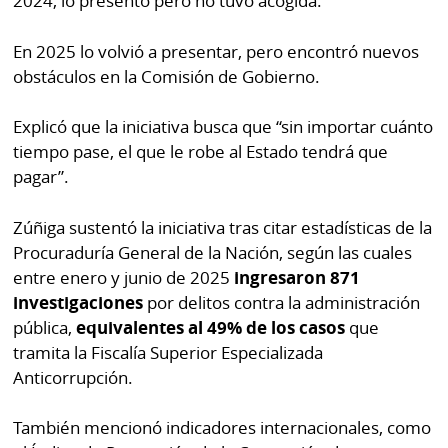
2024, lo presentó pero no tuvo acogida.
En 2025 lo volvió a presentar, pero encontró nuevos
obstáculos en la Comisión de Gobierno.
Explicó que la iniciativa busca que “sin importar cuánto
tiempo pase, el que le robe al Estado tendrá que
pagar”.
Zúñiga sustentó la iniciativa tras citar estadísticas de la
Procuraduría General de la Nación, según las cuales
entre enero y junio de 2025
ingresaron 871
investigaciones
por delitos contra la administración
pública,
equivalentes al 49% de los casos
que
tramita la Fiscalía Superior Especializada
Anticorrupción.
También mencionó indicadores internacionales, como