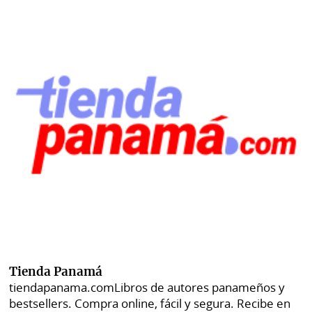
Tienda Panamá
tiendapanama.com
Libros de autores panameños y
bestsellers. Compra online, fácil y segura. Recibe en