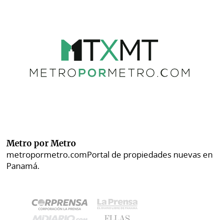
Metro por Metro
metropormetro.com
Portal de propiedades nuevas en
Panamá.