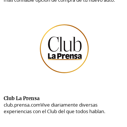
Club La Prensa
club.prensa.com
Vive diariamente diversas
experiencias con el Club del que todos hablan.