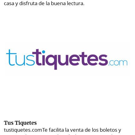
casa y disfruta de la buena lectura.
Tus Tiquetes
tustiquetes.com
Te facilita la venta de los boletos y