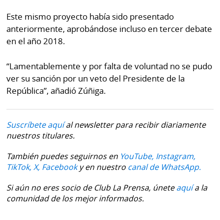
Este mismo proyecto había sido presentado
anteriormente, aprobándose incluso en tercer debate
en el año 2018.
“Lamentablemente y por falta de voluntad no se pudo
ver su sanción por un veto del Presidente de la
República”, añadió Zúñiga.
Suscríbete aquí
al newsletter para recibir diariamente
nuestros titulares.
También puedes seguirnos en
YouTube,
Instagram,
TikTok,
X,
Facebook
y en nuestro
canal de WhatsApp.
Si aún no eres socio de Club La Prensa, únete
aquí
a la
comunidad de los mejor informados.