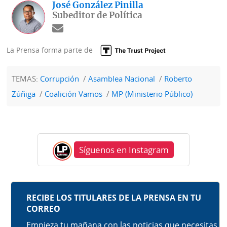
José González Pinilla
Subeditor de Política
La Prensa forma parte de
TEMAS:
Corrupción
Asamblea Nacional
Roberto
Zúñiga
Coalición Vamos
MP (Ministerio Público)
Síguenos en Instagram