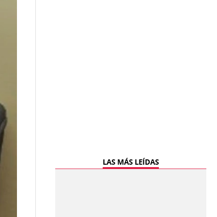
LAS MÁS LEÍDAS