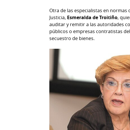
Otra de las especialistas en normas
Justicia,
Esmeralda de Troitiño
, qui
auditar y remitir a las autoridades 
públicos o empresas contratistas de
secuestro de bienes.