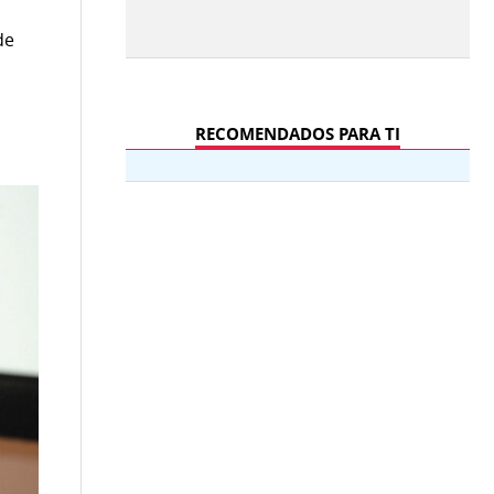
de
l
RECOMENDADOS PARA TI