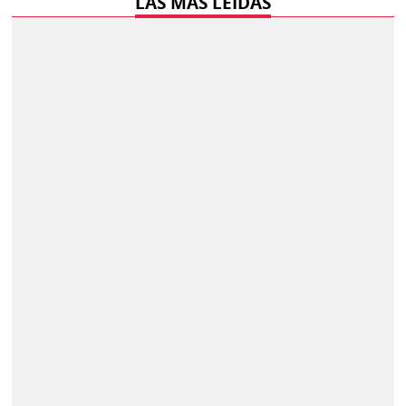
LAS MÁS LEÍDAS