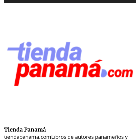
Tienda Panamá
tiendapanama.com
Libros de autores panameños y