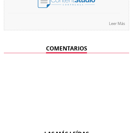
Leer Más
COMENTARIOS