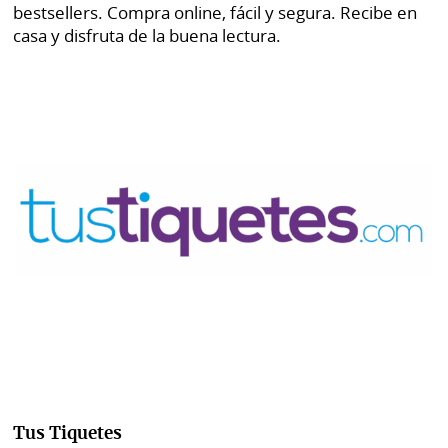
bestsellers. Compra online, fácil y segura. Recibe en
casa y disfruta de la buena lectura.
Tus Tiquetes