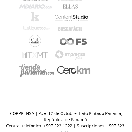
CORPRENSA | Ave. 12 de Octubre, Hato Pintado Panamá,
República de Panamá.
Central telefónica: +507 222-1222 | Suscripciones: +507 323-
6400.