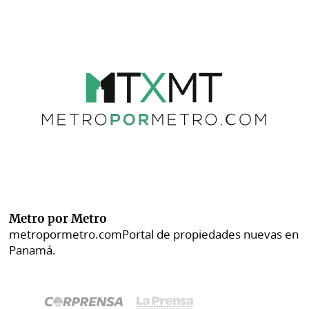
Metro por Metro
metropormetro.com
Portal de propiedades nuevas en
Panamá.