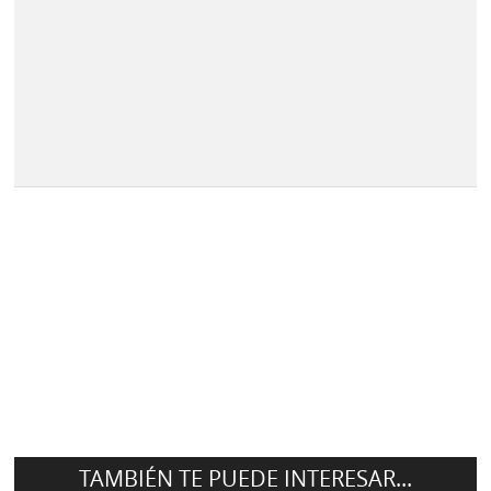
TAMBIÉN TE PUEDE INTERESAR...