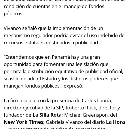
rendición de cuentas en el manejo de fondos
públicos.
Vivanco señaló que la implementación de un
mecanismo regulador podría evitar el uso indebido de
recursos estatales destinados a publicidad.
“Entendemos que en Panamá hay una gran
oportunidad para fomentar una legislación que
permita la distribución equitativa de publicidad oficial,
si así lo decide el Estado y los distintos poderes que
manejan fondos públicos”, expresó.
La firma se dio con la presencia de Carlos Lauría,
director ejecutivo de la SIP; Roberto Rock, director y
fundador de
La Silla Rota
; Michael Greenspon, del
New York Times
; Gabriela Vivanco del diario
La Hora