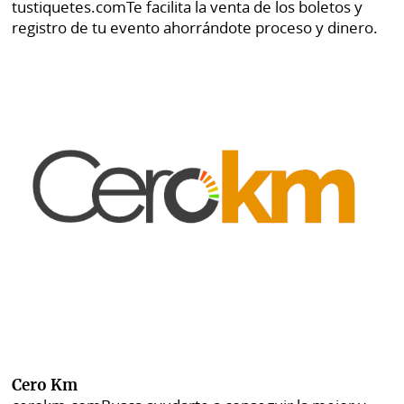
tustiquetes.com
Te facilita la venta de los boletos y
registro de tu evento ahorrándote proceso y dinero.
Cero Km