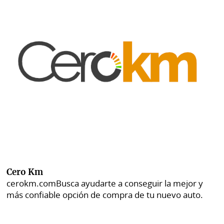
Cero Km
cerokm.com
Busca ayudarte a conseguir la mejor y
más confiable opción de compra de tu nuevo auto.