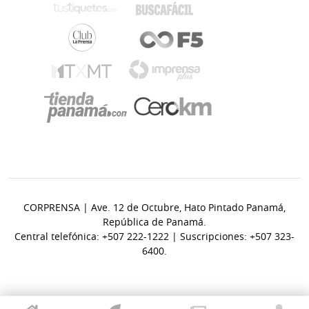
CORPRENSA | Ave. 12 de Octubre, Hato Pintado Panamá,
República de Panamá.
Central telefónica: +507 222-1222 | Suscripciones: +507 323-
6400.