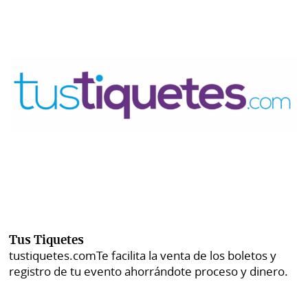
Tus Tiquetes
tustiquetes.com
Te facilita la venta de los boletos y
registro de tu evento ahorrándote proceso y dinero.