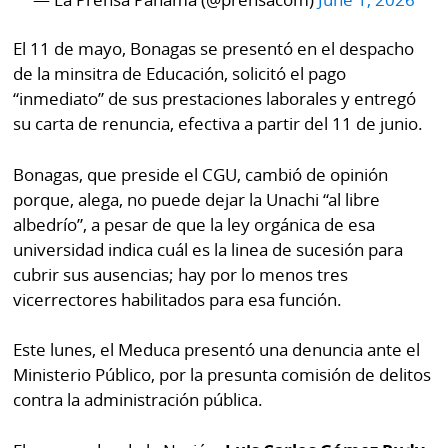
El 11 de mayo, Bonagas se presentó en el despacho
de la minsitra de Educación, solicitó el pago
“inmediato” de sus prestaciones laborales y entregó
su carta de renuncia, efectiva a partir del 11 de junio.
Bonagas, que preside el CGU, cambió de opinión
porque, alega, no puede dejar la Unachi “al libre
albedrío”, a pesar de que la ley orgánica de esa
universidad indica cuál es la linea de sucesión para
cubrir sus ausencias; hay por lo menos tres
vicerrectores habilitados para esa función.
Este lunes, el Meduca presentó una denuncia ante el
Ministerio Público, por la presunta comisión de delitos
contra la administración pública.