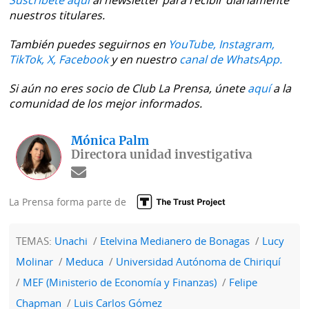
nuestros titulares.
También puedes seguirnos en
YouTube,
Instagram,
TikTok,
X,
Facebook
y en nuestro
canal de WhatsApp.
Si aún no eres socio de Club La Prensa, únete
aquí
a la
comunidad de los mejor informados.
Mónica Palm
Directora unidad investigativa
La Prensa forma parte de
TEMAS:
Unachi
Etelvina Medianero de Bonagas
Lucy
Molinar
Meduca
Universidad Autónoma de Chiriquí
MEF (Ministerio de Economía y Finanzas)
Felipe
Chapman
Luis Carlos Gómez