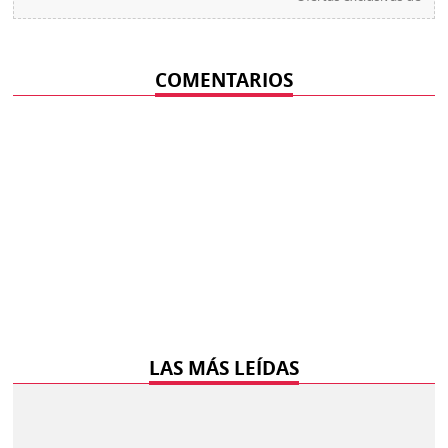
COMENTARIOS
LAS MÁS LEÍDAS