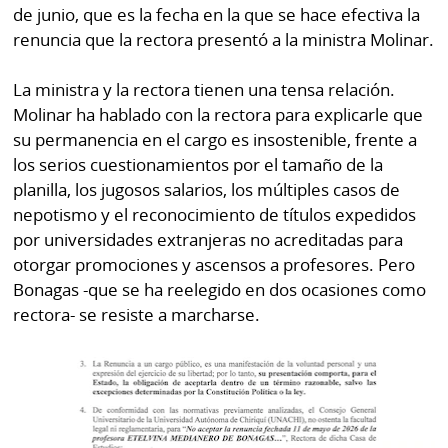
de junio, que es la fecha en la que se hace efectiva la
renuncia que la rectora presentó a la ministra Molinar.
La ministra y la rectora tienen una tensa relación.
Molinar ha hablado con la rectora para explicarle que
su permanencia en el cargo es insostenible, frente a
los serios cuestionamientos por el tamaño de la
planilla, los jugosos salarios, los múltiples casos de
nepotismo y el reconocimiento de títulos expedidos
por universidades extranjeras no acreditadas para
otorgar promociones y ascensos a profesores. Pero
Bonagas -que se ha reelegido en dos ocasiones como
rectora- se resiste a marcharse.