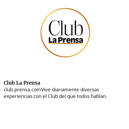
Club La Prensa
club.prensa.com
Vive diariamente diversas
experiencias con el Club del que todos hablan.