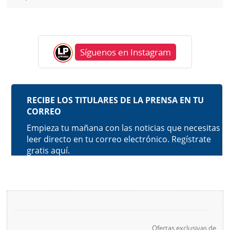
Síguenos en Instagram
Ofertas exclusivas de