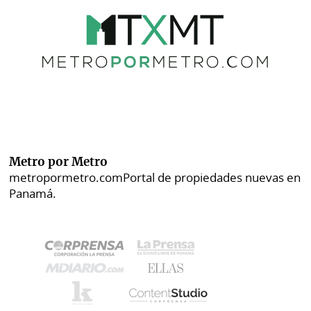
Metro por Metro
metropormetro.com
Portal de propiedades nuevas en
Panamá.