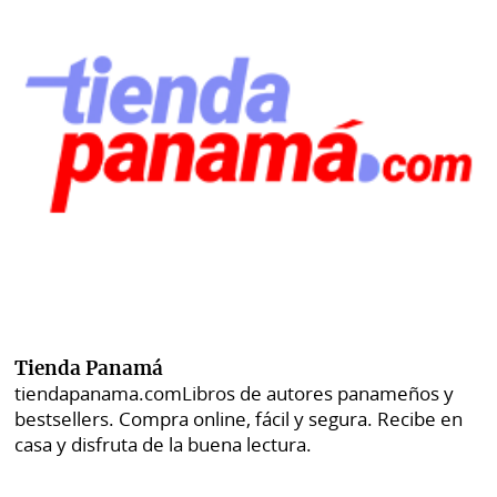
Tienda Panamá
tiendapanama.com
Libros de autores panameños y
bestsellers. Compra online, fácil y segura. Recibe en
casa y disfruta de la buena lectura.