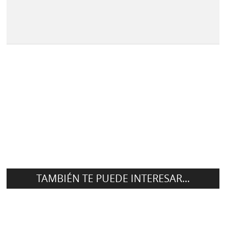
TAMBIÉN TE PUEDE INTERESAR...