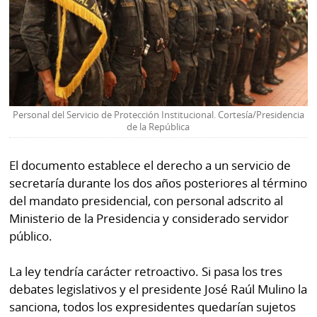
Personal del Servicio de Protección Institucional. Cortesía/Presidencia
de la República
El documento establece el derecho a un servicio de
secretaría durante los dos años posteriores al término
del mandato presidencial, con personal adscrito al
Ministerio de la Presidencia y considerado servidor
público.
La ley tendría carácter retroactivo. Si pasa los tres
debates legislativos y el presidente José Raúl Mulino la
sanciona, todos los expresidentes quedarían sujetos