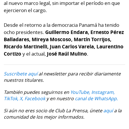
al nuevo marco legal, sin importar el período en que
ejercieron el cargo.
Desde el retorno a la democracia Panamá ha tenido
ocho presidentes.
Guillermo Endara,
Ernesto Pérez
Balladares, Mireya Moscoso, Martín Torrijos,
Ricardo Martinelli, Juan Carlos Varela, Laurentino
Cortizo
y el actual,
José Raúl Mulino
.
Suscríbete aquí
al newsletter para recibir diariamente
nuestros titulares.
También puedes seguirnos en
YouTube,
Instagram,
TikTok,
X,
Facebook
y en nuestro
canal de WhatsApp.
Si aún no eres socio de Club La Prensa, únete
aquí
a la
comunidad de los mejor informados.