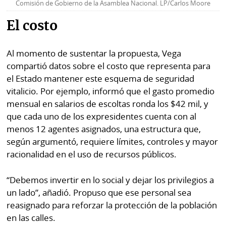
La
Comisión de Gobierno de la Asamblea Nacional. LP/Carlos Moore
Repregunta
El costo
Al momento de sustentar la propuesta, Vega
compartió datos sobre el costo que representa para
el Estado mantener este esquema de seguridad
vitalicio. Por ejemplo, informó que el gasto promedio
mensual en salarios de escoltas ronda los $42 mil, y
que cada uno de los expresidentes cuenta con al
menos 12 agentes asignados, una estructura que,
según argumentó, requiere límites, controles y mayor
racionalidad en el uso de recursos públicos.
“Debemos invertir en lo social y dejar los privilegios a
un lado”, añadió. Propuso que ese personal sea
reasignado para reforzar la protección de la población
en las calles.