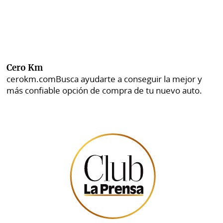
Cero Km
cerokm.com
Busca ayudarte a conseguir la mejor y
más confiable opción de compra de tu nuevo auto.