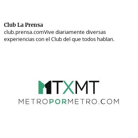
Club La Prensa
club.prensa.com
Vive diariamente diversas
experiencias con el Club del que todos hablan.