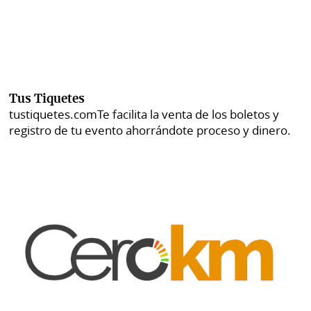
Tus Tiquetes
tustiquetes.com
Te facilita la venta de los boletos y
registro de tu evento ahorrándote proceso y dinero.