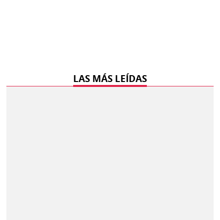
LAS MÁS LEÍDAS