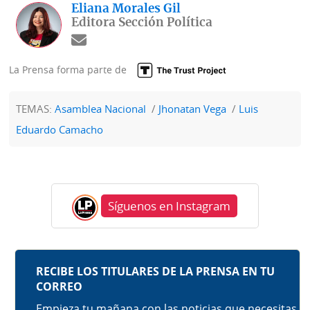
Eliana Morales Gil
Editora Sección Política
La Prensa forma parte de
TEMAS:
Asamblea Nacional
Jhonatan Vega
Luis
Eduardo Camacho
Síguenos en Instagram