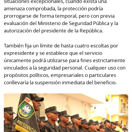
situaciones excepcionales, cuando exista una
amenaza comprobada, la protección podría
prorrogarse de forma temporal, pero con previa
evaluación del Ministerio de Seguridad Pública y la
autorización del presidente de la República.
También fija un límite de hasta cuatro escoltas por
expresidente y se establece que el servicio
únicamente podrá utilizarse para fines estrictamente
vinculados a la seguridad personal. Cualquier uso con
propósitos políticos, empresariales o particulares
conllevaría la suspensión inmediata del beneficio.