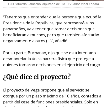
Luis Eduardo Camacho, diputado de RM. LP/Carlos Vidal-Endara
“Tenemos que entender que la persona que ocupó la
Presidencia de la República, que representó a los
panameños, va a tener que tomar decisiones que
beneficiarán a muchos, pero que también afectarán
negativamente a otros (…)”, añadió.
Por su parte, Buchanan, dijo que se está intentado
desmantelar la única barrera física que protege a
quienes tomaron decisiones en el ejercicio del cargo.
¿Qué dice el proyecto?
El proyecto de Vega propone que el servicio se
otorgue por un plazo máximo de 10 años, contados a
partir del cese de funciones presidenciales. Solo en