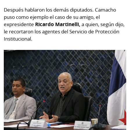
Después hablaron los demás diputados. Camacho
puso como ejemplo el caso de su amigo, el
expresidente
Ricardo Martinelli,
a quien, según dijo,
le recortaron los agentes del Servicio de Protección
Institucional.