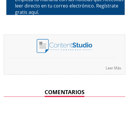
Leer Más
COMENTARIOS