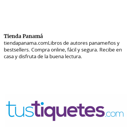
Tienda Panamá
tiendapanama.com
Libros de autores panameños y
bestsellers. Compra online, fácil y segura. Recibe en
casa y disfruta de la buena lectura.