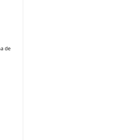
ma de