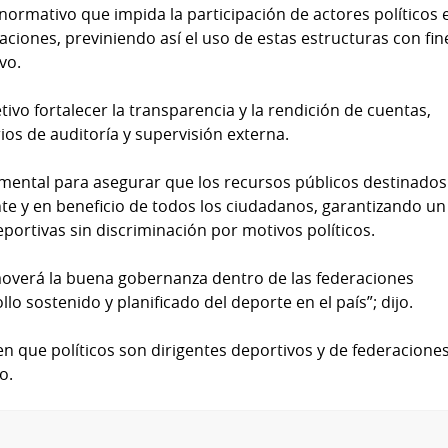
normativo que impida la participación de actores políticos 
aciones, previniendo así el uso de estas estructuras con fin
vo.
tivo fortalecer la transparencia y la rendición de cuentas,
os de auditoría y supervisión externa.
amental para asegurar que los recursos públicos destinados
nte y en beneficio de todos los ciudadanos, garantizando un
eportivas sin discriminación por motivos políticos.
moverá la buena gobernanza dentro de las federaciones
lo sostenido y planificado del deporte en el país”; dijo.
 que políticos son dirigentes deportivos y de federaciones
o.