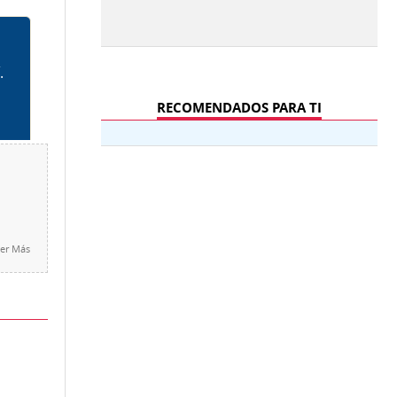
RECOMENDADOS PARA TI
er Más