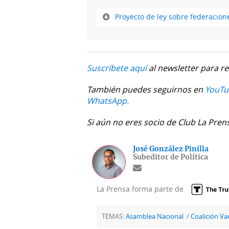
Proyecto de ley sobre federacion
Suscríbete aquí
al newsletter para re
También puedes seguirnos en
YouTu
WhatsApp.
Si aún no eres socio de Club La Pren
José González Pinilla
Subeditor de Política
La Prensa forma parte de
TEMAS:
Asamblea Nacional
Coalición V