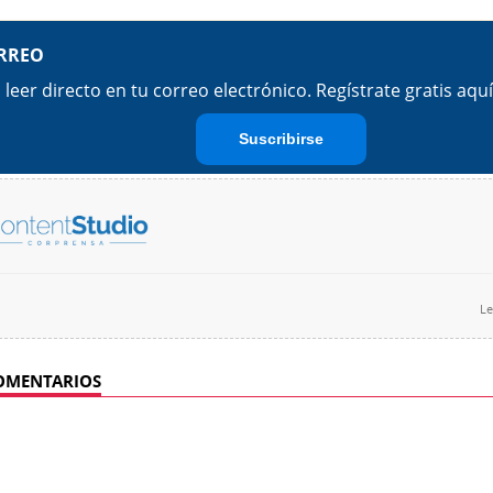
Le
OMENTARIOS