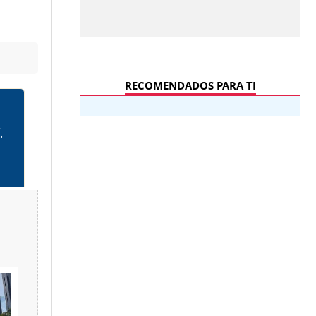
RECOMENDADOS PARA TI