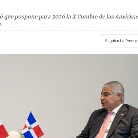
ó que pospone para 2026 la X Cumbre de las América
.
Seguir a
La Prensa