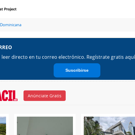
 Dominicana