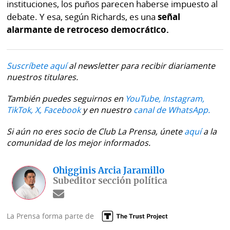
instituciones, los puños parecen haberse impuesto al
debate. Y esa, según Richards, es una
señal
alarmante de retroceso democrático.
Suscríbete aquí
al newsletter para recibir diariamente
nuestros titulares.
También puedes seguirnos en
YouTube,
Instagram,
TikTok,
X,
Facebook
y en nuestro
canal de WhatsApp.
Si aún no eres socio de Club La Prensa, únete
aquí
a la
comunidad de los mejor informados.
Ohigginis Arcia Jaramillo
Subeditor sección política
La Prensa forma parte de