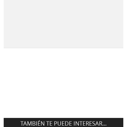
TAMBIÉN TE PUEDE INTERESAR...