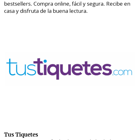
bestsellers. Compra online, fácil y segura. Recibe en
casa y disfruta de la buena lectura.
Tus Tiquetes