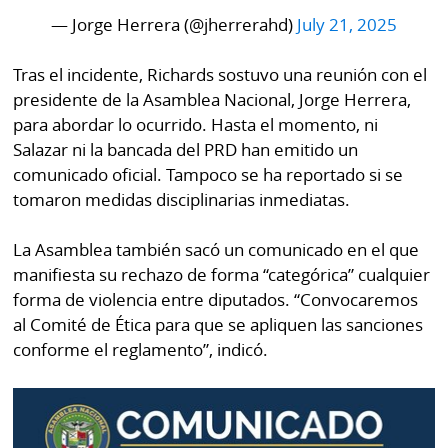
— Jorge Herrera (@jherrerahd)
July 21, 2025
Tras el incidente, Richards sostuvo una reunión con el
presidente de la Asamblea Nacional, Jorge Herrera,
para abordar lo ocurrido. Hasta el momento, ni
Salazar ni la bancada del PRD han emitido un
comunicado oficial. Tampoco se ha reportado si se
tomaron medidas disciplinarias inmediatas.
La Asamblea también sacó un comunicado en el que
manifiesta su rechazo de forma “categórica” cualquier
forma de violencia entre diputados. “Convocaremos
al Comité de Ética para que se apliquen las sanciones
conforme el reglamento”, indicó.