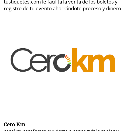
tustiquetes.com
Te facilita la venta de los boletos y
registro de tu evento ahorrándote proceso y dinero.
Cero Km