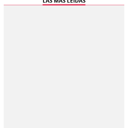
LAS MÁS LEÍDAS