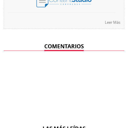
Leer Más
COMENTARIOS