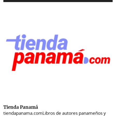
Tienda Panamá
tiendapanama.com
Libros de autores panameños y