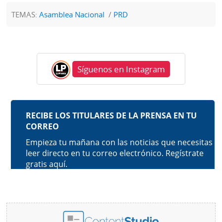
TEMAS:
Asamblea Nacional
PRD
Síguenos en Instagram