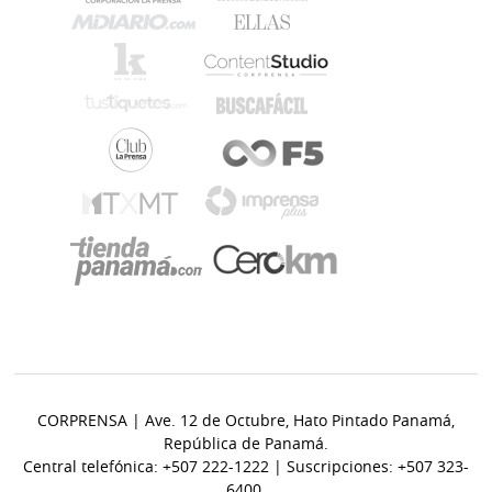
CORPRENSA | Ave. 12 de Octubre, Hato Pintado Panamá,
República de Panamá.
Central telefónica: +507 222-1222 | Suscripciones: +507 323-
6400.