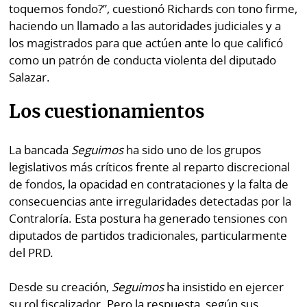
toquemos fondo?”, cuestionó Richards con tono firme,
haciendo un llamado a las autoridades judiciales y a
los magistrados para que actúen ante lo que calificó
como un patrón de conducta violenta del diputado
Salazar.
Los cuestionamientos
La bancada
Seguimos
ha sido uno de los grupos
legislativos más críticos frente al reparto discrecional
de fondos, la opacidad en contrataciones y la falta de
consecuencias ante irregularidades detectadas por la
Contraloría. Esta postura ha generado tensiones con
diputados de partidos tradicionales, particularmente
del PRD.
Desde su creación,
Seguimos
ha insistido en ejercer
su rol fiscalizador. Pero la respuesta, según sus