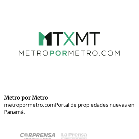
Metro por Metro
metropormetro.com
Portal de propiedades nuevas en
Panamá.