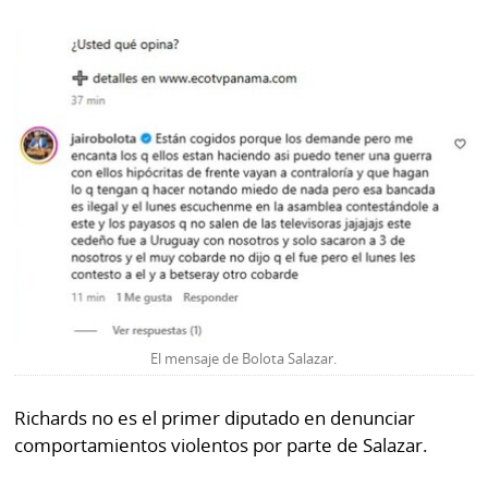
El mensaje de Bolota Salazar.
Richards no es el primer diputado en denunciar
comportamientos violentos por parte de Salazar.