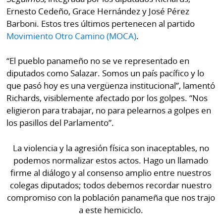
Ernesto Cedeño, Grace Hernández y José Pérez
Barboni. Estos tres últimos pertenecen al partido
Movimiento Otro Camino (MOCA)
.
“El pueblo panameño no se ve representado en
diputados como Salazar. Somos un país pacífico y lo
que pasó hoy es una vergüenza institucional”, lamentó
Richards, visiblemente afectado por los golpes. “Nos
eligieron para trabajar, no para pelearnos a golpes en
los pasillos del Parlamento”.
La violencia y la agresión física son inaceptables, no
podemos normalizar estos actos. Hago un llamado
firme al diálogo y al consenso amplio entre nuestros
colegas diputados; todos debemos recordar nuestro
compromiso con la población panameña que nos trajo
a este hemiciclo.