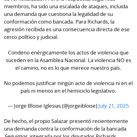
miembros, ha sido una escalada de ataques, incluida
una demanda que cuestiona la legalidad de su
conformación como bancada. Para Richards, la
agresión recibida es una consecuencia directa de ese
cerco político y judicial.
Condeno enérgicamente los actos de violencia que
suceden en la Asamblea Nacional. La violencia NO es
el camino, no es lo que merece nuestro país.
No podemos justificar ningún acto de violencia ni en el
país ni menos en el hemiciclo legislativo.
— Jorge Bloise Iglesias (@jorgeibloise)
July 21, 2025
De hecho, el propio Salazar presentó recientemente
una demanda contra la conformación de la bancada
Seguimos
, integrada por los diputados Richards,