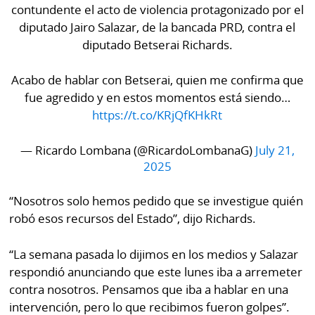
contundente el acto de violencia protagonizado por el
diputado Jairo Salazar, de la bancada PRD, contra el
diputado Betserai Richards.
Acabo de hablar con Betserai, quien me confirma que
fue agredido y en estos momentos está siendo…
https://t.co/KRjQfKHkRt
— Ricardo Lombana (@RicardoLombanaG)
July 21,
2025
“Nosotros solo hemos pedido que se investigue quién
robó esos recursos del Estado”, dijo Richards.
“La semana pasada lo dijimos en los medios y Salazar
respondió anunciando que este lunes iba a arremeter
contra nosotros. Pensamos que iba a hablar en una
intervención, pero lo que recibimos fueron golpes”.