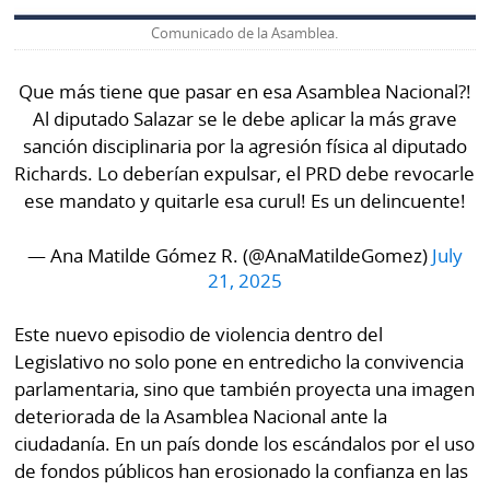
Comunicado de la Asamblea.
Que más tiene que pasar en esa Asamblea Nacional?!
Al diputado Salazar se le debe aplicar la más grave
sanción disciplinaria por la agresión física al diputado
Richards. Lo deberían expulsar, el PRD debe revocarle
ese mandato y quitarle esa curul! Es un delincuente!
— Ana Matilde Gómez R. (@AnaMatildeGomez)
July
21, 2025
Este nuevo episodio de violencia dentro del
Legislativo no solo pone en entredicho la convivencia
parlamentaria, sino que también proyecta una imagen
deteriorada de la Asamblea Nacional ante la
ciudadanía. En un país donde los escándalos por el uso
de fondos públicos han erosionado la confianza en las