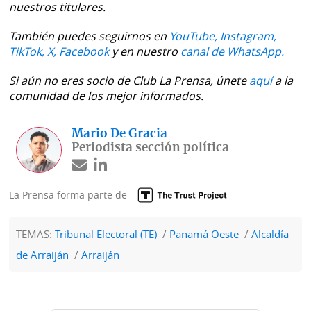
nuestros titulares.
También puedes seguirnos en
YouTube,
Instagram,
TikTok,
X,
Facebook
y en nuestro
canal de WhatsApp.
Si aún no eres socio de Club La Prensa, únete
aquí
a la
comunidad de los mejor informados.
Mario De Gracia
Periodista sección política
La Prensa forma parte de
TEMAS:
Tribunal Electoral (TE)
Panamá Oeste
Alcaldía
de Arraiján
Arraiján