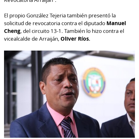
El propio González Tejeria también presentó la
solicitud de revocatoria contra el diputado
Manuel
Cheng
, del circuito 13-1. También lo hizo contra el
vicealcalde de Arraiján,
Oliver Ríos.