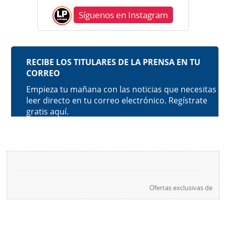
Síguenos en Instagram
Ofertas exclusivas de