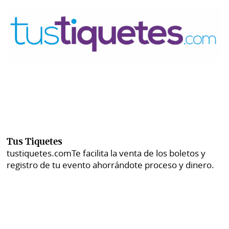
Tus Tiquetes
tustiquetes.com
Te facilita la venta de los boletos y
registro de tu evento ahorrándote proceso y dinero.