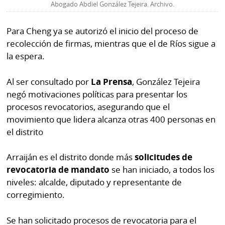
Abogado Abdiel González Tejeira. Archivo.
Para Cheng ya se autorizó el inicio del proceso de
recolección de firmas, mientras que el de Ríos sigue a
la espera.
Al ser consultado por
La Prensa
, González Tejeira
negó motivaciones políticas para presentar los
procesos revocatorios, asegurando que el
movimiento que lidera alcanza otras 400 personas en
el distrito
Arraiján es el distrito donde más
solicitudes de
revocatoria de mandato
se han iniciado, a todos los
niveles: alcalde, diputado y representante de
corregimiento.
Se han solicitado procesos de revocatoria para el