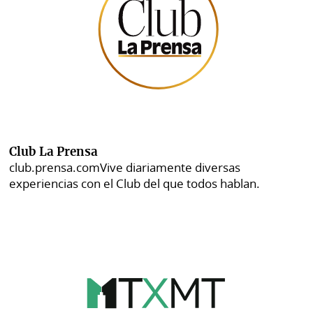
Club La Prensa
club.prensa.com
Vive diariamente diversas
experiencias con el Club del que todos hablan.