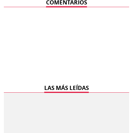
COMENTARIOS
LAS MÁS LEÍDAS