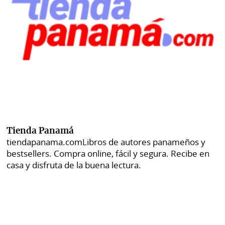
Tienda Panamá
tiendapanama.com
Libros de autores panameños y
bestsellers. Compra online, fácil y segura. Recibe en
casa y disfruta de la buena lectura.