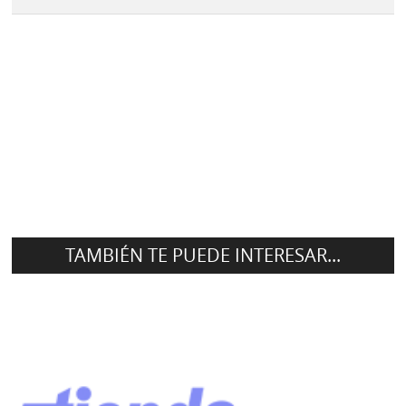
TAMBIÉN TE PUEDE INTERESAR...