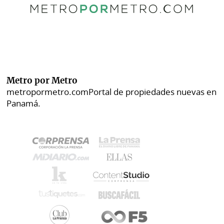
Metro por Metro
metropormetro.com
Portal de propiedades nuevas en
Panamá.