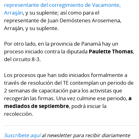
representante del corregimiento de Vacamonte,
Arraiján
, y su suplente; así como para el
representante de Juan Demóstenes Arosemena,
Arraiján, y su suplente.
Por otro lado, en la provincia de Panamá hay un
proceso iniciado contra la diputada
Paulette Thomas
,
del circuito 8-3.
Los procesos que han sido iniciados formalmente a
través de resolución del TE contemplan un periodo de
2 semanas de capacitación para los activistas que
recogerán las firmas. Una vez culmine ese periodo,
a
mediados de septiembre
, podrá iniciar la
recolección.
Suscríbete aquí
al newsletter para recibir diariamente