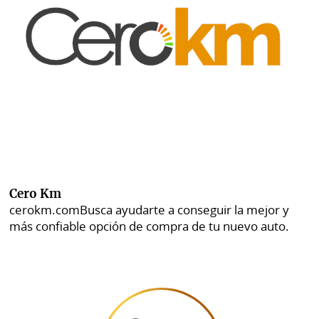
Cero Km
cerokm.com
Busca ayudarte a conseguir la mejor y
más confiable opción de compra de tu nuevo auto.