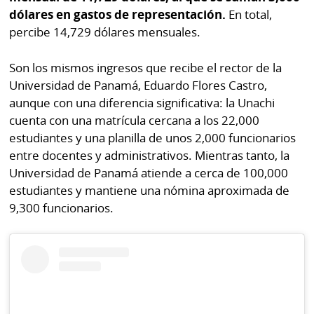
La
dólares en gastos de representación.
En total,
Repregunta
percibe 14,729 dólares mensuales.
Son los mismos ingresos que recibe el rector de la
Universidad de Panamá, Eduardo Flores Castro,
aunque con una diferencia significativa: la Unachi
cuenta con una matrícula cercana a los 22,000
estudiantes y una planilla de unos 2,000 funcionarios
entre docentes y administrativos. Mientras tanto, la
Universidad de Panamá atiende a cerca de 100,000
estudiantes y mantiene una nómina aproximada de
9,300 funcionarios.