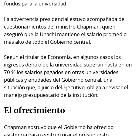
fondos para la universidad.
La advertencia presidencial estuvo acompañada de
cuestionamientos del ministro Chapman, quien
aseguró que la Unachi mantiene el salario promedio
más alto de todo el Gobierno central.
Según el titular de Economía, en algunos casos los
ingresos dentro de la universidad superan hasta en un
70 % los salarios pagados en otras universidades
públicas y entidades del Gobierno central, una
situación que, a juicio del Ejecutivo, obliga a revisar el
manejo presupuestario de la institución.
El ofrecimiento
Chapman sostuvo que el Gobierno ha ofrecido
asistencia para reestructurar el presupuesto