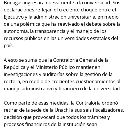
Bonagas ingresara nuevamente a la universidad. Sus
declaraciones reflejan el creciente choque entre el
Ejecutivo y la administración universitaria, en medio
de una polémica que ha reavivado el debate sobre la
autonomía, la transparencia y el manejo de los
recursos públicos en las universidades estatales del
país.
A esto se suma que la Contraloría General de la
República y el Ministerio Público mantienen
investigaciones y auditorías sobre la gestión de la
rectora, en medio de crecientes cuestionamientos al
manejo administrativo y financiero de la universidad.
Como parte de esas medidas, la Contraloría ordenó
retirar de la sede de la Unachi a sus seis fiscalizadores,
decisión que provocará que todos los trámites y
procesos financieros de la institución sean