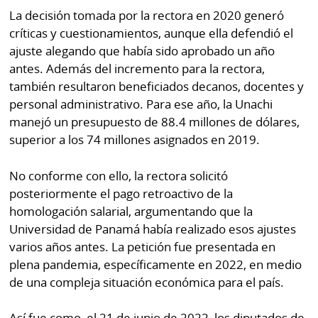
La decisión tomada por la rectora en 2020 generó
críticas y cuestionamientos, aunque ella defendió el
ajuste alegando que había sido aprobado un año
antes. Además del incremento para la rectora,
también resultaron beneficiados decanos, docentes y
personal administrativo. Para ese año, la Unachi
manejó un presupuesto de 88.4 millones de dólares,
superior a los 74 millones asignados en 2019.
No conforme con ello, la rectora solicitó
posteriormente el pago retroactivo de la
homologación salarial, argumentando que la
Universidad de Panamá había realizado esos ajustes
varios años antes. La petición fue presentada en
plena pandemia, específicamente en 2022, en medio
de una compleja situación económica para el país.
Así fue como, el 21 de junio de 2022, los diputados de