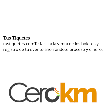
Tus Tiquetes
tustiquetes.com
Te facilita la venta de los boletos y
registro de tu evento ahorrándote proceso y dinero.