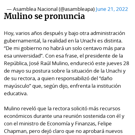
— Asamblea Nacional (@asambleapa)
June 21, 2022
Mulino se pronuncia
Hoy, varios años después y bajo otra administración
gubernamental, la realidad en la Unachi es distinta.
“De mi gobierno no habrá un solo centavo más para
esa universidad”. Con esa frase, el presidente de la
República, José Raúl Mulino, endureció este jueves 28
de mayo su postura sobre la situación de la Unachi y
de su rectora, a quien responsabilizó del “daño
mayúsculo” que, según dijo, enfrenta la institución
educativa.
Mulino reveló que la rectora solicitó más recursos
económicos durante una reunión sostenida con él y
con el ministro de Economía y Finanzas, Felipe
Chapman, pero dejó claro que no aprobará nuevos