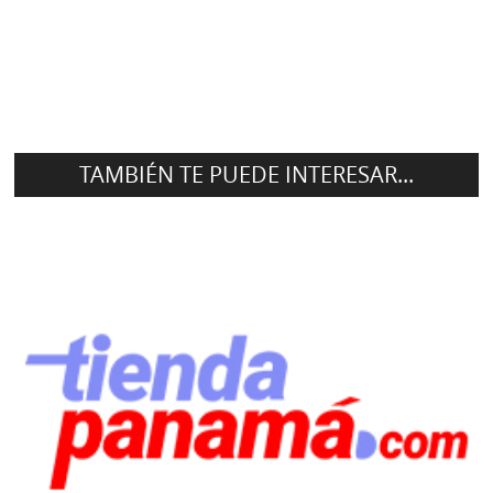
TAMBIÉN TE PUEDE INTERESAR...