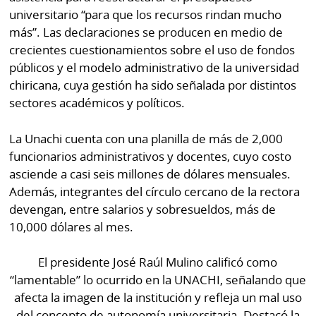
universitario “para que los recursos rindan mucho
más”. Las declaraciones se producen en medio de
crecientes cuestionamientos sobre el uso de fondos
públicos y el modelo administrativo de la universidad
chiricana, cuya gestión ha sido señalada por distintos
sectores académicos y políticos.
La Unachi cuenta con una planilla de más de 2,000
funcionarios administrativos y docentes, cuyo costo
asciende a casi seis millones de dólares mensuales.
Además, integrantes del círculo cercano de la rectora
devengan, entre salarios y sobresueldos, más de
10,000 dólares al mes.
El presidente José Raúl Mulino calificó como
“lamentable” lo ocurrido en la UNACHI, señalando que
afecta la imagen de la institución y refleja un mal uso
del concepto de autonomía universitaria. Destacó la