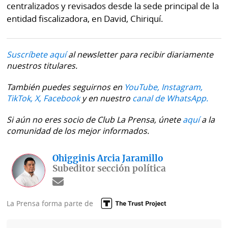
centralizados y revisados desde la sede principal de la
entidad fiscalizadora, en David, Chiriquí.
Suscríbete aquí
al newsletter para recibir diariamente
nuestros titulares.
También puedes seguirnos en
YouTube,
Instagram,
TikTok,
X,
Facebook
y en nuestro
canal de WhatsApp.
Si aún no eres socio de Club La Prensa, únete
aquí
a la
comunidad de los mejor informados.
Ohigginis Arcia Jaramillo
Subeditor sección política
La Prensa forma parte de