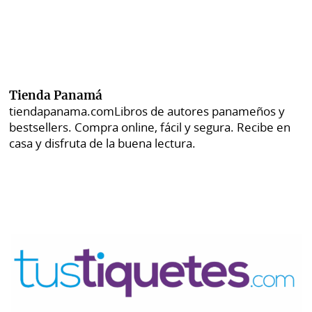
Tienda Panamá
tiendapanama.com
Libros de autores panameños y
bestsellers. Compra online, fácil y segura. Recibe en
casa y disfruta de la buena lectura.