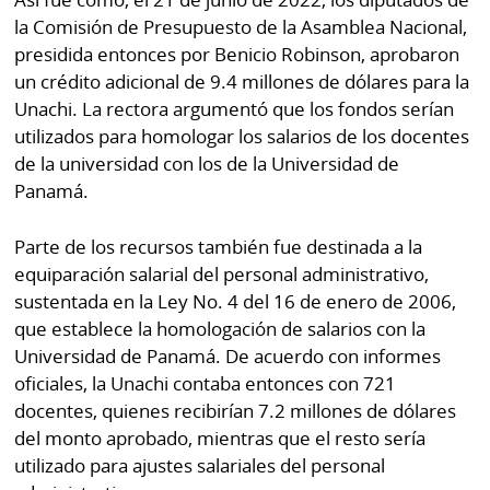
la Comisión de Presupuesto de la Asamblea Nacional,
presidida entonces por Benicio Robinson, aprobaron
un crédito adicional de 9.4 millones de dólares para la
Unachi. La rectora argumentó que los fondos serían
utilizados para homologar los salarios de los docentes
de la universidad con los de la Universidad de
Panamá.
Parte de los recursos también fue destinada a la
equiparación salarial del personal administrativo,
sustentada en la Ley No. 4 del 16 de enero de 2006,
que establece la homologación de salarios con la
Universidad de Panamá. De acuerdo con informes
oficiales, la Unachi contaba entonces con 721
docentes, quienes recibirían 7.2 millones de dólares
del monto aprobado, mientras que el resto sería
utilizado para ajustes salariales del personal