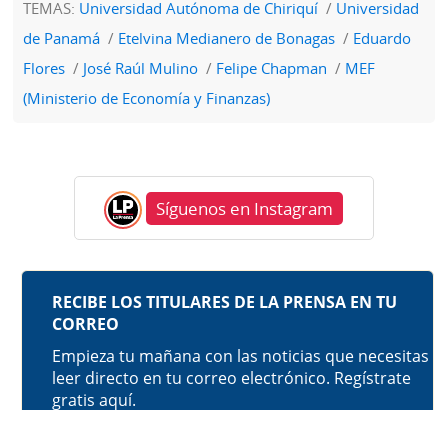
TEMAS:
Universidad Autónoma de Chiriquí
Universidad
de Panamá
Etelvina Medianero de Bonagas
Eduardo
Flores
José Raúl Mulino
Felipe Chapman
MEF
(Ministerio de Economía y Finanzas)
Síguenos en Instagram