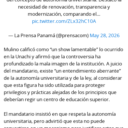
necesidad de renovación, transparencia y
modernización, comparando el…
pic.twitter.com/ZLx32hC10A
— La Prensa Panamá (@prensacom)
May 28, 2026
Mulino calificó como “un show lamentable” lo ocurrido
en la Unachi y afirmó que la controversia ha
profundizado la mala imagen de la institución. A juicio
del mandatario, existe “un entendimiento aberrante”
de la autonomía universitaria y de la ley, al considerar
que esta figura ha sido utilizada para proteger
privilegios y prácticas alejadas de los principios que
deberían regir un centro de educación superior.
El mandatario insistió en que respeta la autonomía
universitaria, pero advirtió que esta no puede