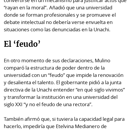
convertirse en un mecanismo para justificar actos que
“rayan en la moral”. Añadió que una universidad
donde se forman profesionales y se promueve el
debate intelectual no debería verse envuelta en
situaciones como las denunciadas en la Unachi.
El ‘feudo’
En otro momento de sus declaraciones, Mulino
comparó la estructura de poder dentro de la
universidad con un “feudo” que impide la renovación
y desalienta el talento. El gobernante pidió a la junta
directiva de la Unachi entender “en qué siglo vivimos”
y transformar la institución en una universidad del
siglo XXI “y no el feudo de una rectora”.
También afirmó que, si tuviera la capacidad legal para
hacerlo, impediría que Etelvina Medianero de