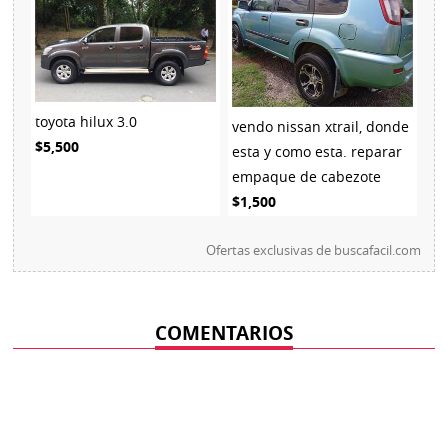
toyota hilux 3.0
vendo nissan xtrail, donde
$5,500
esta y como esta. reparar
empaque de cabezote
$1,500
Ofertas exclusivas de
buscafacil.com
COMENTARIOS