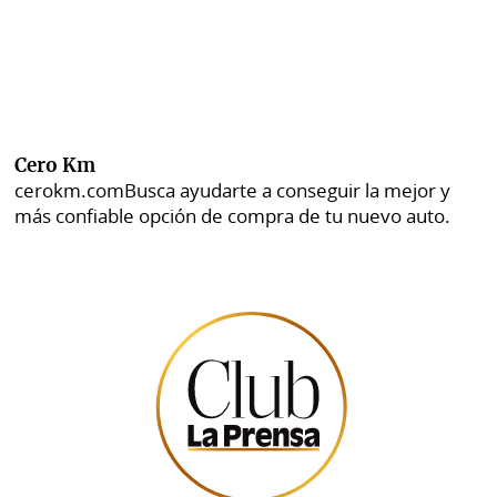
Cero Km
cerokm.com
Busca ayudarte a conseguir la mejor y
más confiable opción de compra de tu nuevo auto.