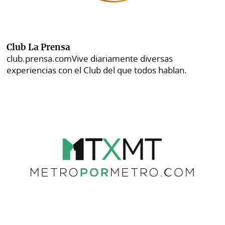
Club La Prensa
club.prensa.com
Vive diariamente diversas
experiencias con el Club del que todos hablan.