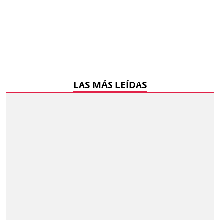
LAS MÁS LEÍDAS