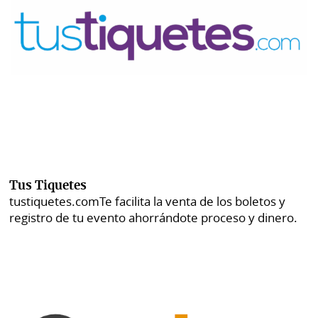
Tus Tiquetes
tustiquetes.com
Te facilita la venta de los boletos y
registro de tu evento ahorrándote proceso y dinero.