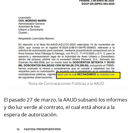
La
Repregunta
Nota de Contrataciones Públicas a la AAUD.
El pasado 27 de marzo, la AAUD subsanó los informes
y dio luz verde al contrato, el cual está ahora a la
espera de autorización.