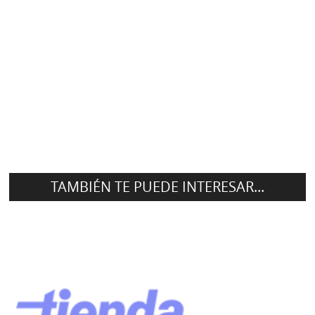
TAMBIÉN TE PUEDE INTERESAR...