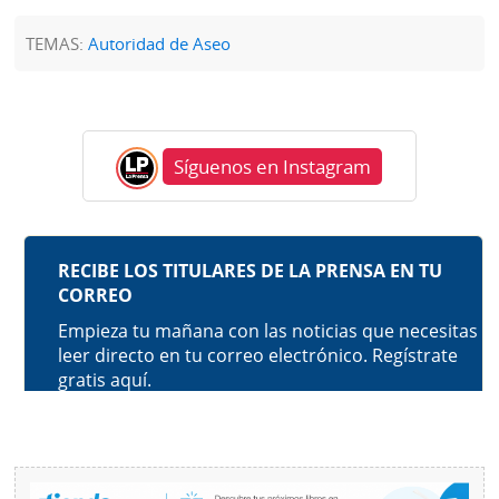
TEMAS:
Autoridad de Aseo
Síguenos en Instagram