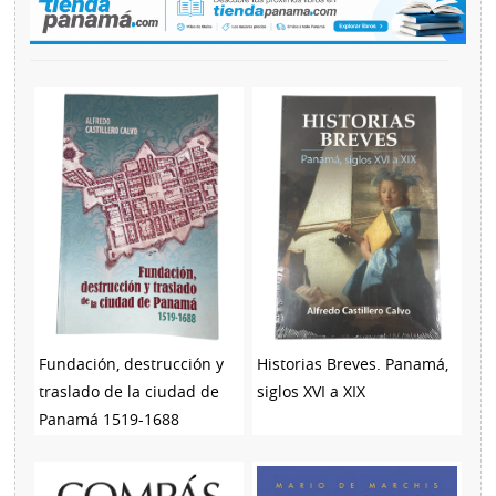
Fundación, destrucción y
Historias Breves. Panamá,
traslado de la ciudad de
siglos XVI a XIX
Panamá 1519-1688