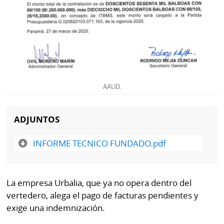
AAUD.
ADJUNTOS
INFORME TECNICO FUNDADO.pdf
La empresa Urbalia, que ya no opera dentro del
vertedero, alega el pago de facturas pendientes y
exige una indemnización.