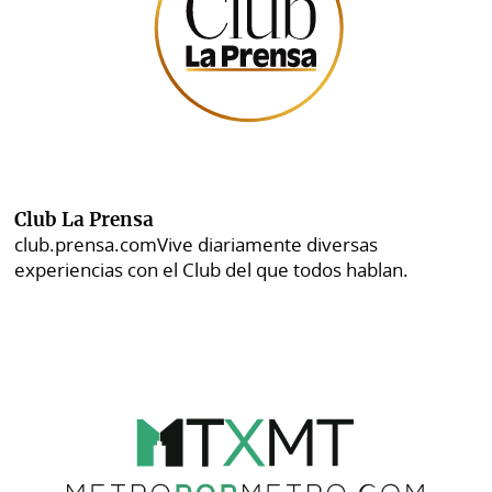
Club La Prensa
club.prensa.com
Vive diariamente diversas
experiencias con el Club del que todos hablan.