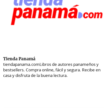
Tienda Panamá
tiendapanama.com
Libros de autores panameños y
bestsellers. Compra online, fácil y segura. Recibe en
casa y disfruta de la buena lectura.