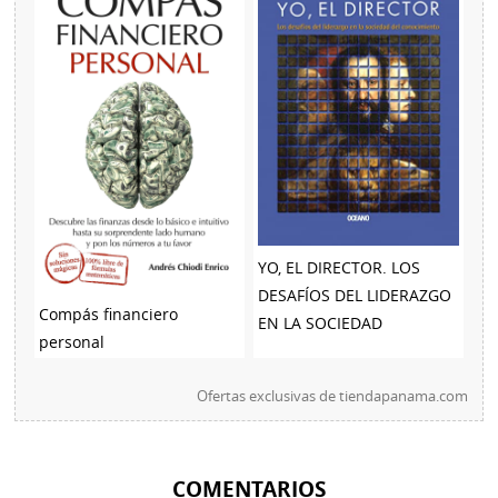
YO, EL DIRECTOR. LOS
DESAFÍOS DEL LIDERAZGO
Compás financiero
EN LA SOCIEDAD
personal
Ofertas exclusivas de
tiendapanama.com
COMENTARIOS