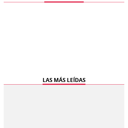
LAS MÁS LEÍDAS