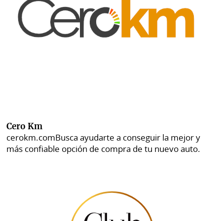
Cero Km
cerokm.com
Busca ayudarte a conseguir la mejor y
más confiable opción de compra de tu nuevo auto.