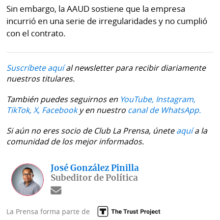
Sin embargo, la AAUD sostiene que la empresa
incurrió en una serie de irregularidades y no cumplió
con el contrato.
Suscríbete aquí
al newsletter para recibir diariamente
nuestros titulares.
También puedes seguirnos en
YouTube,
Instagram,
TikTok,
X,
Facebook
y en nuestro
canal de WhatsApp.
Si aún no eres socio de Club La Prensa, únete
aquí
a la
comunidad de los mejor informados.
José González Pinilla
Subeditor de Política
La Prensa forma parte de