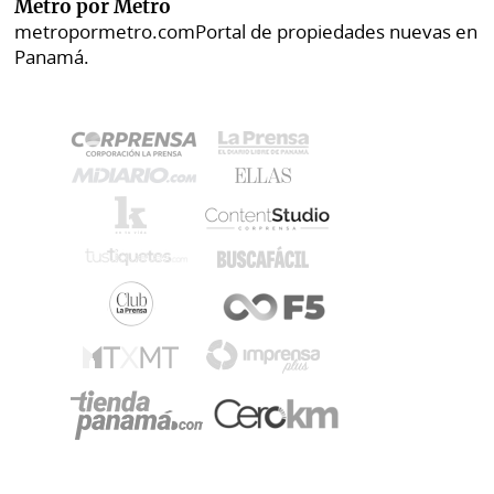
Metro por Metro
metropormetro.com
Portal de propiedades nuevas en
Panamá.