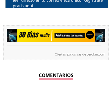
Ofertas exclusivas de
cerokm.com
COMENTARIOS