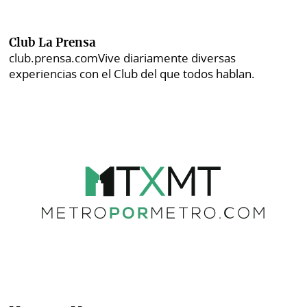
Club La Prensa
club.prensa.com
Vive diariamente diversas
experiencias con el Club del que todos hablan.