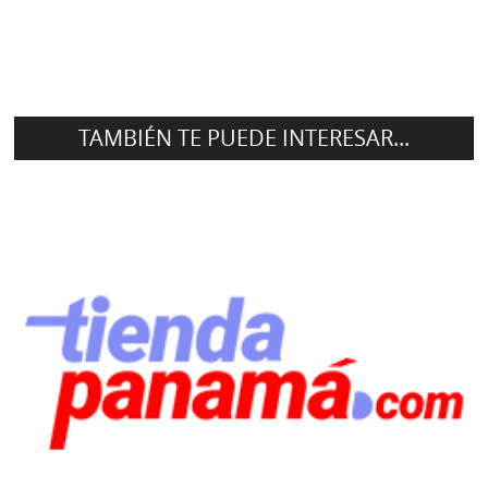
TAMBIÉN TE PUEDE INTERESAR...