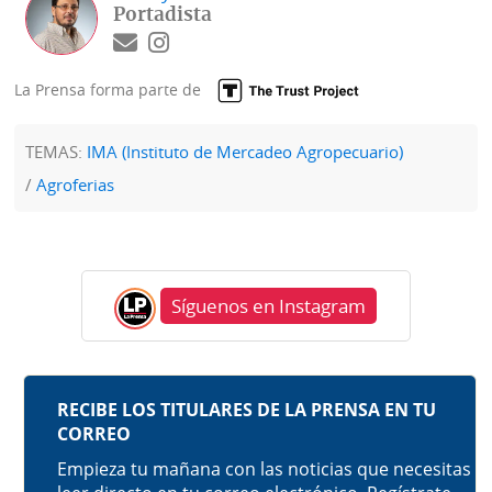
Portadista
La Prensa forma parte de
TEMAS:
IMA (Instituto de Mercadeo Agropecuario)
Agroferias
Síguenos en Instagram