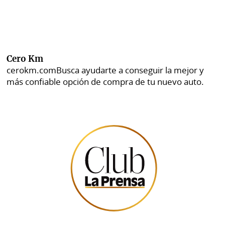
Cero Km
cerokm.com
Busca ayudarte a conseguir la mejor y
más confiable opción de compra de tu nuevo auto.