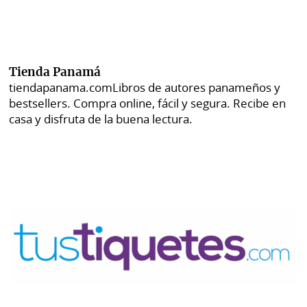
Tienda Panamá
tiendapanama.com
Libros de autores panameños y
bestsellers. Compra online, fácil y segura. Recibe en
casa y disfruta de la buena lectura.