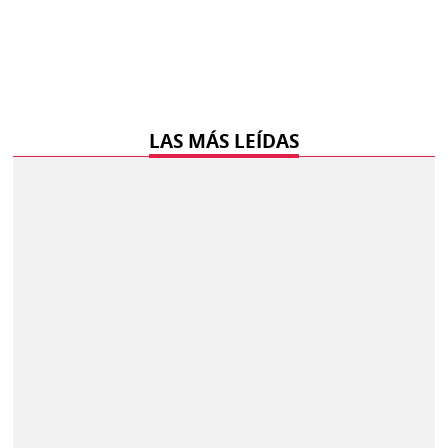
LAS MÁS LEÍDAS