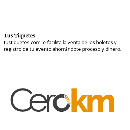
Tus Tiquetes
tustiquetes.com
Te facilita la venta de los boletos y
registro de tu evento ahorrándote proceso y dinero.