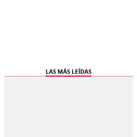
LAS MÁS LEÍDAS