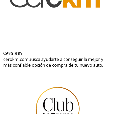
Cero Km
cerokm.com
Busca ayudarte a conseguir la mejor y
más confiable opción de compra de tu nuevo auto.