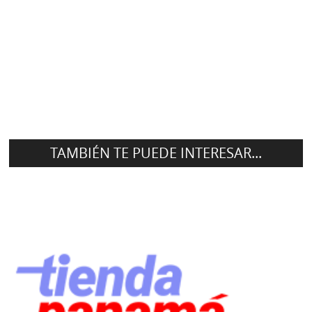
TAMBIÉN TE PUEDE INTERESAR...