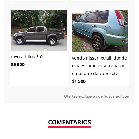
toyota hilux 3.0
vendo nissan xtrail, donde
$5,500
esta y como esta. reparar
empaque de cabezote
$1,500
Ofertas exclusivas de
buscafacil.com
COMENTARIOS