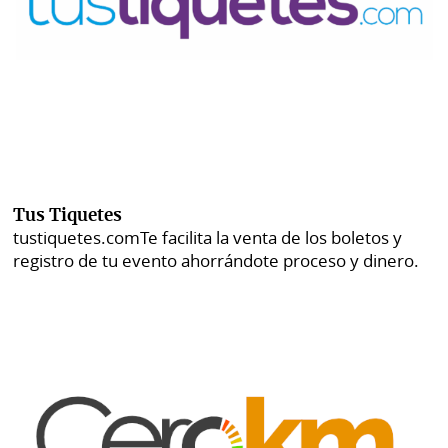
Tus Tiquetes
tustiquetes.com
Te facilita la venta de los boletos y
registro de tu evento ahorrándote proceso y dinero.