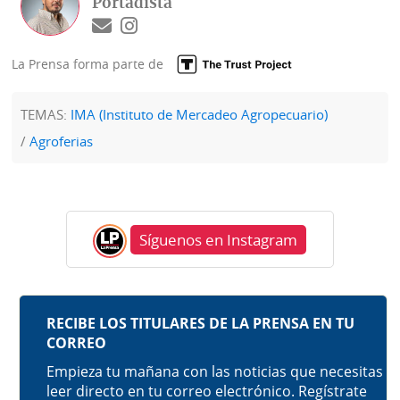
Portadista
La Prensa forma parte de
TEMAS:
IMA (Instituto de Mercadeo Agropecuario)
Agroferias
Síguenos en Instagram