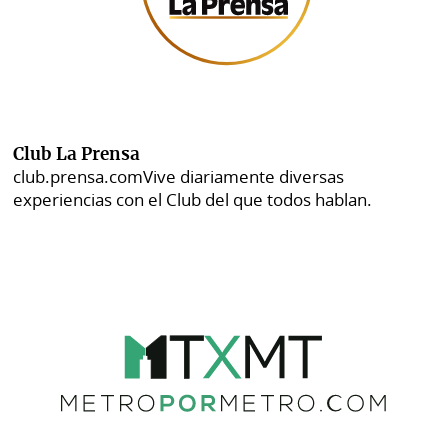
Club La Prensa
club.prensa.com
Vive diariamente diversas
experiencias con el Club del que todos hablan.