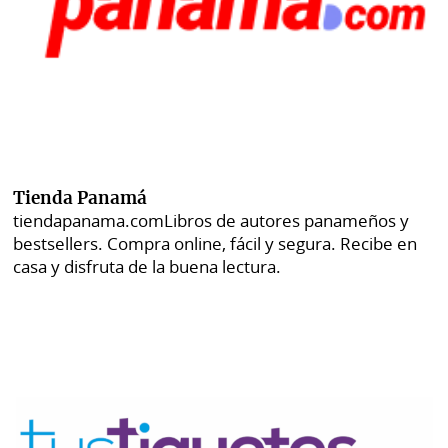
Tienda Panamá
tiendapanama.com
Libros de autores panameños y
bestsellers. Compra online, fácil y segura. Recibe en
casa y disfruta de la buena lectura.