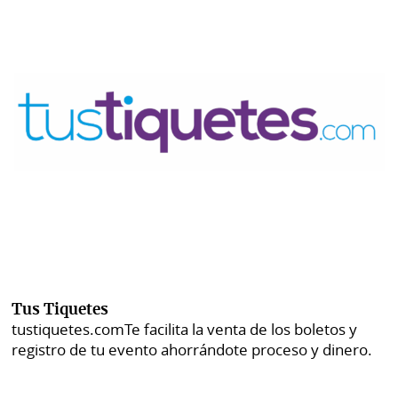
Tus Tiquetes
tustiquetes.com
Te facilita la venta de los boletos y
registro de tu evento ahorrándote proceso y dinero.