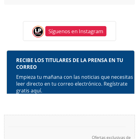
Síguenos en Instagram
Ofertas exclusivas de