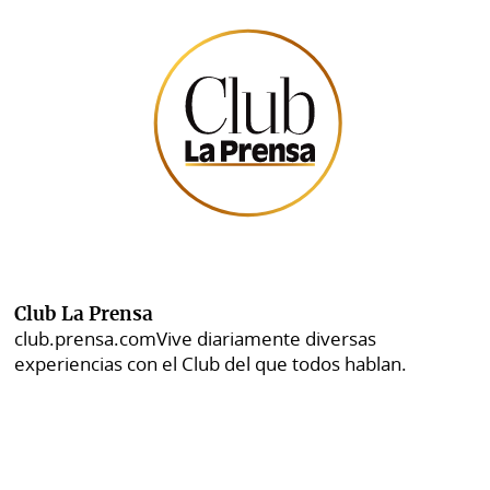
Club La Prensa
club.prensa.com
Vive diariamente diversas
experiencias con el Club del que todos hablan.