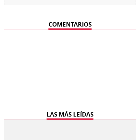
COMENTARIOS
LAS MÁS LEÍDAS