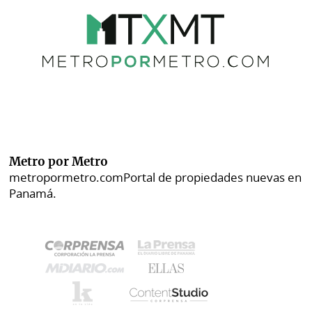
Metro por Metro
metropormetro.com
Portal de propiedades nuevas en
Panamá.