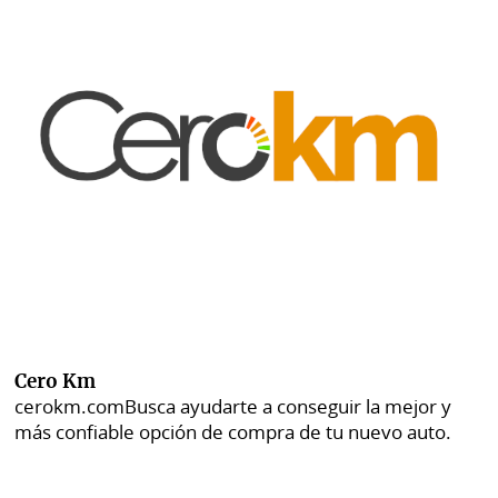
Cero Km
cerokm.com
Busca ayudarte a conseguir la mejor y
más confiable opción de compra de tu nuevo auto.