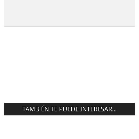
TAMBIÉN TE PUEDE INTERESAR...