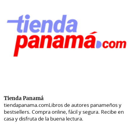
Tienda Panamá
tiendapanama.com
Libros de autores panameños y
bestsellers. Compra online, fácil y segura. Recibe en
casa y disfruta de la buena lectura.