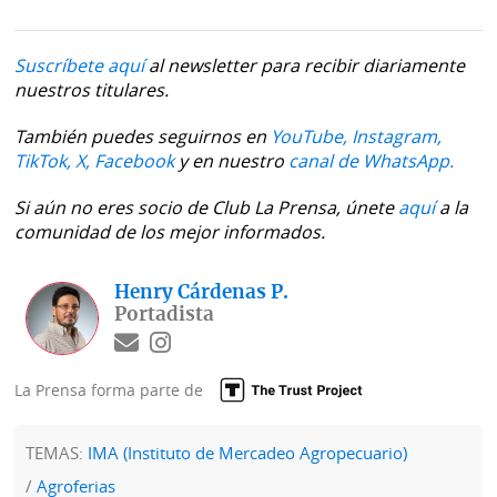
Suscríbete aquí
al newsletter para recibir diariamente
nuestros titulares.
También puedes seguirnos en
YouTube,
Instagram,
TikTok,
X,
Facebook
y en nuestro
canal de WhatsApp.
Si aún no eres socio de Club La Prensa, únete
aquí
a la
comunidad de los mejor informados.
Henry Cárdenas P.
Portadista
La Prensa forma parte de
TEMAS:
IMA (Instituto de Mercadeo Agropecuario)
Agroferias