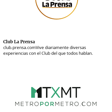
Club La Prensa
club.prensa.com
Vive diariamente diversas
experiencias con el Club del que todos hablan.