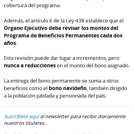
La
cobertura del programa.
Repregunta
Además, el artículo 6 de la Ley 438 establece que el
Órgano Ejecutivo debe revisar los montos del
Programa de Beneficios Permanentes cada dos
años
.
Esta revisión puede dar lugar a incrementos, pero
nunca a reducciones
en el monto del bono asignado.
La entrega del bono permanente se suma a otros
beneficios como el
bono navideño
, también dirigido
a la población jubilada y pensionada del país.
Suscríbete aquí
al newsletter para recibir diariamente
nuestros titulares.