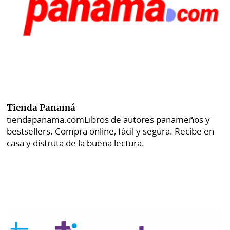
Tienda Panamá
tiendapanama.com
Libros de autores panameños y
bestsellers. Compra online, fácil y segura. Recibe en
casa y disfruta de la buena lectura.