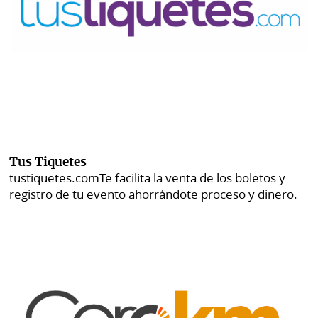
Tus Tiquetes
tustiquetes.com
Te facilita la venta de los boletos y
registro de tu evento ahorrándote proceso y dinero.