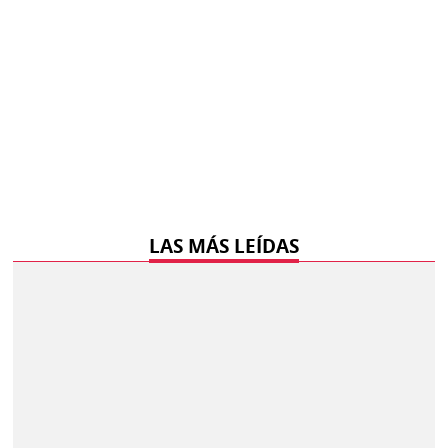
LAS MÁS LEÍDAS