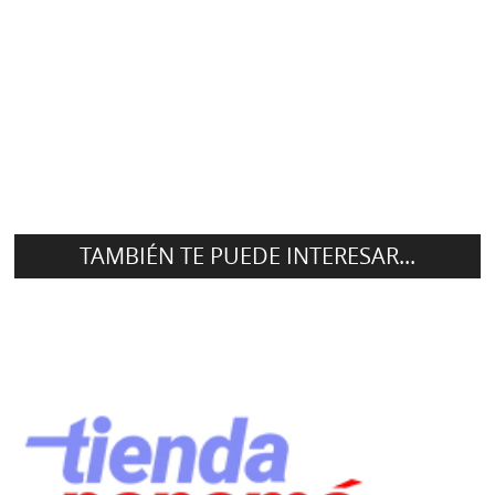
TAMBIÉN TE PUEDE INTERESAR...