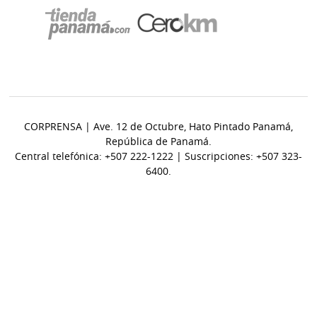
CORPRENSA | Ave. 12 de Octubre, Hato Pintado Panamá,
República de Panamá.
Central telefónica: +507 222-1222 | Suscripciones: +507 323-
6400.