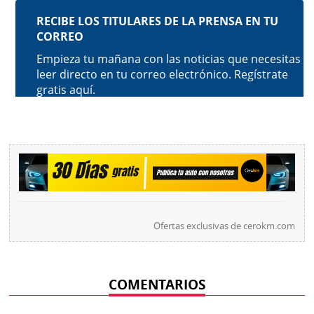
Ofertas exclusivas de
cerokm.com
COMENTARIOS