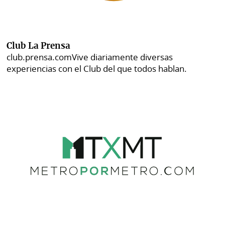
Club La Prensa
club.prensa.com
Vive diariamente diversas
experiencias con el Club del que todos hablan.