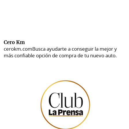
Cero Km
cerokm.com
Busca ayudarte a conseguir la mejor y
más confiable opción de compra de tu nuevo auto.