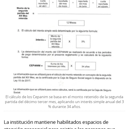
La
Repregunta
El cálculo de los Cepanim se basa en el monto retenido de la segunda
partida del décimo tercer mes, aplicando un interés simple anual del 3
% durante 34 años.
La institución mantiene habilitados espacios de