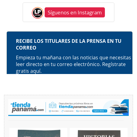
Síguenos en Instagram