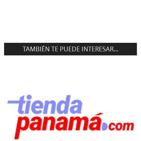
TAMBIÉN TE PUEDE INTERESAR...