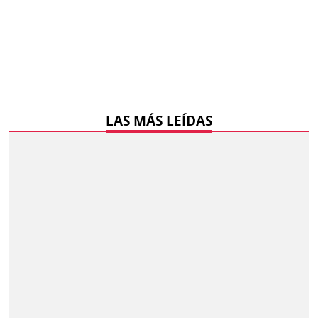
LAS MÁS LEÍDAS