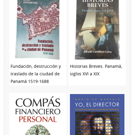
Fundación, destrucción y
Historias Breves. Panamá,
traslado de la ciudad de
siglos XVI a XIX
Panamá 1519-1688