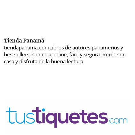
Tienda Panamá
tiendapanama.com
Libros de autores panameños y
bestsellers. Compra online, fácil y segura. Recibe en
casa y disfruta de la buena lectura.