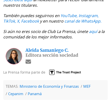
nuestros titulares.
También puedes seguirnos en
YouTube,
Instagram,
TikTok,
X,
Facebook
y en nuestro
canal de WhatsApp.
Si aún no eres socio de Club La Prensa, únete
aquí
a la
comunidad de los mejor informados.
Aleida Samaniego C.
Editora sección sociedad
La Prensa forma parte de
TEMAS:
Ministerio de Economía y Finanzas
MEF
Cepanim
Panamá