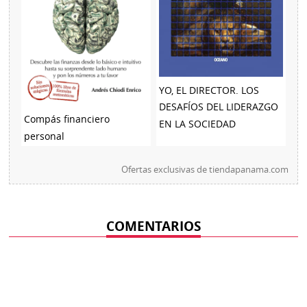
YO, EL DIRECTOR. LOS
DESAFÍOS DEL LIDERAZGO
Compás financiero
EN LA SOCIEDAD
personal
Ofertas exclusivas de
tiendapanama.com
COMENTARIOS