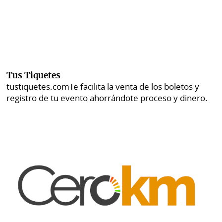
Tus Tiquetes
tustiquetes.com
Te facilita la venta de los boletos y
registro de tu evento ahorrándote proceso y dinero.