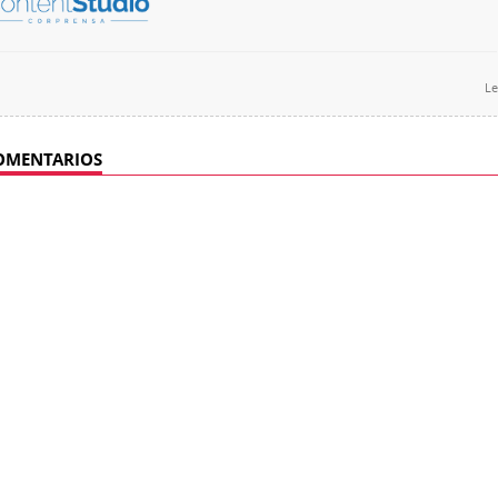
Le
OMENTARIOS