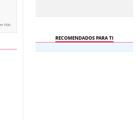
er Más
RECOMENDADOS PARA TI