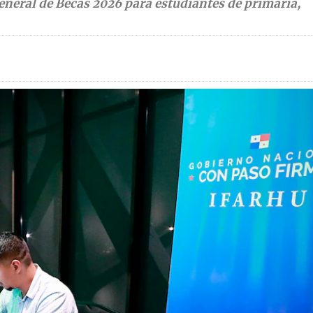
eneral de Becas 2026 para estudiantes de primaria,