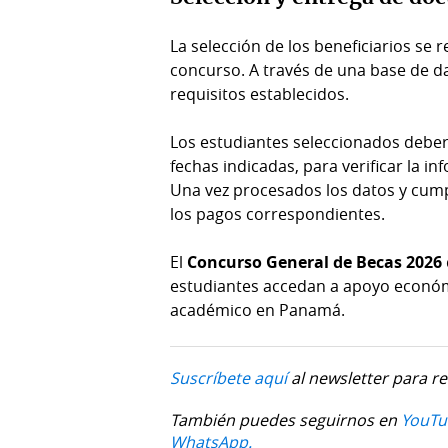
La selección de los beneficiarios se
concurso. A través de una base de d
requisitos establecidos.
Los estudiantes seleccionados deber
fechas indicadas, para verificar la i
Una vez procesados los datos y cump
los pagos correspondientes.
El
Concurso General de Becas 2026
estudiantes accedan a apoyo económi
académico en Panamá.
Suscríbete aquí
al newsletter para re
También puedes seguirnos en
YouTu
WhatsApp.