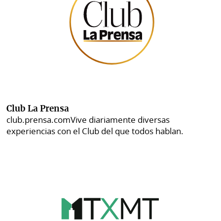
Club La Prensa
club.prensa.com
Vive diariamente diversas
experiencias con el Club del que todos hablan.