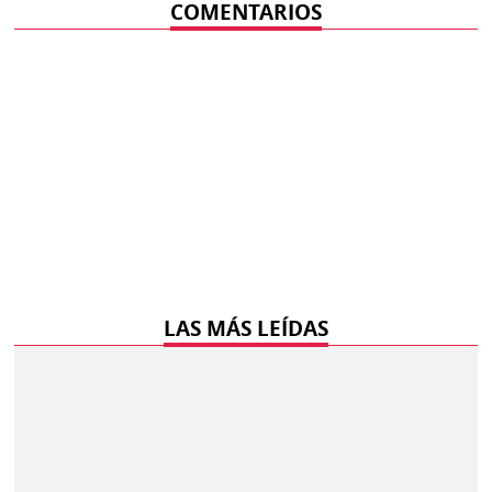
COMENTARIOS
LAS MÁS LEÍDAS