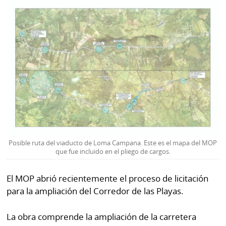
La
Repregunta
Posible ruta del viaducto de Loma Campana. Este es el mapa del MOP
que fue incluido en el pliego de cargos.
El MOP abrió recientemente el proceso de licitación
para la ampliación del Corredor de las Playas.
La obra comprende la ampliación de la carretera