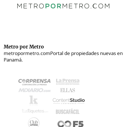
Metro por Metro
metropormetro.com
Portal de propiedades nuevas en
Panamá.