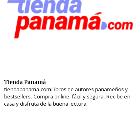
Tienda Panamá
tiendapanama.com
Libros de autores panameños y
bestsellers. Compra online, fácil y segura. Recibe en
casa y disfruta de la buena lectura.