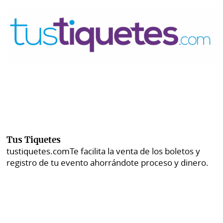
Tus Tiquetes
tustiquetes.com
Te facilita la venta de los boletos y
registro de tu evento ahorrándote proceso y dinero.