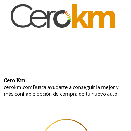
Cero Km
cerokm.com
Busca ayudarte a conseguir la mejor y
más confiable opción de compra de tu nuevo auto.