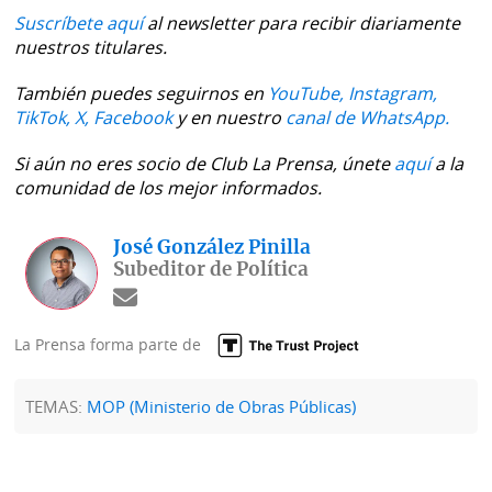
Suscríbete aquí
al newsletter para recibir diariamente
nuestros titulares.
También puedes seguirnos en
YouTube,
Instagram,
TikTok,
X,
Facebook
y en nuestro
canal de WhatsApp.
Si aún no eres socio de Club La Prensa, únete
aquí
a la
comunidad de los mejor informados.
José González Pinilla
Subeditor de Política
La Prensa forma parte de
TEMAS:
MOP (Ministerio de Obras Públicas)