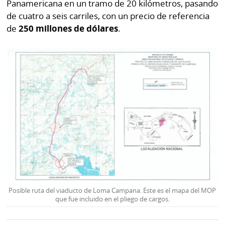
Panamericana en un tramo de 20 kilómetros, pasando
de cuatro a seis carriles, con un precio de referencia
de
250 millones de dólares
.
Posible ruta del viaducto de Loma Campana. Este es el mapa del MOP
que fue incluido en el pliego de cargos.