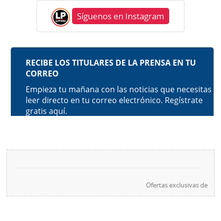
Síguenos en Instagram
Ofertas exclusivas de