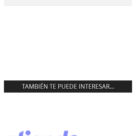
TAMBIÉN TE PUEDE INTERESAR...