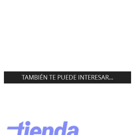
TAMBIÉN TE PUEDE INTERESAR...