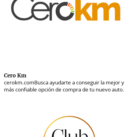
Cero Km
cerokm.com
Busca ayudarte a conseguir la mejor y
más confiable opción de compra de tu nuevo auto.