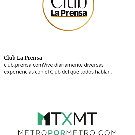
Club La Prensa
club.prensa.com
Vive diariamente diversas
experiencias con el Club del que todos hablan.