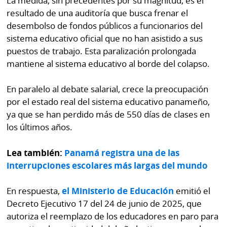
La medida, sin precedentes por su magnitud, es el
resultado de una auditoría que busca frenar el
desembolso de fondos públicos a funcionarios del
sistema educativo oficial que no han asistido a sus
puestos de trabajo. Esta paralización prolongada
mantiene al sistema educativo al borde del colapso.
En paralelo al debate salarial, crece la preocupación
por el estado real del sistema educativo panameño,
ya que se han perdido más de 550 días de clases en
los últimos años.
Lea también:
Panamá registra una de las
interrupciones escolares más largas del mundo
En respuesta,
el Ministerio de Educación
emitió el
Decreto Ejecutivo 17 del 24 de junio de 2025, que
autoriza el reemplazo de los educadores en paro para