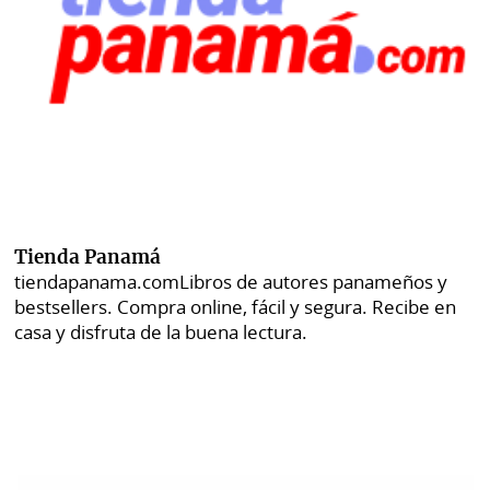
Tienda Panamá
tiendapanama.com
Libros de autores panameños y
bestsellers. Compra online, fácil y segura. Recibe en
casa y disfruta de la buena lectura.