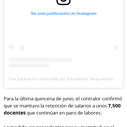
Ver esta publicación en Instagram
Una publicación compartida por Educadores Veraguenses (@aevepanama)
Para la última quincena de junio, el contralor confirmó
que se mantuvo la retención de salarios a unos
7,500
docentes
que continúan en paro de labores.