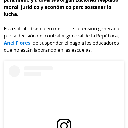
La
moral, jurídico y económico para sostener la
Repregunta
lucha
.
Esta solicitud se da en medio de la tensión generada
por la decisión del contralor general de la República,
Anel Flores
, de suspender el pago a los educadores
que no están laborando en las escuelas.