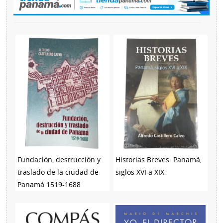
Fundación, destrucción y
Historias Breves. Panamá,
traslado de la ciudad de
siglos XVI a XIX
Panamá 1519-1688