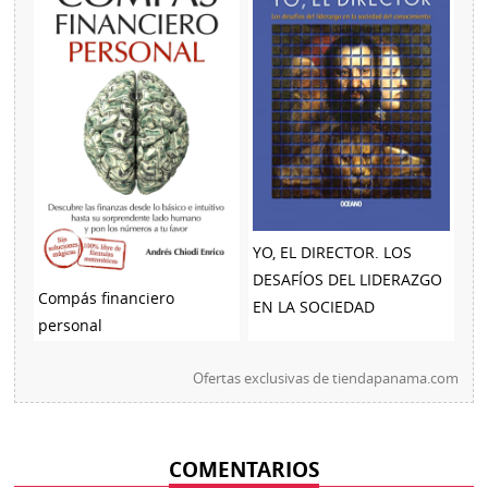
YO, EL DIRECTOR. LOS
DESAFÍOS DEL LIDERAZGO
Compás financiero
EN LA SOCIEDAD
personal
Ofertas exclusivas de
tiendapanama.com
COMENTARIOS