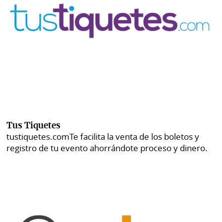
Tus Tiquetes
tustiquetes.com
Te facilita la venta de los boletos y
registro de tu evento ahorrándote proceso y dinero.