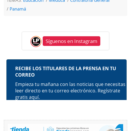
Panamá
Síguenos en Instagram