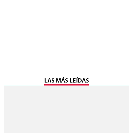
LAS MÁS LEÍDAS