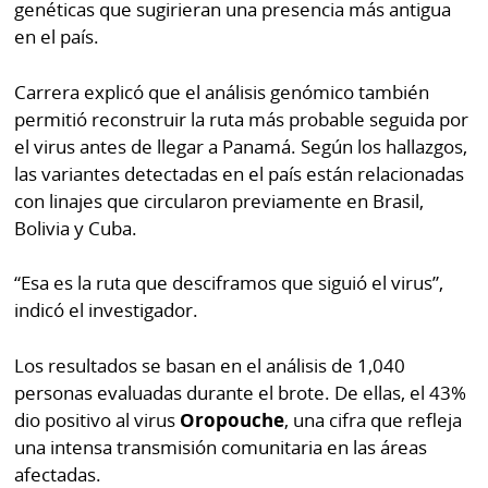
genéticas que sugirieran una presencia más antigua
en el país.
Carrera explicó que el análisis genómico también
permitió reconstruir la ruta más probable seguida por
el virus antes de llegar a Panamá. Según los hallazgos,
las variantes detectadas en el país están relacionadas
con linajes que circularon previamente en Brasil,
Bolivia y Cuba.
“Esa es la ruta que desciframos que siguió el virus”,
indicó el investigador.
Los resultados se basan en el análisis de 1,040
personas evaluadas durante el brote. De ellas, el 43%
dio positivo al virus
Oropouche
, una cifra que refleja
una intensa transmisión comunitaria en las áreas
afectadas.