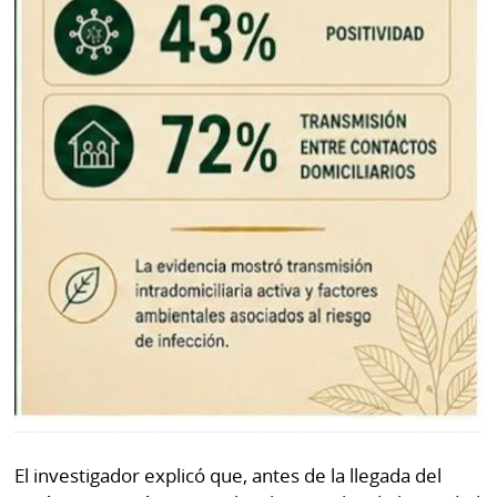
El investigador explicó que, antes de la llegada del