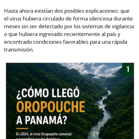
Hasta ahora existían dos posibles explicaciones: que
el virus hubiera circulado de forma silenciosa durante
meses sin ser detectado por los sistemas de vigilancia
o que hubiera ingresado recientemente al país y
encontrado condiciones favorables para una rápida
transmisión.