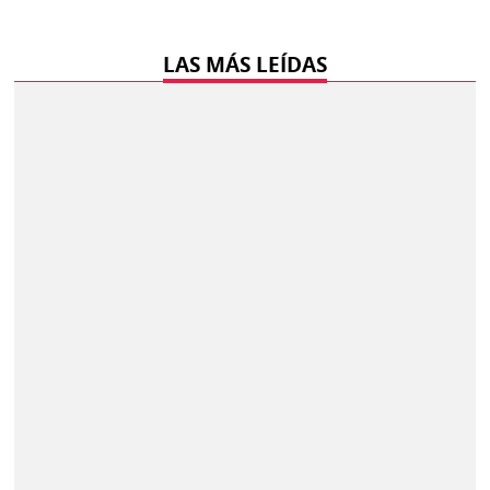
LAS MÁS LEÍDAS