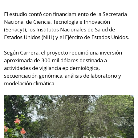
El estudio contó con financiamiento de la Secretaría
Nacional de Ciencia, Tecnología e Innovación
(Senacyt), los Institutos Nacionales de Salud de
Estados Unidos (NIH) y el Ejército de Estados Unidos.
Según Carrera, el proyecto requirió una inversión
aproximada de 300 mil dólares destinada a
actividades de vigilancia epidemiológica,
secuenciación genómica, análisis de laboratorio y
modelación climática.