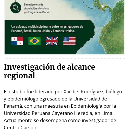
Investigación de alcance
regional
El estudio fue liderado por Xacdiel Rodríguez, biólogo
y epidemiólogo egresado de la Universidad de
Panamá, con una maestría en Epidemiología por la
Universidad Peruana Cayetano Heredia, en Lima.
Actualmente se desempeña como investigador del
Centro Carson.