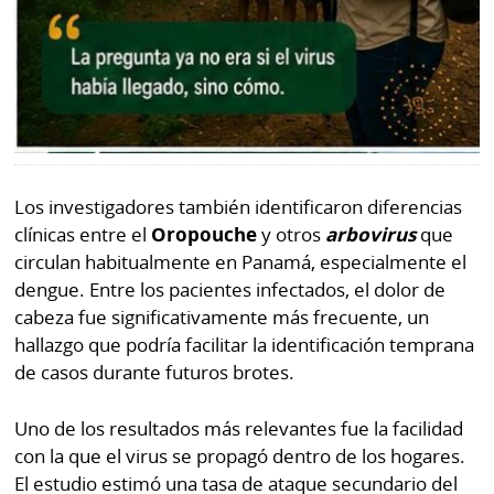
Los investigadores también identificaron diferencias
clínicas entre el
Oropouche
y otros
arbovirus
que
circulan habitualmente en Panamá, especialmente el
dengue. Entre los pacientes infectados, el dolor de
cabeza fue significativamente más frecuente, un
hallazgo que podría facilitar la identificación temprana
de casos durante futuros brotes.
Uno de los resultados más relevantes fue la facilidad
con la que el virus se propagó dentro de los hogares.
El estudio estimó una tasa de ataque secundario del