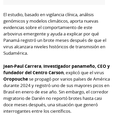
La
Repregunta
El estudio, basado en vigilancia clínica, análisis
genómicos y modelos climáticos, aporta nuevas
evidencias sobre el comportamiento de este
arbovirus emergente y ayuda a explicar por qué
Panamá registró un brote meses después de que el
virus alcanzara niveles históricos de transmisión en
Sudamérica.
Jean-Paul Carrera
,
investigador panameño, CEO y
fundador del Centro Carson
, explicó que el virus
Oropouche
se propagó por varios países de América
durante 2024 y registró uno de sus mayores picos en
Brasil en enero de ese año. Sin embargo, el corredor
migratorio de Darién no reportó brotes hasta casi
doce meses después, una situación que generó
interrogantes entre los científicos.