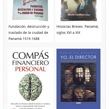
Fundación, destrucción y
Historias Breves. Panamá,
traslado de la ciudad de
siglos XVI a XIX
Panamá 1519-1688