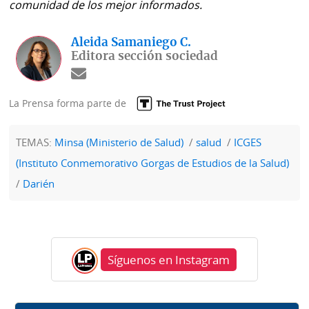
comunidad de los mejor informados.
Aleida Samaniego C.
Editora sección sociedad
La Prensa forma parte de
TEMAS:
Minsa (Ministerio de Salud)
salud
ICGES
(Instituto Conmemorativo Gorgas de Estudios de la Salud)
Darién
Síguenos en Instagram