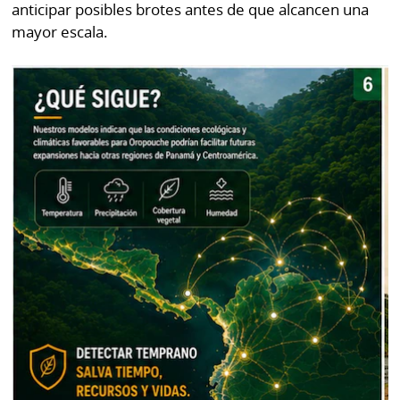
anticipar posibles brotes antes de que alcancen una
mayor escala.