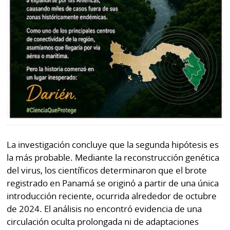
La investigación concluye que la segunda hipótesis es
la más probable. Mediante la reconstrucción genética
del virus, los científicos determinaron que el brote
registrado en Panamá se originó a partir de una única
introducción reciente, ocurrida alrededor de octubre
de 2024. El análisis no encontró evidencia de una
circulación oculta prolongada ni de adaptaciones