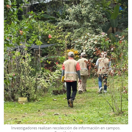
Investigadores realizan recolección de información en campos.