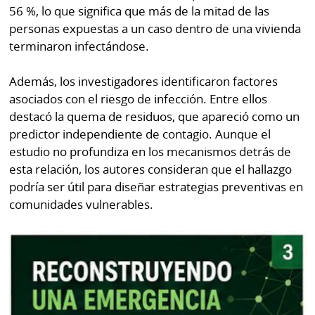
56 %, lo que significa que más de la mitad de las
personas expuestas a un caso dentro de una vivienda
terminaron infectándose.
Además, los investigadores identificaron factores
asociados con el riesgo de infección. Entre ellos
destacó la quema de residuos, que apareció como un
predictor independiente de contagio. Aunque el
estudio no profundiza en los mecanismos detrás de
esta relación, los autores consideran que el hallazgo
podría ser útil para diseñar estrategias preventivas en
comunidades vulnerables.