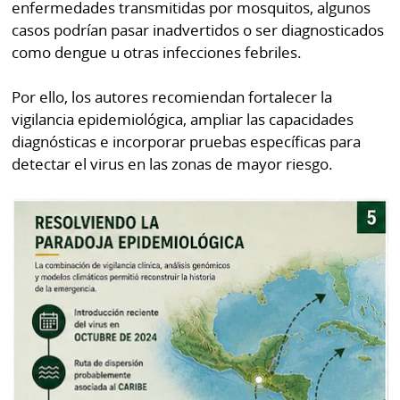
enfermedades transmitidas por mosquitos, algunos
casos podrían pasar inadvertidos o ser diagnosticados
como dengue u otras infecciones febriles.
Por ello, los autores recomiendan fortalecer la
vigilancia epidemiológica, ampliar las capacidades
diagnósticas e incorporar pruebas específicas para
detectar el virus en las zonas de mayor riesgo.