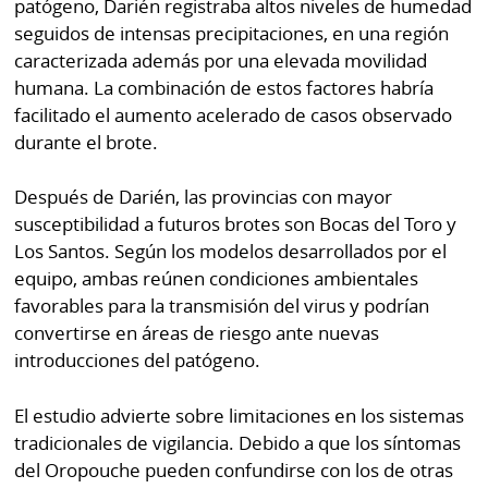
patógeno, Darién registraba altos niveles de humedad
seguidos de intensas precipitaciones, en una región
caracterizada además por una elevada movilidad
humana. La combinación de estos factores habría
facilitado el aumento acelerado de casos observado
durante el brote.
Después de Darién, las provincias con mayor
susceptibilidad a futuros brotes son Bocas del Toro y
Los Santos. Según los modelos desarrollados por el
equipo, ambas reúnen condiciones ambientales
favorables para la transmisión del virus y podrían
convertirse en áreas de riesgo ante nuevas
introducciones del patógeno.
El estudio advierte sobre limitaciones en los sistemas
tradicionales de vigilancia. Debido a que los síntomas
del Oropouche pueden confundirse con los de otras