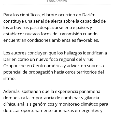
Foto/Archivo
Para los científicos, el brote ocurrido en Darién
constituye una señal de alerta sobre la capacidad de
los arbovirus para desplazarse entre países y
establecer nuevos focos de transmisión cuando
encuentran condiciones ambientales favorables.
Los autores concluyen que los hallazgos identifican a
Darién como un nuevo foco regional del virus
Oropouche en Centroamérica y advierten sobre su
potencial de propagación hacia otros territorios del
istmo.
Además, sostienen que la experiencia panameña
demuestra la importancia de combinar vigilancia
clínica, análisis genómicos y monitoreo climático para
detectar oportunamente amenazas emergentes y