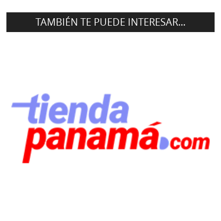
TAMBIÉN TE PUEDE INTERESAR...