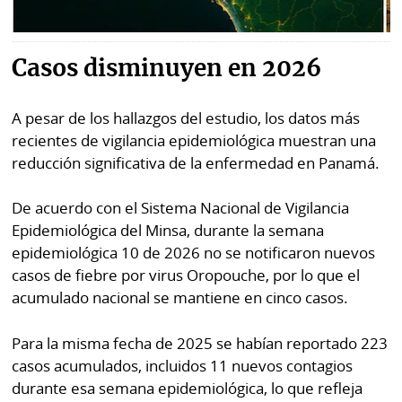
Casos disminuyen en 2026
A pesar de los hallazgos del estudio, los datos más
recientes de vigilancia epidemiológica muestran una
reducción significativa de la enfermedad en Panamá.
De acuerdo con el Sistema Nacional de Vigilancia
Epidemiológica del Minsa, durante la semana
epidemiológica 10 de 2026 no se notificaron nuevos
casos de fiebre por virus Oropouche, por lo que el
acumulado nacional se mantiene en cinco casos.
Para la misma fecha de 2025 se habían reportado 223
casos acumulados, incluidos 11 nuevos contagios
durante esa semana epidemiológica, lo que refleja