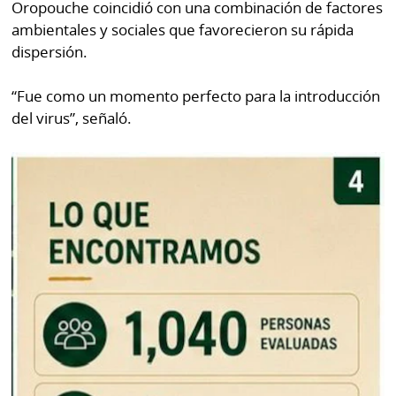
Oropouche coincidió con una combinación de factores
ambientales y sociales que favorecieron su rápida
dispersión.
“Fue como un momento perfecto para la introducción
del virus”, señaló.