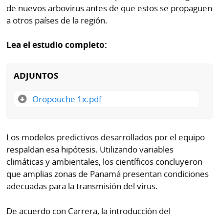
de nuevos arbovirus antes de que estos se propaguen
a otros países de la región.
Lea el estudio completo:
ADJUNTOS
Oropouche 1x.pdf
Los modelos predictivos desarrollados por el equipo
respaldan esa hipótesis. Utilizando variables
climáticas y ambientales, los científicos concluyeron
que amplias zonas de Panamá presentan condiciones
adecuadas para la transmisión del virus.
De acuerdo con Carrera, la introducción del