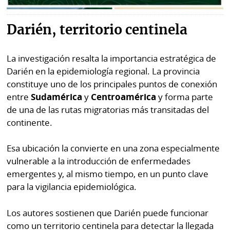
Darién, territorio centinela
La investigación resalta la importancia estratégica de
Darién en la epidemiología regional. La provincia
constituye uno de los principales puntos de conexión
entre
Sudamérica
y
Centroamérica
y forma parte
de una de las rutas migratorias más transitadas del
continente.
Esa ubicación la convierte en una zona especialmente
vulnerable a la introducción de enfermedades
emergentes y, al mismo tiempo, en un punto clave
para la vigilancia epidemiológica.
Los autores sostienen que Darién puede funcionar
como un territorio centinela para detectar la llegada