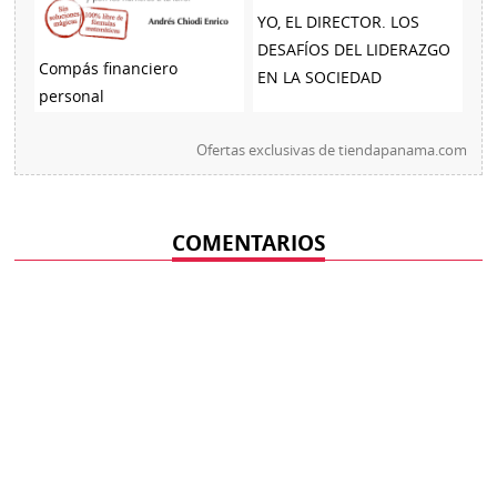
YO, EL DIRECTOR. LOS
DESAFÍOS DEL LIDERAZGO
Compás financiero
EN LA SOCIEDAD
personal
Ofertas exclusivas de
tiendapanama.com
COMENTARIOS