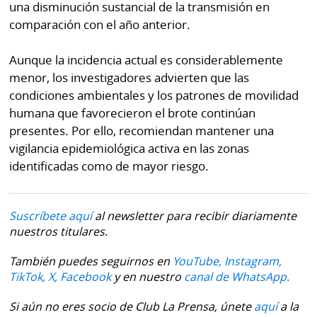
una disminución sustancial de la transmisión en
comparación con el año anterior.
Aunque la incidencia actual es considerablemente
menor, los investigadores advierten que las
condiciones ambientales y los patrones de movilidad
humana que favorecieron el brote continúan
presentes. Por ello, recomiendan mantener una
vigilancia epidemiológica activa en las zonas
identificadas como de mayor riesgo.
Suscríbete aquí
al newsletter para recibir diariamente
nuestros titulares.
También puedes seguirnos en
YouTube,
Instagram,
TikTok,
X,
Facebook
y en nuestro
canal de WhatsApp.
Si aún no eres socio de Club La Prensa, únete
aquí
a la