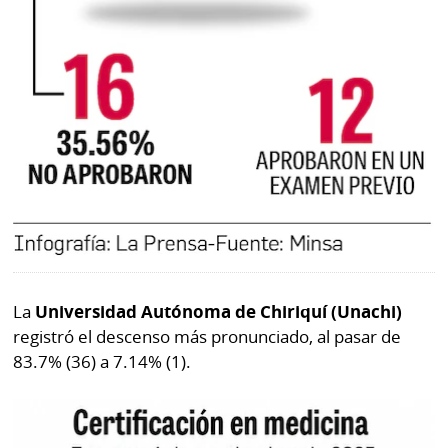
La
Universidad Autónoma de Chiriquí (Unachi)
registró el descenso más pronunciado, al pasar de
83.7% (36) a 7.14% (1).