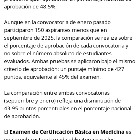
aprobación de 48.5%.
Aunque en la convocatoria de enero pasado
participaron 150 aspirantes menos que en
septiembre de 2025, la comparación se realiza sobre
el porcentaje de aprobación de cada convocatoria y
no sobre el número absoluto de estudiantes
evaluados. Ambas pruebas se aplicaron bajo el mismo
criterio de aprobación: un puntaje mínimo de 427
puntos, equivalente al 45% del examen.
La comparación entre ambas convocatorias
(septiembre y enero) refleja una disminución de
43.95 puntos porcentuales en el porcentaje nacional
de aprobación.
El
Examen de Certificación Básica en Medicina
es
una prueba estandarizada obligatoria para los