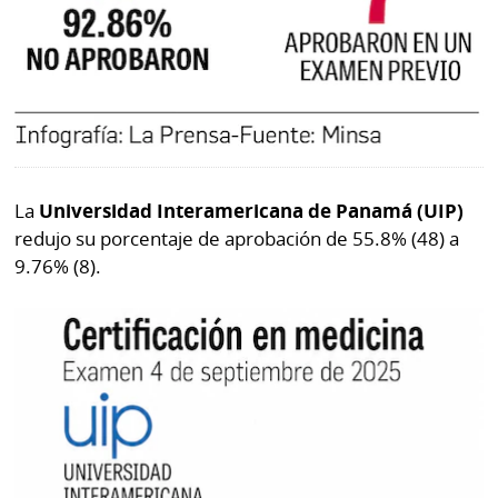
La
Universidad Interamericana de Panamá (UIP)
redujo su porcentaje de aprobación de 55.8% (48) a
9.76% (8).