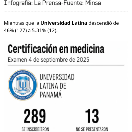
Mientras que la
Universidad Latina
descendió de
46% (127) a 5.31% (12).