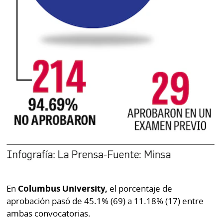
En
Columbus University,
el porcentaje de
aprobación pasó de 45.1% (69) a 11.18% (17) entre
ambas convocatorias.