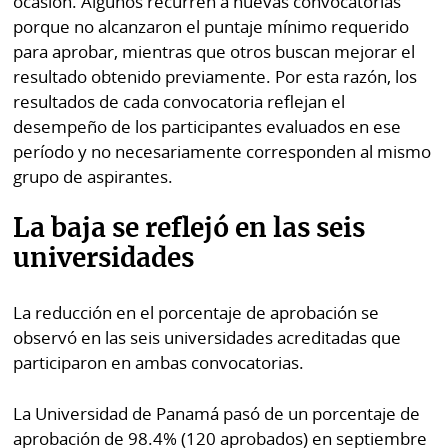
ocasión. Algunos recurren a nuevas convocatorias
porque no alcanzaron el puntaje mínimo requerido
para aprobar, mientras que otros buscan mejorar el
resultado obtenido previamente. Por esta razón, los
resultados de cada convocatoria reflejan el
desempeño de los participantes evaluados en ese
período y no necesariamente corresponden al mismo
grupo de aspirantes.
La baja se reflejó en las seis
universidades
La reducción en el porcentaje de aprobación se
observó en las seis universidades acreditadas que
participaron en ambas convocatorias.
La Universidad de Panamá pasó de un porcentaje de
aprobación de 98.4% (120 aprobados) en septiembre