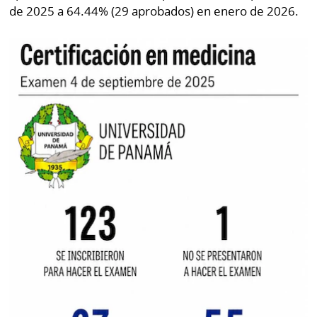
de 2025 a 64.44% (29 aprobados) en enero de 2026.