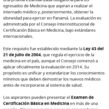
egresados de Medicina que aspiran a realizar el
internado médico y, posteriormente, obtener la
idoneidad para ejercer en Panamá. La evaluación es
administrada por el Consejo Interinstitucional de
Certificación Básica en Medicina, bajo estándares
internacionales.
Este requisito fue establecido mediante la
Ley 43 del
21 de julio de 2004
, que regula el ejercicio de la
medicina en el país, aunque el Consejo comenzó a
aplicar oficialmente la evaluación en 2014. Su
propósito es unificar y estandarizar los conocimientos
mínimos que deben demostrar los nuevos médicos
antes de incorporarse al sistema de salud.
Los aspirantes pueden presentar el
Examen de
Certificación Básica en Medicina
en más de una