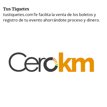
Tus Tiquetes
tustiquetes.com
Te facilita la venta de los boletos y
registro de tu evento ahorrándote proceso y dinero.