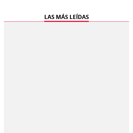
LAS MÁS LEÍDAS