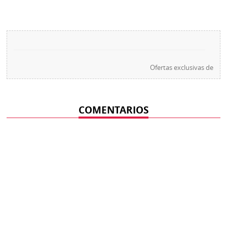
Ofertas exclusivas de
COMENTARIOS