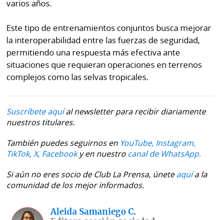
varios años.
Este tipo de entrenamientos conjuntos busca mejorar
la interoperabilidad entre las fuerzas de seguridad,
permitiendo una respuesta más efectiva ante
situaciones que requieran operaciones en terrenos
complejos como las selvas tropicales.
Suscríbete aquí
al newsletter para recibir diariamente
nuestros titulares.
También puedes seguirnos en
YouTube,
Instagram,
TikTok,
X,
Facebook
y en nuestro
canal de WhatsApp.
Si aún no eres socio de Club La Prensa, únete
aquí
a la
comunidad de los mejor informados.
Aleida Samaniego C.