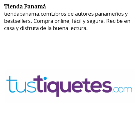
Tienda Panamá
tiendapanama.com
Libros de autores panameños y
bestsellers. Compra online, fácil y segura. Recibe en
casa y disfruta de la buena lectura.