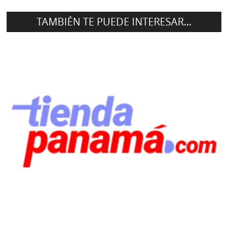
TAMBIÉN TE PUEDE INTERESAR...