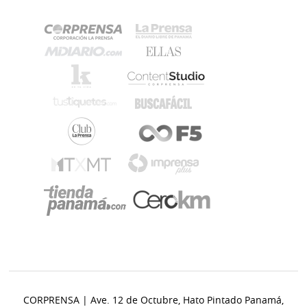
CORPRENSA | Ave. 12 de Octubre, Hato Pintado Panamá,