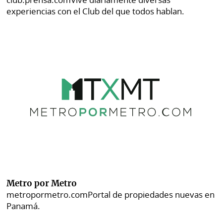
experiencias con el Club del que todos hablan.
Metro por Metro
metropormetro.com
Portal de propiedades nuevas en
Panamá.