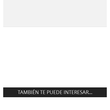
TAMBIÉN TE PUEDE INTERESAR...