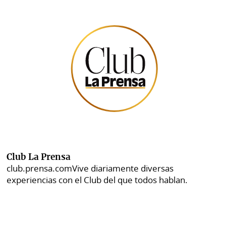
Club La Prensa
club.prensa.com
Vive diariamente diversas
experiencias con el Club del que todos hablan.