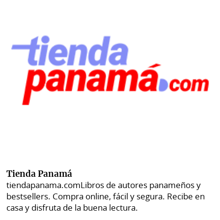
Tienda Panamá
tiendapanama.com
Libros de autores panameños y
bestsellers. Compra online, fácil y segura. Recibe en
casa y disfruta de la buena lectura.