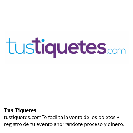
Tus Tiquetes
tustiquetes.com
Te facilita la venta de los boletos y
registro de tu evento ahorrándote proceso y dinero.