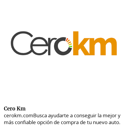
Cero Km
cerokm.com
Busca ayudarte a conseguir la mejor y
más confiable opción de compra de tu nuevo auto.