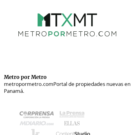
Metro por Metro
metropormetro.com
Portal de propiedades nuevas en
Panamá.