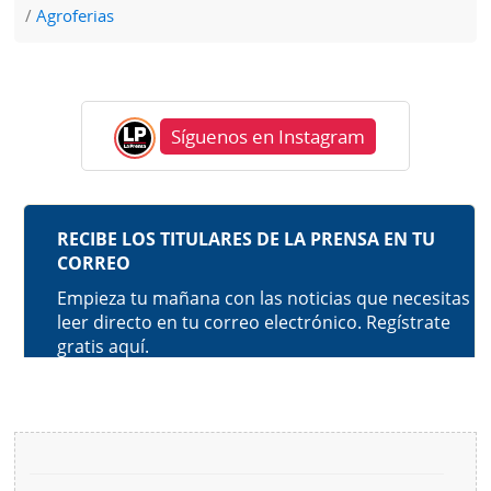
Agroferias
Síguenos en Instagram