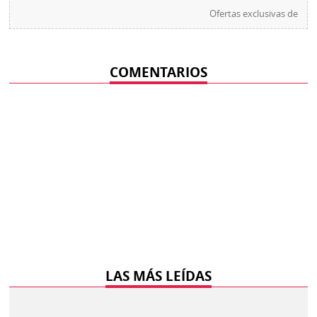
Ofertas exclusivas de
COMENTARIOS
LAS MÁS LEÍDAS