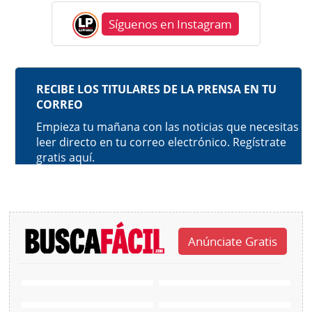
Síguenos en Instagram