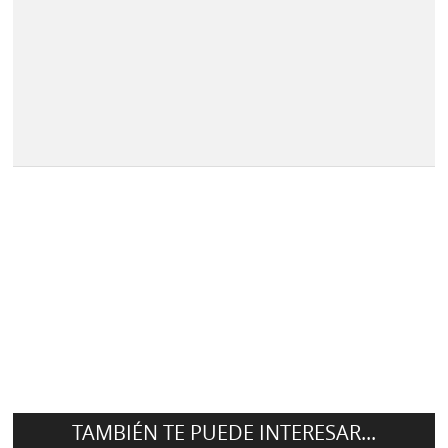
TAMBIÉN TE PUEDE INTERESAR...