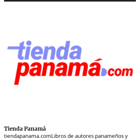
Tienda Panamá
tiendapanama.com
Libros de autores panameños y