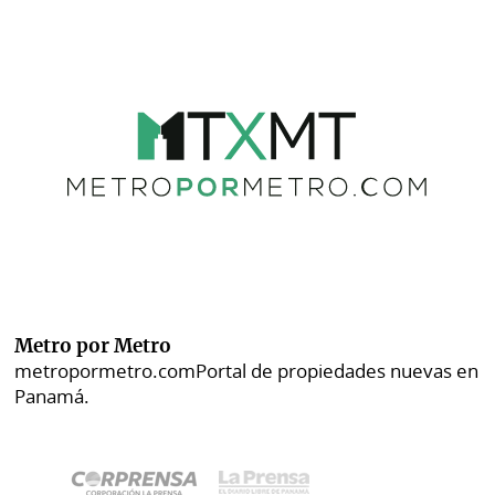
Metro por Metro
metropormetro.com
Portal de propiedades nuevas en
Panamá.