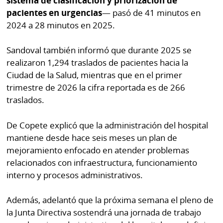
sistema de clasificación y priorización de
pacientes en urgencias
— pasó de 41 minutos en
2024 a 28 minutos en 2025.
Sandoval también informó que durante 2025 se
realizaron 1,294 traslados de pacientes hacia la
Ciudad de la Salud, mientras que en el primer
trimestre de 2026 la cifra reportada es de 266
traslados.
De Copete explicó que la administración del hospital
mantiene desde hace seis meses un plan de
mejoramiento enfocado en atender problemas
relacionados con infraestructura, funcionamiento
interno y procesos administrativos.
Además, adelantó que la próxima semana el pleno de
la Junta Directiva sostendrá una jornada de trabajo