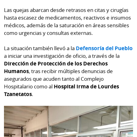
Las quejas abarcan desde retrasos en citas y cirugías
hasta escasez de medicamentos, reactivos e insumos
médicos, además de la saturación en áreas sensibles
como urgencias y consultas externas.
La situación también llevó a la
Defensoría del Pueblo
a iniciar una investigación de oficio, a través de la
Dirección de Protección de los Derechos
Humanos
, tras recibir múltiples denuncias de
asegurados que acuden tanto al Complejo
Hospitalario como al
Hospital Irma de Lourdes
Tzanetatos
.