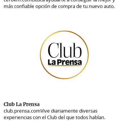
más confiable opción de compra de tu nuevo auto.
Club La Prensa
club.prensa.com
Vive diariamente diversas
experiencias con el Club del que todos hablan.