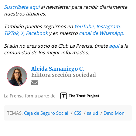
Suscríbete aquí
al newsletter para recibir diariamente
nuestros titulares.
También puedes seguirnos en
YouTube,
Instagram,
TikTok,
X,
Facebook
y en nuestro
canal de WhatsApp.
Si aún no eres socio de Club La Prensa, únete
aquí
a la
comunidad de los mejor informados.
Aleida Samaniego C.
Editora sección sociedad
La Prensa forma parte de
TEMAS:
Caja de Seguro Social
CSS
salud
Dino Mon