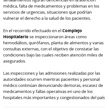
médica, falta de medicamentos y problemas en los
servicios de urgencias, situaciones que podrían
vulnerar el derecho a la salud de los pacientes.
En el recorrido efectuado en el
Complejo
Hospitalario
se inspeccionaron áreas como
hemodiálisis, quirófanos, planta de alimentos y varias
consultas externas, con el objetivo de constatar las
condiciones bajo las cuales reciben atención miles de
asegurados.
Las inspecciones y las admisiones realizadas por las
autoridades ocurren mientras pacientes y personal
médico continúan denunciando demoras, escasez de
medicamentos y fallas operativas en uno de los
hospitales más importantes y congestionados del país