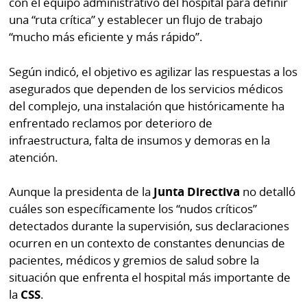
con el equipo administrativo del hospital para definir
una “ruta crítica” y establecer un flujo de trabajo
“mucho más eficiente y más rápido”.
Según indicó, el objetivo es agilizar las respuestas a los
asegurados que dependen de los servicios médicos
del complejo, una instalación que históricamente ha
enfrentado reclamos por deterioro de
infraestructura, falta de insumos y demoras en la
atención.
Aunque la presidenta de la
Junta Directiva
no detalló
cuáles son específicamente los “nudos críticos”
detectados durante la supervisión, sus declaraciones
ocurren en un contexto de constantes denuncias de
pacientes, médicos y gremios de salud sobre la
situación que enfrenta el hospital más importante de
la
CSS
.