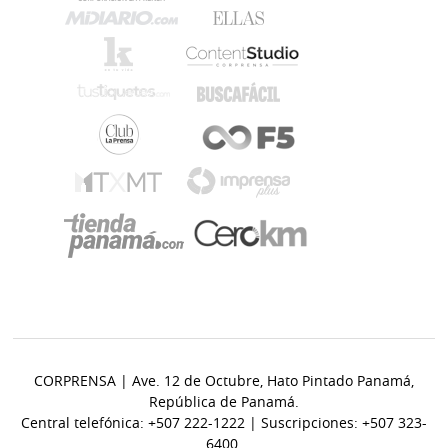
CORPRENSA | Ave. 12 de Octubre, Hato Pintado Panamá,
República de Panamá.
Central telefónica: +507 222-1222 | Suscripciones: +507 323-
6400.