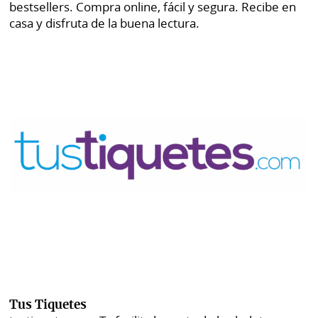
bestsellers. Compra online, fácil y segura. Recibe en
casa y disfruta de la buena lectura.
Tus Tiquetes