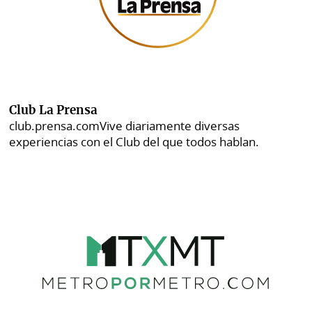
Club La Prensa
club.prensa.com
Vive diariamente diversas
experiencias con el Club del que todos hablan.