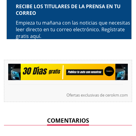
Ofertas exclusivas de
cerokm.com
COMENTARIOS