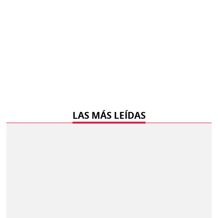
LAS MÁS LEÍDAS