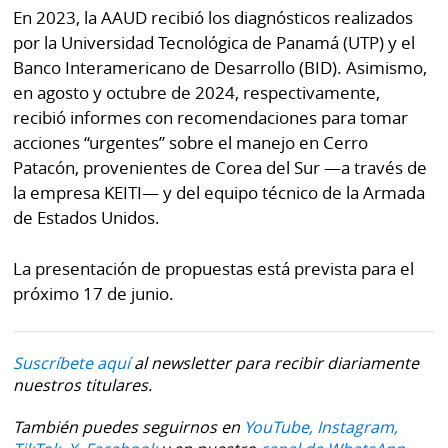
La
En 2023, la AAUD recibió los diagnósticos realizados
Repregunta
por la Universidad Tecnológica de Panamá (UTP) y el
Banco Interamericano de Desarrollo (BID). Asimismo,
en agosto y octubre de 2024, respectivamente,
recibió informes con recomendaciones para tomar
acciones “urgentes” sobre el manejo en Cerro
Patacón, provenientes de Corea del Sur —a través de
la empresa KEITI— y del equipo técnico de la Armada
de Estados Unidos.
La presentación de propuestas está prevista para el
próximo 17 de junio.
Suscríbete aquí
al newsletter para recibir diariamente
nuestros titulares.
También puedes seguirnos en
YouTube,
Instagram,