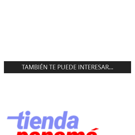
TAMBIÉN TE PUEDE INTERESAR...