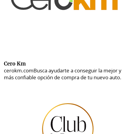
Cero Km
cerokm.com
Busca ayudarte a conseguir la mejor y
más confiable opción de compra de tu nuevo auto.