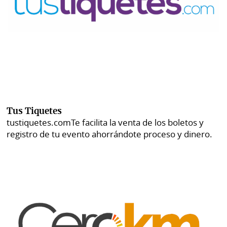
Tus Tiquetes
tustiquetes.com
Te facilita la venta de los boletos y
registro de tu evento ahorrándote proceso y dinero.