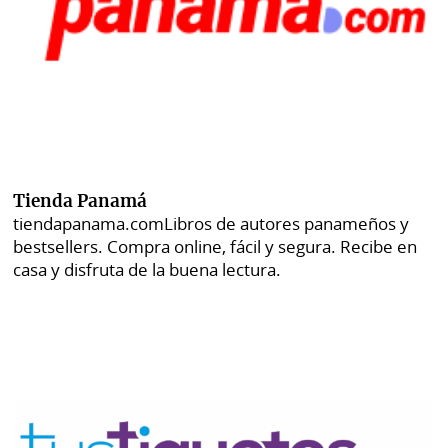
Tienda Panamá
tiendapanama.com
Libros de autores panameños y
bestsellers. Compra online, fácil y segura. Recibe en
casa y disfruta de la buena lectura.