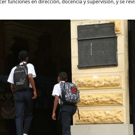
er funciones en dirección, docencia y supervisión, y se rev