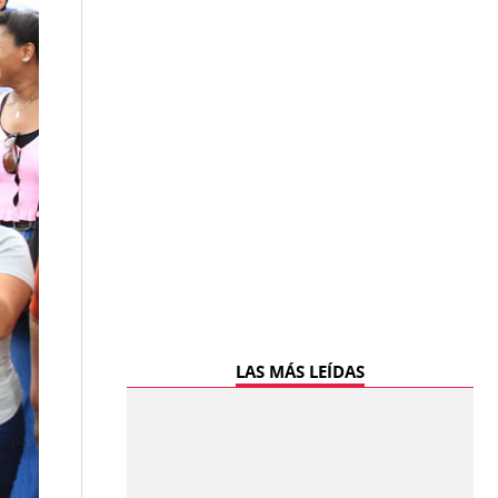
LAS MÁS LEÍDAS