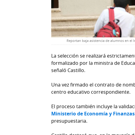
Reportan baja asistencia de alumnos en el I
La selección se realizará estrictam
formalizado por la ministra de Educa
señaló Castillo.
Una vez firmado el contrato de nomb
centro educativo correspondiente.
El proceso también incluye la validac
Ministerio de Economía y Finanzas
presupuestaria.