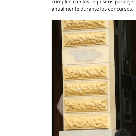
cumplen con los requisitos para ejerc
anualmente durante los concursos.