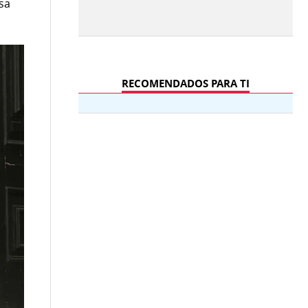
isa
RECOMENDADOS PARA TI