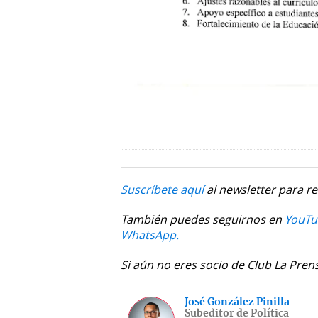
Suscríbete aquí
al newsletter para re
También puedes seguirnos en
YouTu
WhatsApp.
Si aún no eres socio de Club La Pren
José González Pinilla
Subeditor de Política