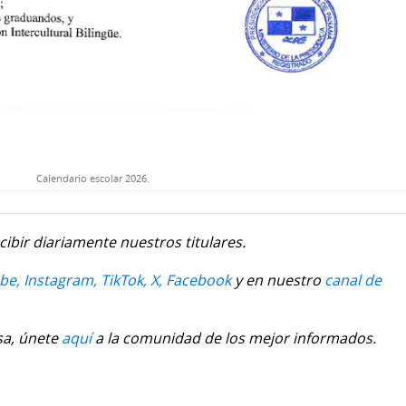
Calendario escolar 2026.
cibir diariamente nuestros titulares.
be,
Instagram,
TikTok,
X,
Facebook
y en nuestro
canal de
sa, únete
aquí
a la comunidad de los mejor informados.