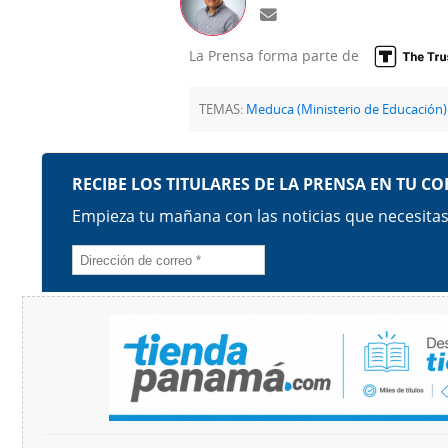
La Prensa forma parte de
TEMAS:
Meduca (Ministerio de Educación)