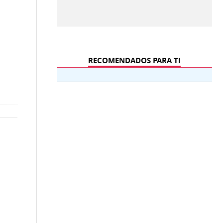
RECOMENDADOS PARA TI