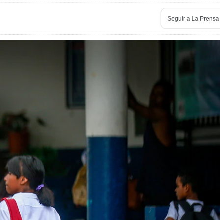
Seguir a
La Prensa