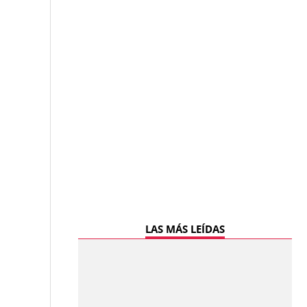
LAS MÁS LEÍDAS