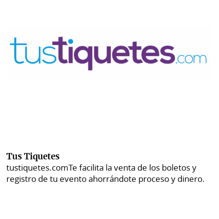
Tus Tiquetes
tustiquetes.com
Te facilita la venta de los boletos y
registro de tu evento ahorrándote proceso y dinero.