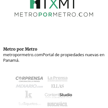
Metro por Metro
metropormetro.com
Portal de propiedades nuevas en
Panamá.