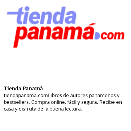
Tienda Panamá
tiendapanama.com
Libros de autores panameños y
bestsellers. Compra online, fácil y segura. Recibe en
casa y disfruta de la buena lectura.