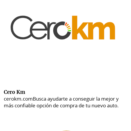
Cero Km
cerokm.com
Busca ayudarte a conseguir la mejor y
más confiable opción de compra de tu nuevo auto.