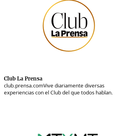
Club La Prensa
club.prensa.com
Vive diariamente diversas
experiencias con el Club del que todos hablan.