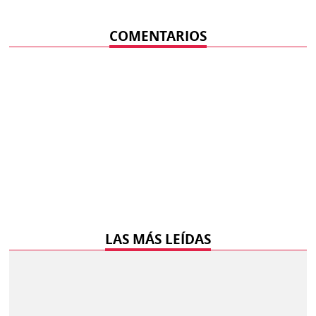
COMENTARIOS
LAS MÁS LEÍDAS