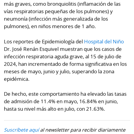
La
más graves, como bronquiolitis (inflamación de las
Repregunta
vías respiratorias pequeñas de los pulmones) y
neumonía (infección más generalizada de los
pulmones), en niños menores de 1 año.
Los reportes de Epidemiología del
Hospital del Niño
Dr. José Renán Esquivel muestran que los casos de
infección respiratoria aguda grave, al 15 de julio de
2024, han incrementado de forma significativa en los
meses de mayo, junio y julio, superando la zona
epidémica.
De hecho, este comportamiento ha elevado las tasas
de admisión de 11.4% en mayo, 16.84% en junio,
hasta su nivel más alto en julio, con 21.63%.
Suscríbete aquí
al newsletter para recibir diariamente