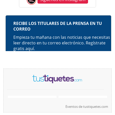
Eventos de
tustiquetes.com