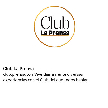
Club La Prensa
club.prensa.com
Vive diariamente diversas
experiencias con el Club del que todos hablan.