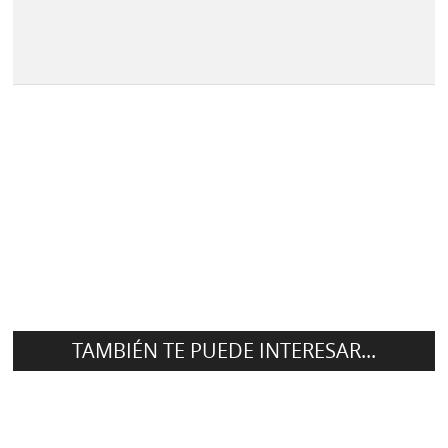
TAMBIÉN TE PUEDE INTERESAR...