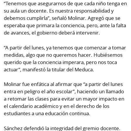
“Tenemos que asegurarnos de que cada niño tenga en
su aula un docente. Es nuestra responsabilidad y
debemos cumplirla”, señaló Molinar. Agregó que se
esperaba que primara la conciencia, pero, ante la falta
de avances, el gobierno deberá intervenir.
“A partir del lunes, ya tenemos que comenzar a tomar
medidas, algo que no queremos hacer. Hubiésemos
querido que la conciencia imperara, pero nos toca
actuar”, manifestó la titular del Meduca.
Molinar fue enfática al afirmar que “a partir del lunes
entra en peligro el año escolar”, haciendo un llamado
a retomar las clases para evitar un mayor impacto en
el calendario académico y en el derecho de los
estudiantes a una educación continua.
Sánchez defendió la integridad del gremio docente.