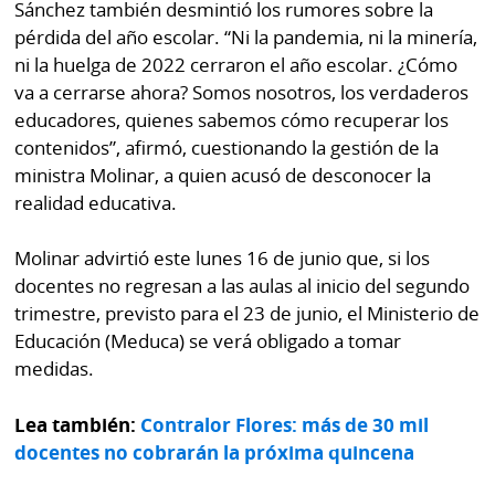
Sánchez también desmintió los rumores sobre la
pérdida del año escolar. “Ni la pandemia, ni la minería,
ni la huelga de 2022 cerraron el año escolar. ¿Cómo
va a cerrarse ahora? Somos nosotros, los verdaderos
educadores, quienes sabemos cómo recuperar los
contenidos”, afirmó, cuestionando la gestión de la
ministra Molinar, a quien acusó de desconocer la
realidad educativa.
Molinar advirtió este lunes 16 de junio que, si los
docentes no regresan a las aulas al inicio del segundo
trimestre, previsto para el 23 de junio, el Ministerio de
Educación (Meduca) se verá obligado a tomar
medidas.
Lea también:
Contralor Flores: más de 30 mil
docentes no cobrarán la próxima quincena