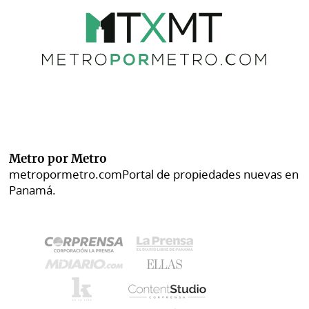
Metro por Metro
metropormetro.com
Portal de propiedades nuevas en
Panamá.