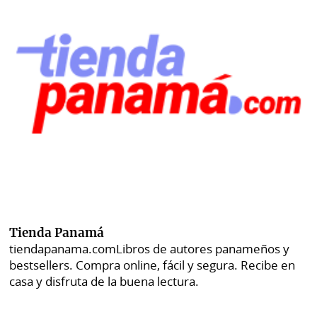
Tienda Panamá
tiendapanama.com
Libros de autores panameños y
bestsellers. Compra online, fácil y segura. Recibe en
casa y disfruta de la buena lectura.