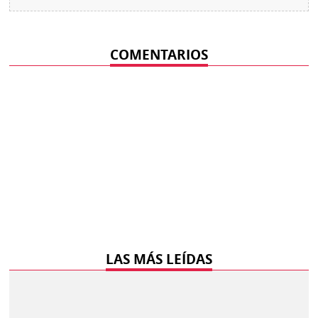
COMENTARIOS
LAS MÁS LEÍDAS