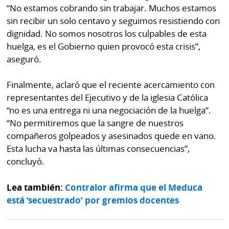
“No estamos cobrando sin trabajar. Muchos estamos
sin recibir un solo centavo y seguimos resistiendo con
dignidad. No somos nosotros los culpables de esta
huelga, es el Gobierno quien provocó esta crisis”,
aseguró.
Finalmente, aclaró que el reciente acercamiento con
representantes del Ejecutivo y de la iglesia Católica
“no es una entrega ni una negociación de la huelga”.
“No permitiremos que la sangre de nuestros
compañeros golpeados y asesinados quede en vano.
Esta lucha va hasta las últimas consecuencias”,
concluyó.
Lea también:
Contralor afirma que el Meduca
está ‘secuestrado’ por gremios docentes