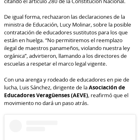
citando el artículo 280 de la Constitución Nacional.
De igual forma, rechazaron las declaraciones de la
ministra de Educación, Lucy Molinar, sobre la posible
contratación de educadores sustitutos para los que
están en huelga. “No permitiremos el reemplazo
ilegal de maestros panameños, violando nuestra ley
orgánica”, advirtieron, llamando a los directores de
escuelas a respetar el marco legal vigente.
Con una arenga y rodeado de educadores en pie de
lucha, Luis Sánchez, dirigente de la
Asociación de
Educadores Veragüenses (AEVE)
, reafirmó que el
movimiento no dará un paso atrás.