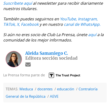
Suscríbete aquí
al newsletter para recibir diariamente
nuestros titulares.
También puedes seguirnos en
YouTube,
Instagram,
TikTok,
X,
Facebook
y en nuestro
canal de WhatsApp.
Si aún no eres socio de Club La Prensa, únete
aquí
a la
comunidad de los mejor informados.
Aleida Samaniego C.
Editora sección sociedad
La Prensa forma parte de
TEMAS:
Meduca
docentes
educación
Contraloría
General de la República
AEVE