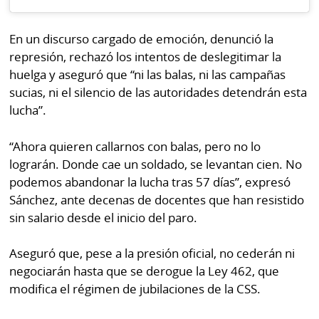
En un discurso cargado de emoción, denunció la
represión, rechazó los intentos de deslegitimar la
huelga y aseguró que “ni las balas, ni las campañas
sucias, ni el silencio de las autoridades detendrán esta
lucha”.
“Ahora quieren callarnos con balas, pero no lo
lograrán. Donde cae un soldado, se levantan cien. No
podemos abandonar la lucha tras 57 días”, expresó
Sánchez, ante decenas de docentes que han resistido
sin salario desde el inicio del paro.
Aseguró que, pese a la presión oficial, no cederán ni
negociarán hasta que se derogue la Ley 462, que
modifica el régimen de jubilaciones de la CSS.