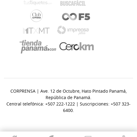
CORPRENSA | Ave. 12 de Octubre, Hato Pintado Panamá,
República de Panamá.
Central telefónica: +507 222-1222 | Suscripciones: +507 323-
6400.