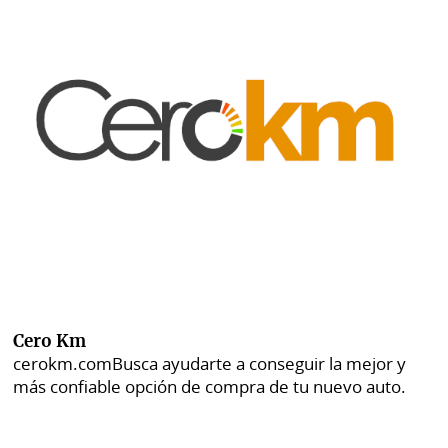
Cero Km
cerokm.com
Busca ayudarte a conseguir la mejor y
más confiable opción de compra de tu nuevo auto.