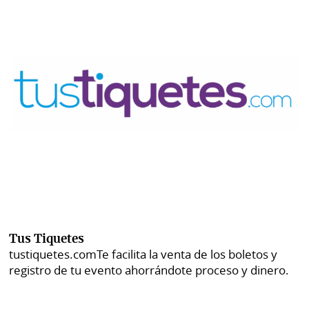
Tus Tiquetes
tustiquetes.com
Te facilita la venta de los boletos y
registro de tu evento ahorrándote proceso y dinero.