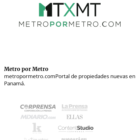
Metro por Metro
metropormetro.com
Portal de propiedades nuevas en
Panamá.