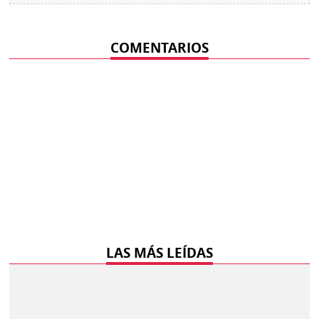
COMENTARIOS
LAS MÁS LEÍDAS