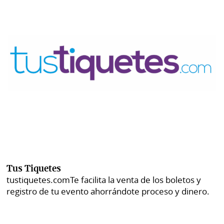
Tus Tiquetes
tustiquetes.com
Te facilita la venta de los boletos y
registro de tu evento ahorrándote proceso y dinero.