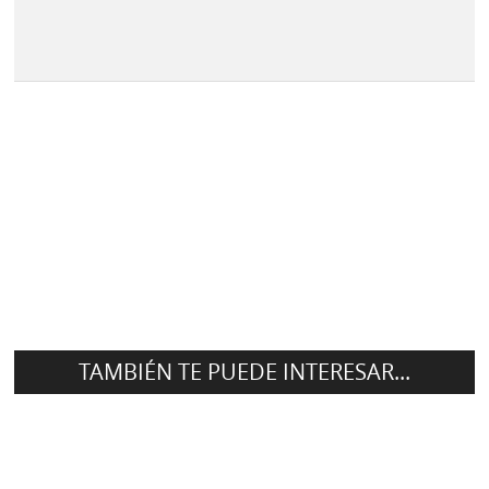
TAMBIÉN TE PUEDE INTERESAR...