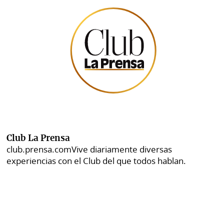
Club La Prensa
club.prensa.com
Vive diariamente diversas
experiencias con el Club del que todos hablan.