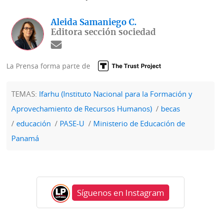
Aleida Samaniego C.
Editora sección sociedad
La Prensa forma parte de
TEMAS:
Ifarhu (Instituto Nacional para la Formación y
Aprovechamiento de Recursos Humanos)
becas
educación
PASE-U
Ministerio de Educación de
Panamá
Síguenos en Instagram