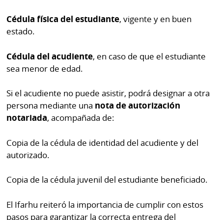
Cédula física del estudiante
, vigente y en buen
estado.
Cédula del acudiente
, en caso de que el estudiante
sea menor de edad.
Si el acudiente no puede asistir, podrá designar a otra
persona mediante una
nota de autorización
notariada
, acompañada de:
Copia de la cédula de identidad del acudiente y del
autorizado.
Copia de la cédula juvenil del estudiante beneficiado.
El Ifarhu reiteró la importancia de cumplir con estos
pasos para garantizar la correcta entrega del