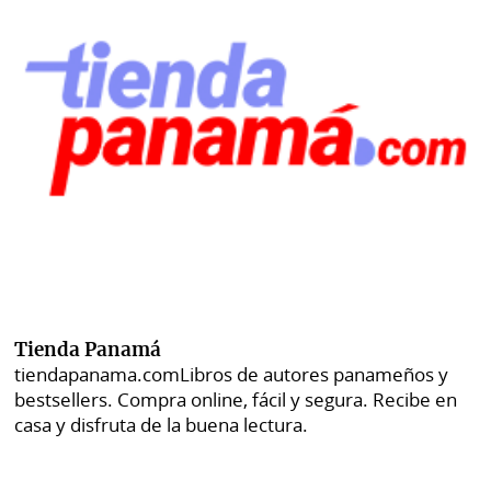
Tienda Panamá
tiendapanama.com
Libros de autores panameños y
bestsellers. Compra online, fácil y segura. Recibe en
casa y disfruta de la buena lectura.