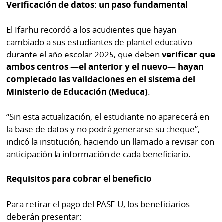
Verificación de datos: un paso fundamental
El Ifarhu recordó a los acudientes que hayan
cambiado a sus estudiantes de plantel educativo
durante el año escolar 2025, que deben
verificar que
ambos centros —el anterior y el nuevo— hayan
completado las validaciones en el sistema del
Ministerio de Educación (Meduca)
.
“Sin esta actualización, el estudiante no aparecerá en
la base de datos y no podrá generarse su cheque”,
indicó la institución, haciendo un llamado a revisar con
anticipación la información de cada beneficiario.
Requisitos para cobrar el beneficio
Para retirar el pago del PASE-U, los beneficiarios
deberán presentar: