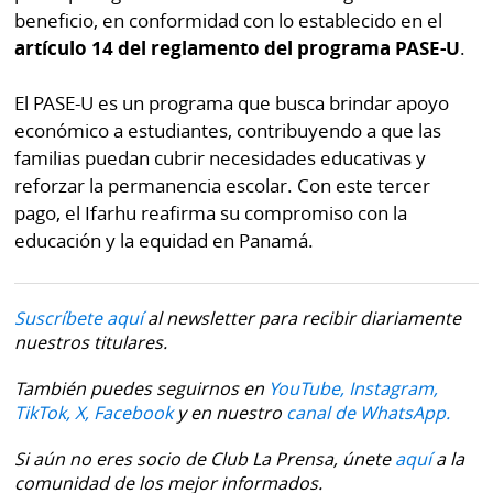
beneficio, en conformidad con lo establecido en el
artículo 14 del reglamento del programa PASE-U
.
El PASE-U es un programa que busca brindar apoyo
económico a estudiantes, contribuyendo a que las
familias puedan cubrir necesidades educativas y
reforzar la permanencia escolar. Con este tercer
pago, el Ifarhu reafirma su compromiso con la
educación y la equidad en Panamá.
Suscríbete aquí
al newsletter para recibir diariamente
nuestros titulares.
También puedes seguirnos en
YouTube,
Instagram,
TikTok,
X,
Facebook
y en nuestro
canal de WhatsApp.
Si aún no eres socio de Club La Prensa, únete
aquí
a la
comunidad de los mejor informados.