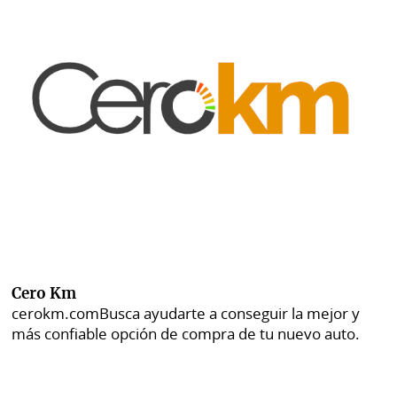
Cero Km
cerokm.com
Busca ayudarte a conseguir la mejor y
más confiable opción de compra de tu nuevo auto.