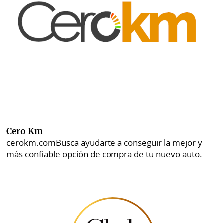
Cero Km
cerokm.com
Busca ayudarte a conseguir la mejor y
más confiable opción de compra de tu nuevo auto.