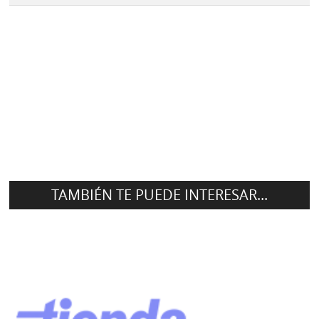
TAMBIÉN TE PUEDE INTERESAR...