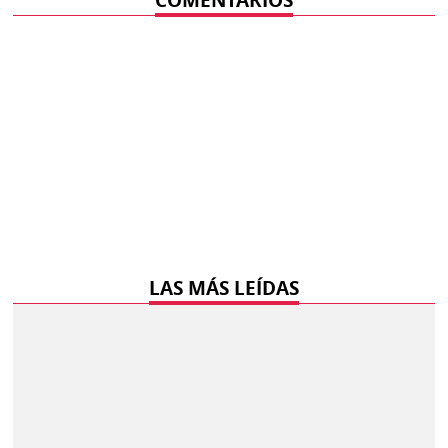
COMENTARIOS
LAS MÁS LEÍDAS