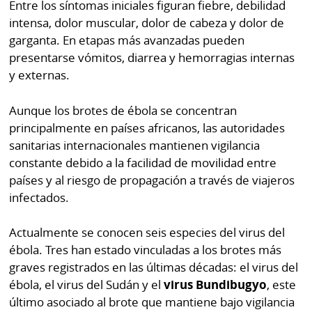
Entre los síntomas iniciales figuran fiebre, debilidad
intensa, dolor muscular, dolor de cabeza y dolor de
garganta. En etapas más avanzadas pueden
presentarse vómitos, diarrea y hemorragias internas
y externas.
Aunque los brotes de ébola se concentran
principalmente en países africanos, las autoridades
sanitarias internacionales mantienen vigilancia
constante debido a la facilidad de movilidad entre
países y al riesgo de propagación a través de viajeros
infectados.
Actualmente se conocen seis especies del virus del
ébola. Tres han estado vinculadas a los brotes más
graves registrados en las últimas décadas: el virus del
ébola, el virus del Sudán y el
virus Bundibugyo
, este
último asociado al brote que mantiene bajo vigilancia