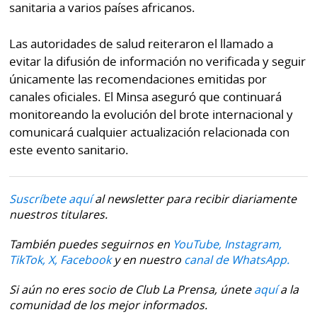
sanitaria a varios países africanos.
Las autoridades de salud reiteraron el llamado a
evitar la difusión de información no verificada y seguir
únicamente las recomendaciones emitidas por
canales oficiales. El Minsa aseguró que continuará
monitoreando la evolución del brote internacional y
comunicará cualquier actualización relacionada con
este evento sanitario.
Suscríbete aquí
al newsletter para recibir diariamente
nuestros titulares.
También puedes seguirnos en
YouTube,
Instagram,
TikTok,
X,
Facebook
y en nuestro
canal de WhatsApp.
Si aún no eres socio de Club La Prensa, únete
aquí
a la
comunidad de los mejor informados.