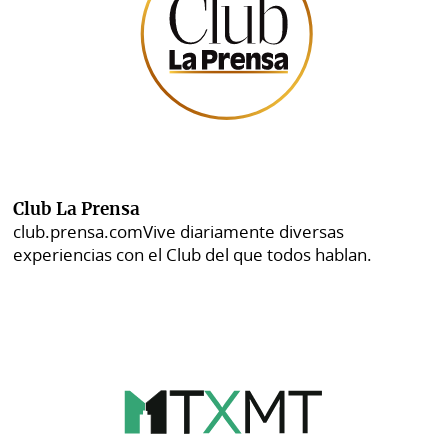
Club La Prensa
club.prensa.com
Vive diariamente diversas
experiencias con el Club del que todos hablan.