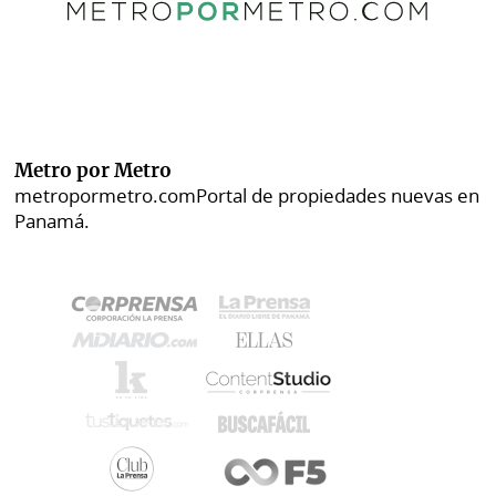
Metro por Metro
metropormetro.com
Portal de propiedades nuevas en
Panamá.