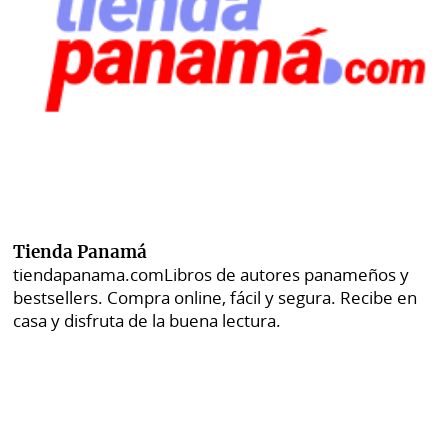
Tienda Panamá
tiendapanama.com
Libros de autores panameños y
bestsellers. Compra online, fácil y segura. Recibe en
casa y disfruta de la buena lectura.