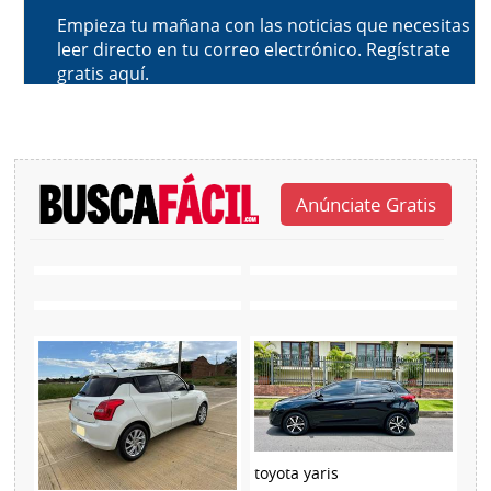
toyota yaris