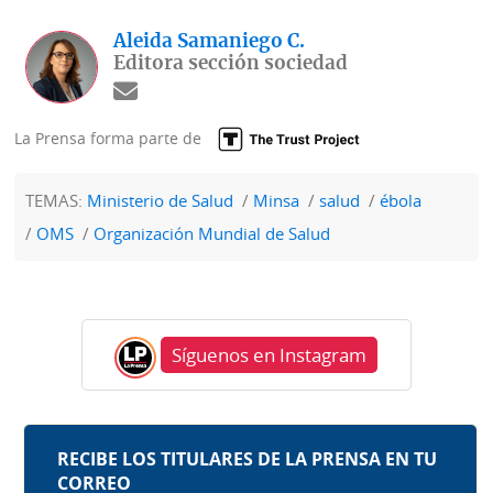
Aleida Samaniego C.
Editora sección sociedad
La Prensa forma parte de
TEMAS:
Ministerio de Salud
Minsa
salud
ébola
OMS
Organización Mundial de Salud
Síguenos en Instagram