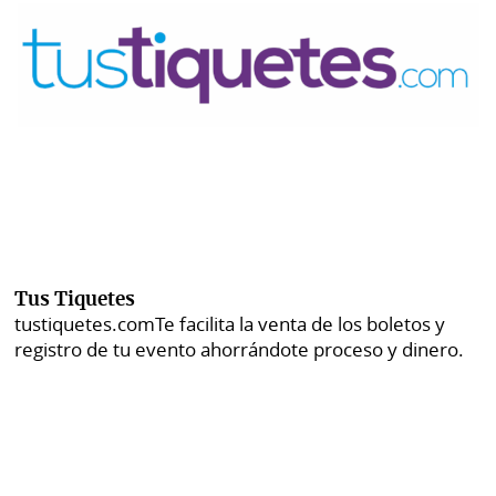
Tus Tiquetes
tustiquetes.com
Te facilita la venta de los boletos y
registro de tu evento ahorrándote proceso y dinero.