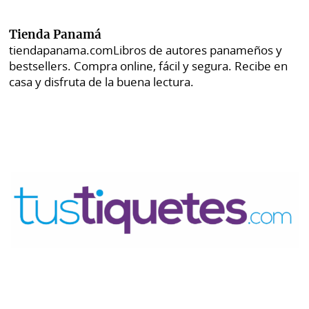
Tienda Panamá
tiendapanama.com
Libros de autores panameños y
bestsellers. Compra online, fácil y segura. Recibe en
casa y disfruta de la buena lectura.