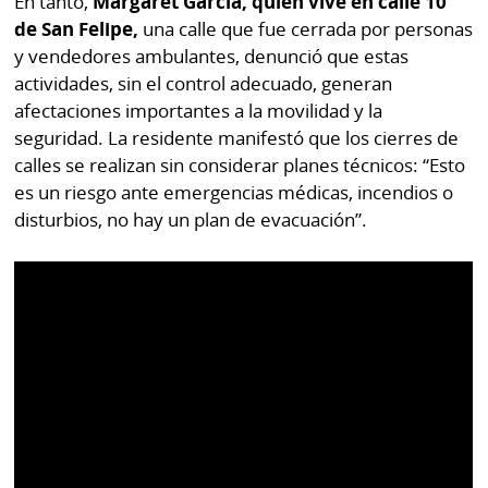
En tanto,
Margaret García, quien vive en calle 10
de San Felipe,
una calle que fue cerrada por personas
y vendedores ambulantes, denunció que estas
actividades, sin el control adecuado, generan
afectaciones importantes a la movilidad y la
seguridad. La residente manifestó que los cierres de
calles se realizan sin considerar planes técnicos: “Esto
es un riesgo ante emergencias médicas, incendios o
disturbios, no hay un plan de evacuación”.