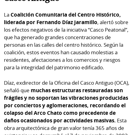
La
Coalición Comunitaria del Centro Histórico,
liderada por Fernando Díaz Jaramillo
, alertó sobre
los efectos negativos de la iniciativa “Casco Peatonal”,
que ha generado grandes concentraciones de
personas en las calles del centro histórico. Según la
coalición, estos eventos han causado molestias a
residentes, afectaciones a los comercios y riesgos
para la integridad del patrimonio edificado.
Díaz, exdirector de la Oficina del Casco Antiguo (OCA),
señaló que
muchas estructuras restauradas son
frágiles y no soportan las vibraciones producidas
por conciertos y aglomeraciones, recordando el
colapso del Arco Chato como precedente de
daños ocasionados por actividades masivas.
Esta
obra arquitectónica de gran valor tenía 365 años de