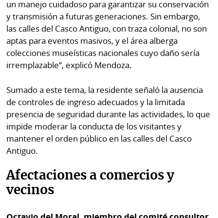
un manejo cuidadoso para garantizar su conservación
y transmisión a futuras generaciones. Sin embargo,
las calles del Casco Antiguo, con traza colonial, no son
aptas para eventos masivos, y el área alberga
colecciones museísticas nacionales cuyo daño sería
irremplazable”, explicó Mendoza.
Sumado a este tema, la residente señaló la ausencia
de controles de ingreso adecuados y la limitada
presencia de seguridad durante las actividades, lo que
impide moderar la conducta de los visitantes y
mantener el orden público en las calles del Casco
Antiguo.
Afectaciones a comercios y
vecinos
Octavio del Moral, miembro del comité consultor