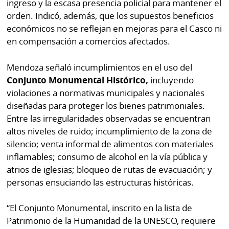
ingreso y la escasa presencia policial para mantener el
orden. Indicó, además, que los supuestos beneficios
económicos no se reflejan en mejoras para el Casco ni
en compensación a comercios afectados.
Mendoza señaló incumplimientos en el uso del
Conjunto Monumental Histórico,
incluyendo
violaciones a normativas municipales y nacionales
diseñadas para proteger los bienes patrimoniales.
Entre las irregularidades observadas se encuentran
altos niveles de ruido; incumplimiento de la zona de
silencio; venta informal de alimentos con materiales
inflamables; consumo de alcohol en la vía pública y
atrios de iglesias; bloqueo de rutas de evacuación; y
personas ensuciando las estructuras históricas.
“El Conjunto Monumental, inscrito en la lista de
Patrimonio de la Humanidad de la UNESCO, requiere