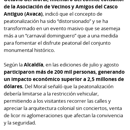
de la Asociación de Vecinos y Amigos del Casco
Antiguo (Avaca)
, indicó que el concepto de
peatonalización ha sido “distorsionado” y se ha
transformado en un evento masivo que se asemeja
más a un “carnaval dominguero” que a una medida
para fomentar el disfrute peatonal del conjunto
monumental histórico.
Según la
Alcaldía
, en las ediciones de julio y agosto
participaron más de 200 mil personas, generando
un impacto económico superior a 2,5 millones de
dólares.
Del Moral señaló que la peatonalización
debería limitarse a la restricción vehicular,
permitiendo a los visitantes recorrer las calles y
apreciar la arquitectura colonial sin conciertos, venta
de licor ni aglomeraciones que afectan la convivencia
y la seguridad.