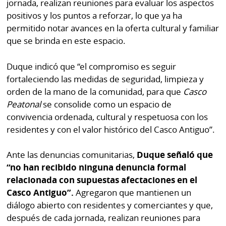
jornada, realizan reuniones para evaluar los aspectos
positivos y los puntos a reforzar, lo que ya ha
permitido notar avances en la oferta cultural y familiar
que se brinda en este espacio.
Duque indicó que “el compromiso es seguir
fortaleciendo las medidas de seguridad, limpieza y
orden de la mano de la comunidad, para que
Casco
Peatonal
se consolide como un espacio de
convivencia ordenada, cultural y respetuosa con los
residentes y con el valor histórico del Casco Antiguo”.
Ante las denuncias comunitarias,
Duque señaló que
“no han recibido ninguna denuncia formal
relacionada con supuestas afectaciones en el
Casco Antiguo”.
Agregaron que mantienen un
diálogo abierto con residentes y comerciantes y que,
después de cada jornada, realizan reuniones para