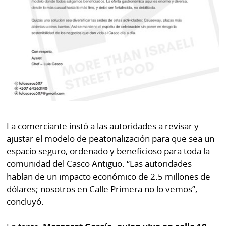
La comerciante instó a las autoridades a revisar y
ajustar el modelo de peatonalización para que sea un
espacio seguro, ordenado y beneficioso para toda la
comunidad del Casco Antiguo. “Las autoridades
hablan de un impacto económico de 2.5 millones de
dólares; nosotros en Calle Primera no lo vemos”,
concluyó.