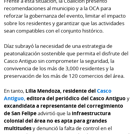
Frente a esta situación, la Coalición presentó
recomendaciones al municipio y a la OCA para
reforzar la gobernanza del evento, limitar el impacto
sobre los residentes y garantizar que las actividades
sean compatibles con el conjunto histórico.
Díaz subrayó la necesidad de una estrategia de
peatonalización sostenible que permita el disfrute del
Casco Antiguo sin comprometer la seguridad, la
convivencia de los más de 3,000 residentes y la
preservación de los más de 120 comercios del área.
En tanto,
Lilia Mendoza, residente del
Casco
Antiguo,
editora del periódico del Casco Antiguo
y
excandidata a representante del corregimiento
de San Felipe
advirtió que la
infraestructura
colonial del área no es apta para grandes
multitudes
y denunció la falta de control en el