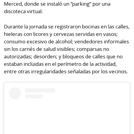
Merced, donde se instaló un “parking” por una
discoteca virtual.
Durante la jornada se registraron bocinas en las calles,
hieleras con licores y cervezas servidas en vasos;
consumo excesivo de alcohol; vendedores informales
sin los carnés de salud visibles; comparsas no
autorizadas; desorden; y bloqueos de calles que no
estaban incluidas en el perímetro de la actividad,
entre otras irregularidades señaladas por los vecinos.