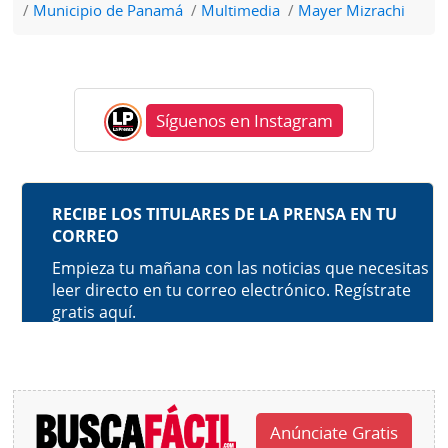
Municipio de Panamá
Multimedia
Mayer Mizrachi
Síguenos en Instagram