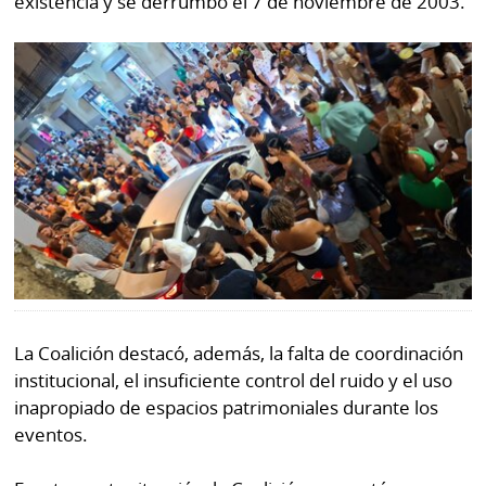
existencia y se derrumbó el 7 de noviembre de 2003.
La Coalición destacó, además, la falta de coordinación
institucional, el insuficiente control del ruido y el uso
inapropiado de espacios patrimoniales durante los
eventos.