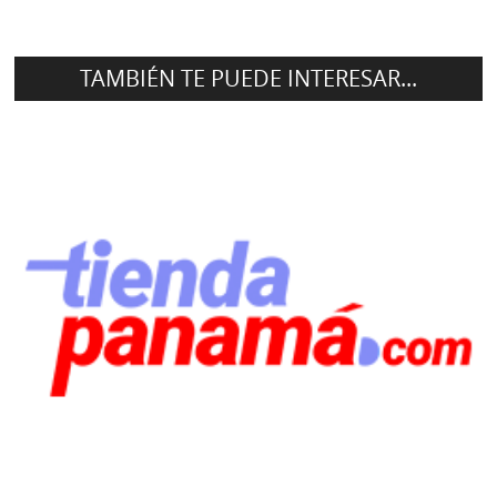
TAMBIÉN TE PUEDE INTERESAR...