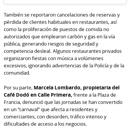
También se reportaron cancelaciones de reservas y
pérdida de clientes habituales en restaurantes, así
como la proliferación de puestos de comida no
autorizados que emplearon carbón y gas en la vía
pública, generando riesgos de seguridad y
competencia desleal. Algunos restaurantes privados
organizaron fiestas con música a volúmenes
excesivos, ignorando advertencias de la Policía y de la
comunidad.
Por su parte,
Marcela Lombardo, propietaria del
Café Dodó en Calle Primera,
frente a la Plaza de
Francia, denunció que las jornadas se han convertido
en un “carnaval” que afecta a residentes y
comerciantes, con desorden, tráfico intenso y
dificultades de acceso a los negocios.