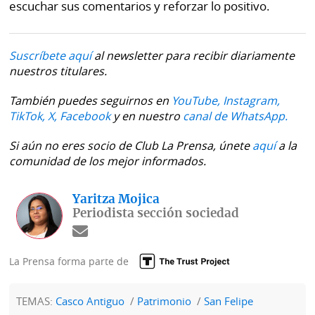
escuchar sus comentarios y reforzar lo positivo.
Suscríbete aquí
al newsletter para recibir diariamente
nuestros titulares.
También puedes seguirnos en
YouTube,
Instagram,
TikTok,
X,
Facebook
y en nuestro
canal de WhatsApp.
Si aún no eres socio de Club La Prensa, únete
aquí
a la
comunidad de los mejor informados.
Yaritza Mojica
Periodista sección sociedad
La Prensa forma parte de
TEMAS:
Casco Antiguo
Patrimonio
San Felipe