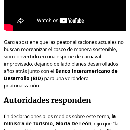
García sostiene que las peatonalizaciones actuales no
buscan reorganizar el casco de manera sostenible,
sino convertirlo en una especie de carnaval
improvisado, dejando de lado planes desarrollados
años atrás junto con el
Banco Interamericano de
Desarrollo (BID)
para una verdadera
peatonalización.
Autoridades responden
En declaraciones a los medios sobre este tema,
la
ministra de Turismo, Gloria De León
, dijo que “la