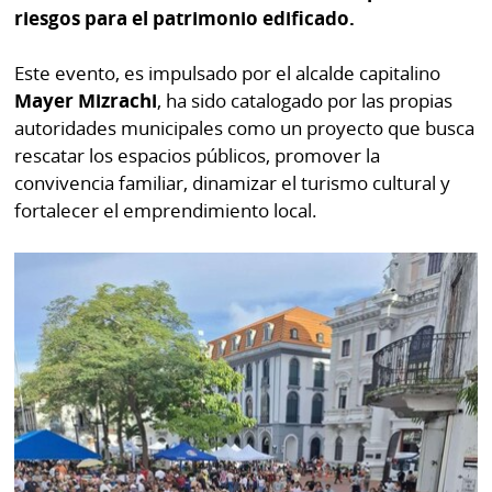
La
riesgos para el patrimonio edificado.
Repregunta
Este evento, es impulsado por el alcalde capitalino
Mayer Mizrachi
, ha sido catalogado por las propias
autoridades municipales como un proyecto que busca
rescatar los espacios públicos, promover la
convivencia familiar, dinamizar el turismo cultural y
fortalecer el emprendimiento local.