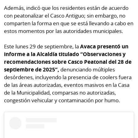
Además, indicó que los residentes están de acuerdo
con peatonalizar el Casco Antiguo; sin embargo, no
comparten la forma en que se está llevando a cabo en
estos momentos por las autoridades municipales.
Este lunes 29 de septiembre, la
Avaca presentó un
informe a la Alcaldía titulado “Observaciones y
recomendaciones sobre Casco Peatonal del 28 de
septiembre de 2025”,
denunciando múltiples
desórdenes, incluyendo la presencia de coolers fuera
de las áreas autorizadas, eventos masivos en la Casa
de la Municipalidad, comparsas no autorizadas,
congestión vehicular y contaminación por humo.