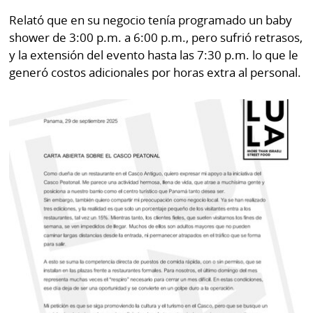
Relató que en su negocio tenía programado un baby
shower de 3:00 p.m. a 6:00 p.m., pero sufrió retrasos,
y la extensión del evento hasta las 7:30 p.m. lo que le
generó costos adicionales por horas extra al personal.