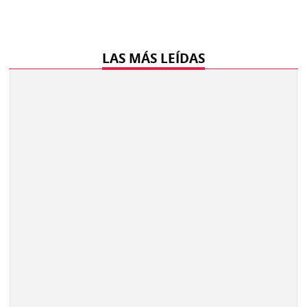
LAS MÁS LEÍDAS