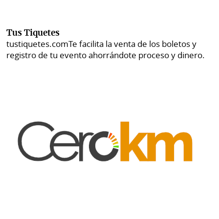
Tus Tiquetes
tustiquetes.com
Te facilita la venta de los boletos y
registro de tu evento ahorrándote proceso y dinero.