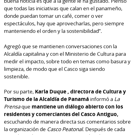
buena noticia es que a la gente le ha gustado. Pienso
que todas las iniciativas que calan en el panameño,
donde puedan tomar un café, comer o ver
espectáculos, hay que aprovecharlas, pero siempre
manteniendo el orden y la sostenibilidad”.
Agregó que se mantienen conversaciones con la
Alcaldía capitalina y con el Ministerio de Cultura para
medir el impacto, sobre todo en temas como basura y
limpieza, de modo que el Casco siga siendo
sostenible.
Por su parte,
Karla Duque , directora de Cultura y
Turismo de la Alcaldía de Panamá
informó a
La
Prensa
que
mantiene un diálogo abierto con los
residentes y comerciantes del Casco Antiguo,
escuchando de manera directa sus comentarios sobre
la organización de
Casco Peatonal
. Después de cada