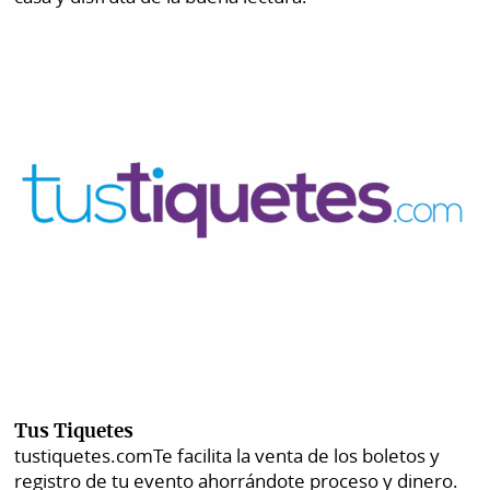
Tus Tiquetes
tustiquetes.com
Te facilita la venta de los boletos y
registro de tu evento ahorrándote proceso y dinero.