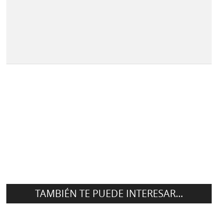
TAMBIÉN TE PUEDE INTERESAR...