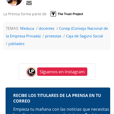
La Prensa forma parte de
TEMAS:
Meduca
docentes
Conep (Consejo Nacional de
la Empresa Privada)
protestas
Caja de Seguro Social
jubilados
Síguenos en Instagram