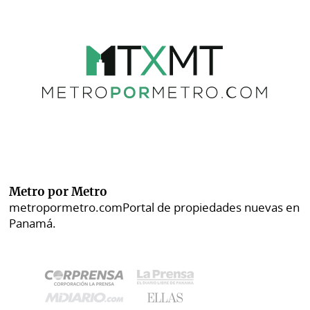
Metro por Metro
metropormetro.com
Portal de propiedades nuevas en
Panamá.