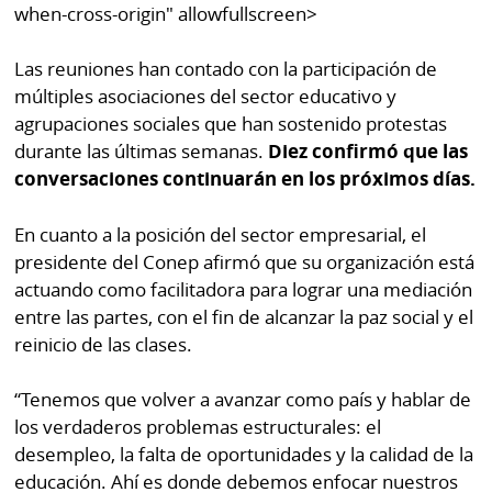
when-cross-origin" allowfullscreen>
Las reuniones han contado con la participación de
múltiples asociaciones del sector educativo y
agrupaciones sociales que han sostenido protestas
durante las últimas semanas.
Diez confirmó que las
conversaciones continuarán en los próximos días.
En cuanto a la posición del sector empresarial, el
presidente del Conep afirmó que su organización está
actuando como facilitadora para lograr una mediación
entre las partes, con el fin de alcanzar la paz social y el
reinicio de las clases.
“Tenemos que volver a avanzar como país y hablar de
los verdaderos problemas estructurales: el
desempleo, la falta de oportunidades y la calidad de la
educación. Ahí es donde debemos enfocar nuestros