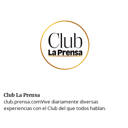
Club La Prensa
club.prensa.com
Vive diariamente diversas
experiencias con el Club del que todos hablan.