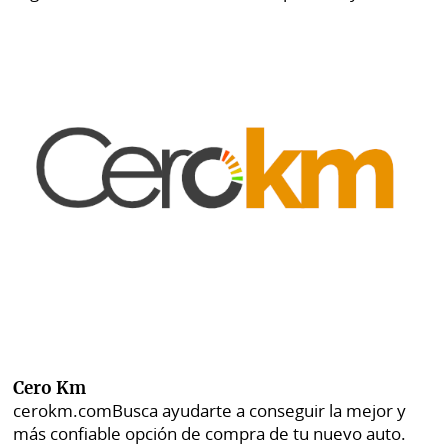
Cero Km
cerokm.com
Busca ayudarte a conseguir la mejor y
más confiable opción de compra de tu nuevo auto.