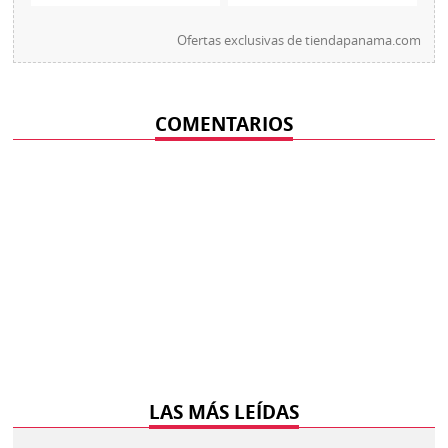
Ofertas exclusivas de
tiendapanama.com
COMENTARIOS
LAS MÁS LEÍDAS