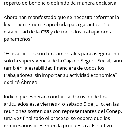
reparto de beneficio definido de manera exclusiva.
Ahora han manifestado que se necesita reformar la
ley recientemente aprobada para garantizar “la
estabilidad de la
CSS
y de todos los trabajadores
panameños".
“Esos artículos son fundamentales para asegurar no
solo la supervivencia de la Caja de Seguro Social, sino
también la estabilidad financiera de todos los
trabajadores, sin importar su actividad económica”,
explicó Ábrego.
Indicó que esperan concluir la discusión de los
articulados este viernes 4 o sábado 5 de julio, en las
reuniones sostenidas con representantes del Conep.
Una vez finalizado el proceso, se espera que los
empresarios presenten la propuesta al Ejecutivo.