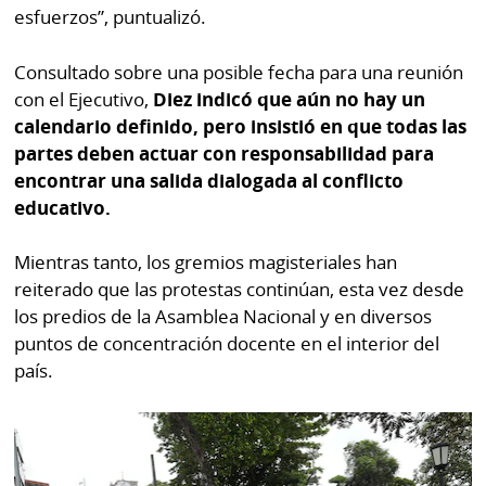
esfuerzos”, puntualizó.
Consultado sobre una posible fecha para una reunión
con el Ejecutivo,
Diez indicó que aún no hay un
calendario definido, pero insistió en que todas las
partes deben actuar con responsabilidad para
encontrar una salida dialogada al conflicto
educativo.
Mientras tanto, los gremios magisteriales han
reiterado que las protestas continúan, esta vez desde
los predios de la Asamblea Nacional y en diversos
puntos de concentración docente en el interior del
país.