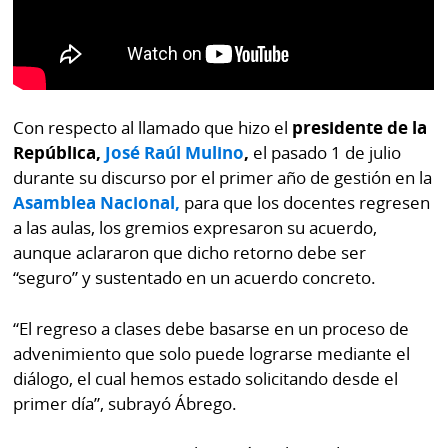
Con respecto al llamado que hizo el
presidente de la
República,
José Raúl Mulino
,
el pasado 1 de julio
durante su discurso por el primer año de gestión en la
Asamblea Nacional,
para que los docentes regresen
a las aulas, los gremios expresaron su acuerdo,
aunque aclararon que dicho retorno debe ser
“seguro” y sustentado en un acuerdo concreto.
“El regreso a clases debe basarse en un proceso de
advenimiento que solo puede lograrse mediante el
diálogo, el cual hemos estado solicitando desde el
primer día”, subrayó Ábrego.