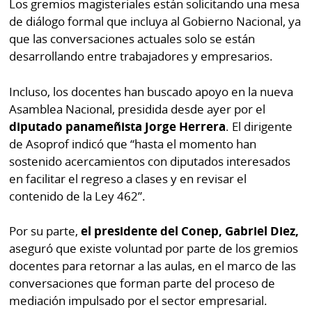
Los gremios magisteriales están solicitando una mesa
de diálogo formal que incluya al Gobierno Nacional, ya
que las conversaciones actuales solo se están
desarrollando entre trabajadores y empresarios.
Incluso, los docentes han buscado apoyo en la nueva
Asamblea Nacional, presidida desde ayer por el
diputado panameñista Jorge Herrera
. El dirigente
de Asoprof indicó que “hasta el momento han
sostenido acercamientos con diputados interesados
en facilitar el regreso a clases y en revisar el
contenido de la Ley 462”.
Por su parte,
el presidente del Conep, Gabriel Diez,
aseguró que existe voluntad por parte de los gremios
docentes para retornar a las aulas, en el marco de las
conversaciones que forman parte del proceso de
mediación impulsado por el sector empresarial.