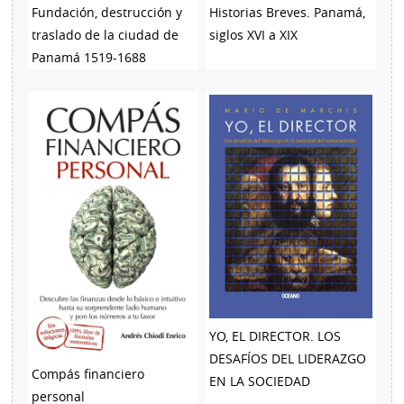
Fundación, destrucción y
Historias Breves. Panamá,
traslado de la ciudad de
siglos XVI a XIX
Panamá 1519-1688
YO, EL DIRECTOR. LOS
DESAFÍOS DEL LIDERAZGO
Compás financiero
EN LA SOCIEDAD
personal