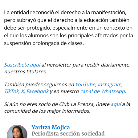
La entidad reconoció el derecho a la manifestación,
pero subrayó que el derecho a la educación también
debe ser protegido, especialmente en un contexto en
el que los alumnos son los principales afectados por la
suspensión prolongada de clases.
Suscríbete aquí
al newsletter para recibir diariamente
nuestros titulares.
También puedes seguirnos en
YouTube,
Instagram,
TikTok,
X,
Facebook
y en nuestro
canal de WhatsApp.
Si aún no eres socio de Club La Prensa, únete
aquí
a la
comunidad de los mejor informados.
Yaritza Mojica
Periodista sección sociedad