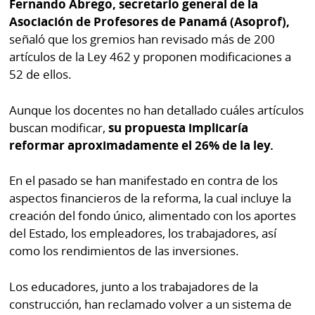
La
Fernando Ábrego, secretario general de la
Asociación de Profesores de Panamá (Asoprof),
Repregunta
señaló que los gremios han revisado más de 200
artículos de la Ley 462 y proponen modificaciones a
52 de ellos.
Aunque los docentes no han detallado cuáles artículos
buscan modificar,
su propuesta implicaría
reformar aproximadamente el 26% de la ley.
En el pasado se han manifestado en contra de los
aspectos financieros de la reforma, la cual incluye la
creación del fondo único, alimentado con los aportes
del Estado, los empleadores, los trabajadores, así
como los rendimientos de las inversiones.
Los educadores, junto a los trabajadores de la
construcción, han reclamado volver a un sistema de