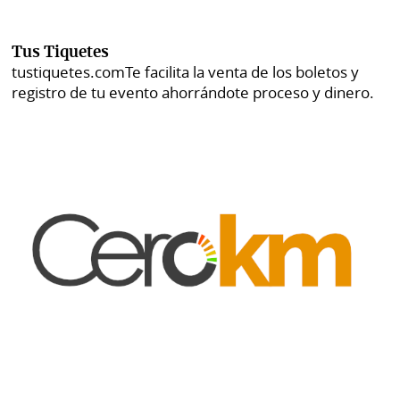
Tus Tiquetes
tustiquetes.com
Te facilita la venta de los boletos y
registro de tu evento ahorrándote proceso y dinero.