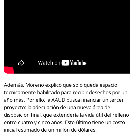
Además, Moreno explicó que solo queda espacio
tecnicamente habilitado para recibir desechos por un
año más. Por ello, la AAUD busca financiar un tercer
proyecto: la adecuación de una nueva área de
disposición final, que extendería la vida útil del relleno
entre cuatro y cinco años. Este último tiene un costo
inicial estimado de un millón de dólares.