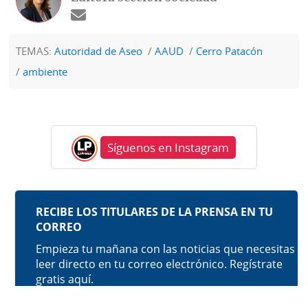
TEMAS:
Autoridad de Aseo
AAUD
Cerro Patacón
ambiente
Síguenos en Instagram