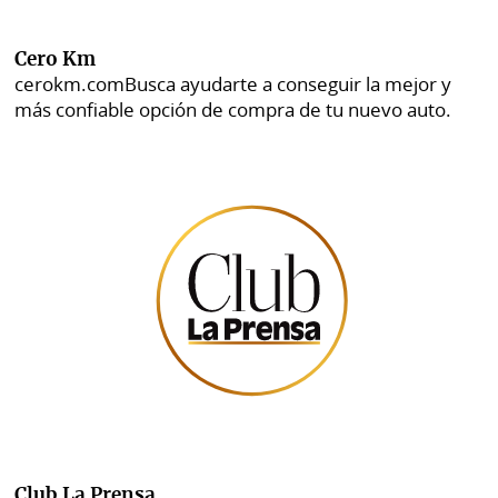
Cero Km
cerokm.com
Busca ayudarte a conseguir la mejor y
más confiable opción de compra de tu nuevo auto.
Club La Prensa