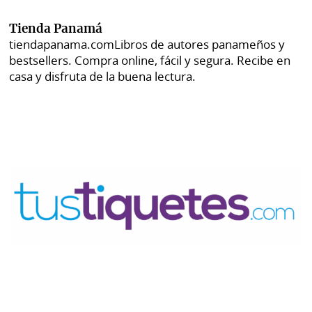
Tienda Panamá
tiendapanama.com
Libros de autores panameños y
bestsellers. Compra online, fácil y segura. Recibe en
casa y disfruta de la buena lectura.