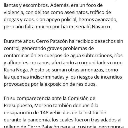
llantas y escombros. Además, era un foco de
violencia, con delitos como asesinatos, tráfico de
drogas y caos. Con apoyo policial, hemos avanzado,
pero aún falta mucho por hacer, señaló Navarro.
Durante años, Cerro Patacón ha recibido desechos sin
control, generando graves problemas de
contaminación en cuerpos de agua subterráneos, ríos
y afluentes cercanos, afectando a comunidades como
Kuna Nega. A esto se suman otras amenazas, como
las quemas indiscriminadas y los riesgos de incendios
provocados por la exposición de residuos.
En su comparecencia ante la Comisión de
Presupuesto, Moreno también denunció la
desaparición de 148 vehículos de la institución
durante la pandemia, los cuales fueron trasladados al
relleno de Cerro Patacón para su custodia, pero nunca