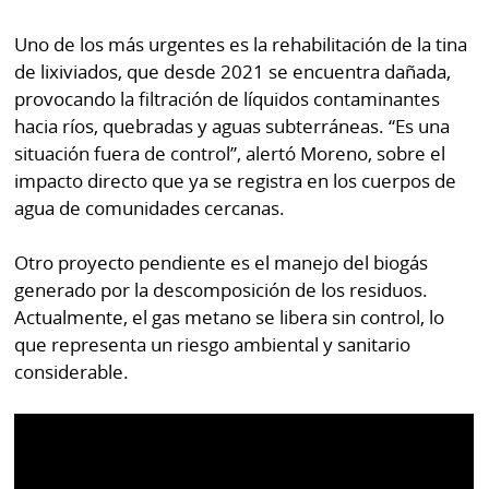
La
Repregunta
Uno de los más urgentes es la rehabilitación de la tina
de lixiviados, que desde 2021 se encuentra dañada,
provocando la filtración de líquidos contaminantes
hacia ríos, quebradas y aguas subterráneas. “Es una
situación fuera de control”, alertó Moreno, sobre el
impacto directo que ya se registra en los cuerpos de
agua de comunidades cercanas.
Otro proyecto pendiente es el manejo del biogás
generado por la descomposición de los residuos.
Actualmente, el gas metano se libera sin control, lo
que representa un riesgo ambiental y sanitario
considerable.