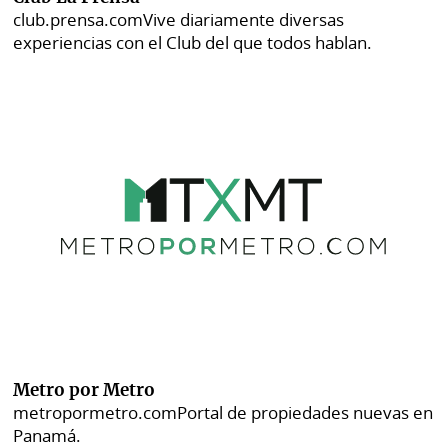
club.prensa.com
Vive diariamente diversas
experiencias con el Club del que todos hablan.
Metro por Metro
metropormetro.com
Portal de propiedades nuevas en
Panamá.