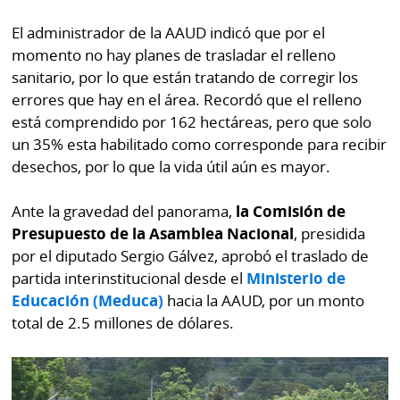
El administrador de la AAUD indicó que por el
momento no hay planes de trasladar el relleno
sanitario, por lo que están tratando de corregir los
errores que hay en el área. Recordó que el relleno
está comprendido por 162 hectáreas, pero que solo
un 35% esta habilitado como corresponde para recibir
desechos, por lo que la vida útil aún es mayor.
Ante la gravedad del panorama,
la Comisión de
Presupuesto de la Asamblea Nacional
, presidida
por el diputado Sergio Gálvez, aprobó el traslado de
partida interinstitucional desde el
Ministerio de
Educación (Meduca)
hacia la AAUD, por un monto
total de 2.5 millones de dólares.