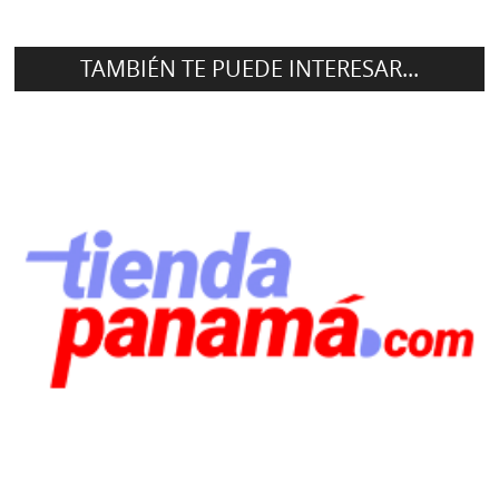
TAMBIÉN TE PUEDE INTERESAR...