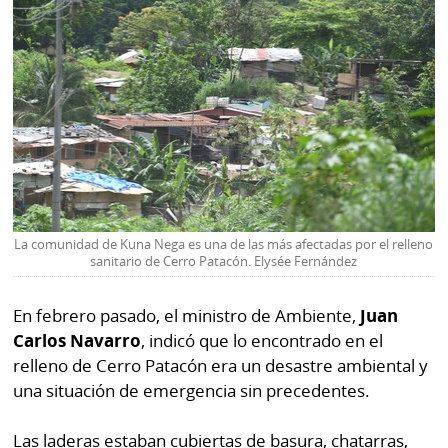
La comunidad de Kuna Nega es una de las más afectadas por el relleno
sanitario de Cerro Patacón. Elysée Fernández
En febrero pasado, el ministro de Ambiente,
Juan
Carlos Navarro
, indicó que lo encontrado en el
relleno de Cerro Patacón era un desastre ambiental y
una situación de emergencia sin precedentes.
Las laderas estaban cubiertas de basura, chatarras,