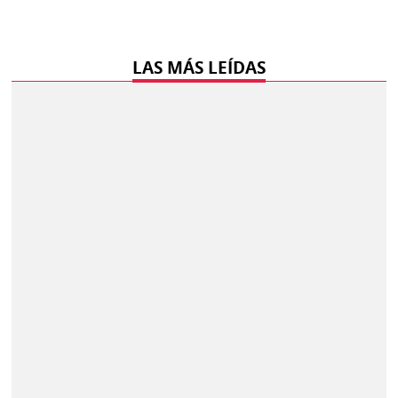
LAS MÁS LEÍDAS