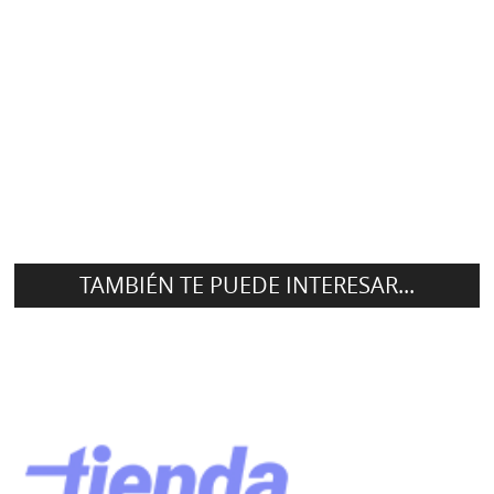
TAMBIÉN TE PUEDE INTERESAR...