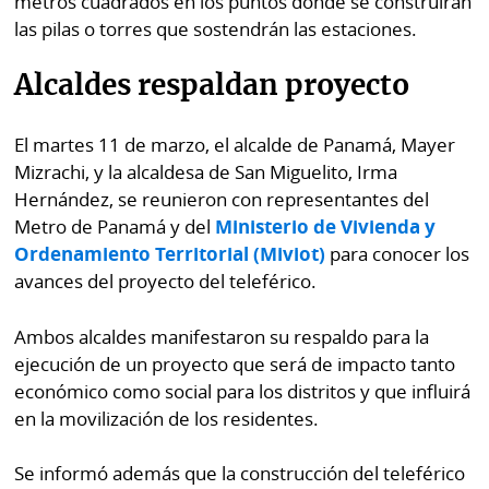
metros cuadrados en los puntos donde se construirán
las pilas o torres que sostendrán las estaciones.
Alcaldes respaldan proyecto
El martes 11 de marzo, el alcalde de Panamá, Mayer
Mizrachi, y la alcaldesa de San Miguelito, Irma
Hernández, se reunieron con representantes del
Metro de Panamá y del
Ministerio de Vivienda y
Ordenamiento Territorial (Miviot)
para conocer los
avances del proyecto del teleférico.
Ambos alcaldes manifestaron su respaldo para la
ejecución de un proyecto que será de impacto tanto
económico como social para los distritos y que influirá
en la movilización de los residentes.
Se informó además que la construcción del teleférico