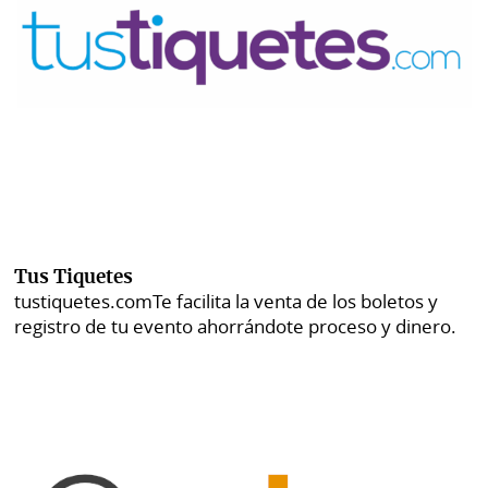
Tus Tiquetes
tustiquetes.com
Te facilita la venta de los boletos y
registro de tu evento ahorrándote proceso y dinero.