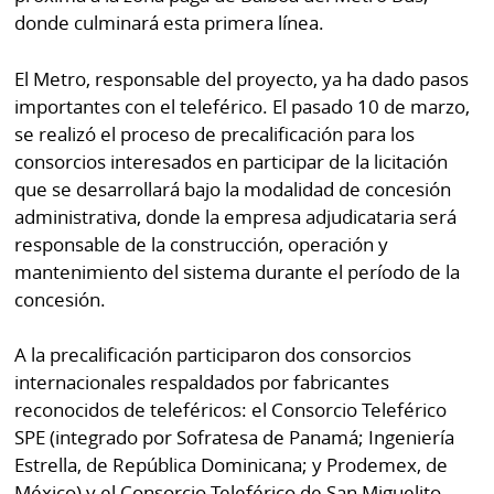
donde culminará esta primera línea.
El Metro, responsable del proyecto, ya ha dado pasos
importantes con el teleférico. El pasado 10 de marzo,
se realizó el proceso de precalificación para los
consorcios interesados en participar de la licitación
que se desarrollará bajo la modalidad de concesión
administrativa, donde la empresa adjudicataria será
responsable de la construcción, operación y
mantenimiento del sistema durante el período de la
concesión.
A la precalificación participaron dos consorcios
internacionales respaldados por fabricantes
reconocidos de teleféricos: el Consorcio Teleférico
SPE (integrado por Sofratesa de Panamá; Ingeniería
Estrella, de República Dominicana; y Prodemex, de
México) y el Consorcio Teleférico de San Miguelito