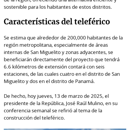
sostenible para los habitantes de estos distritos.
Características del teleférico
Se estima que alrededor de 200,000 habitantes de la
región metropolitana, especialmente de áreas
internas de San Miguelito y zonas adyacentes, se
beneficiarán directamente del proyecto que tendrá
6.6 kilómetros de extensión contará con seis
estaciones, de las cuales cuatro en el distrito de San
Miguelito y dos en el distrito de Panamá.
De hecho, hoy jueves, 13 de marzo de 2025, el
presidente de la República, José Raúl Mulino, en su
conferencia semanal se refirió al tema de la
construcción del teleférico.