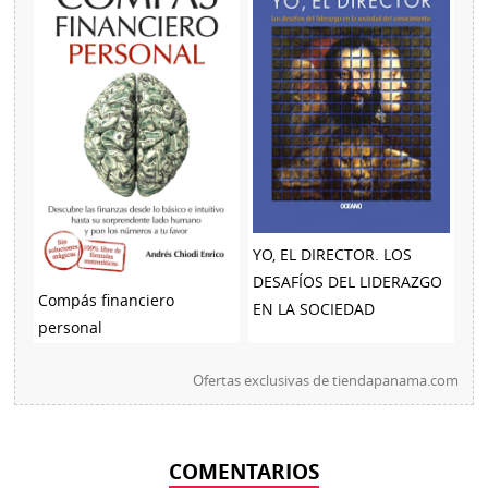
YO, EL DIRECTOR. LOS
DESAFÍOS DEL LIDERAZGO
Compás financiero
EN LA SOCIEDAD
personal
Ofertas exclusivas de
tiendapanama.com
COMENTARIOS