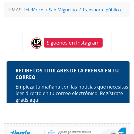
TEMAS:
Teleférico
San Miguelito
Transporte público
Síguenos en Instagram