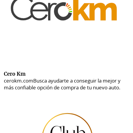
Cero Km
cerokm.com
Busca ayudarte a conseguir la mejor y
más confiable opción de compra de tu nuevo auto.