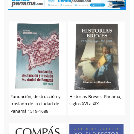
Fundación, destrucción y
Historias Breves. Panamá,
traslado de la ciudad de
siglos XVI a XIX
Panamá 1519-1688