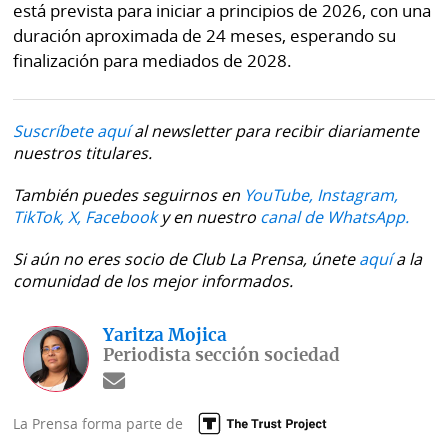
está prevista para iniciar a principios de 2026, con una
duración aproximada de 24 meses, esperando su
finalización para mediados de 2028.
Suscríbete aquí
al newsletter para recibir diariamente
nuestros titulares.
También puedes seguirnos en
YouTube,
Instagram,
TikTok,
X,
Facebook
y en nuestro
canal de WhatsApp.
Si aún no eres socio de Club La Prensa, únete
aquí
a la
comunidad de los mejor informados.
Yaritza Mojica
Periodista sección sociedad
La Prensa forma parte de