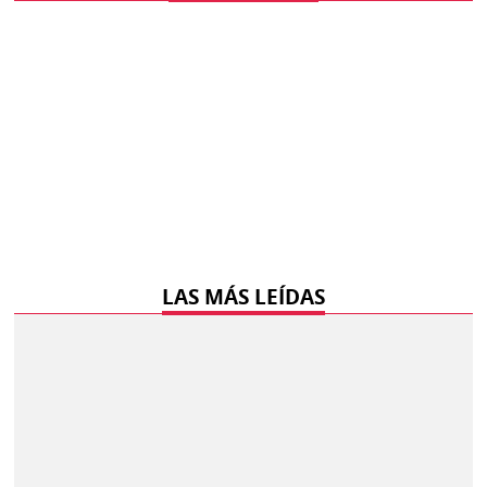
LAS MÁS LEÍDAS