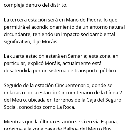
compleja dentro del distrito.
La tercera estación será en Mano de Piedra, lo que
permitirá el acondicionamiento de un entorno natural
circundante, teniendo un impacto socioambiental
significativo, dijo Moráis.
La cuarta estación estará en Samaria; esta zona, en
particular, explicó Moráis, actualmente está
desatendida por un sistema de transporte público.
Seguido de la estación Cincuentenario, donde se
enlazará con la estación Cincuentenario de la Línea 2
del Metro, ubicada en terrenos de la Caja del Seguro
Social, conocidos como La Roca.
Mientras que la última estación será en vía España,
próxima a la zona paga de Balboa del Metro Bus,