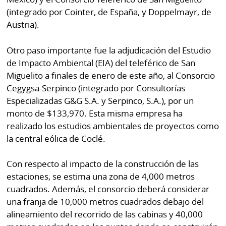
(integrado por Cointer, de España, y Doppelmayr, de
Austria).
Otro paso importante fue la adjudicación del Estudio
de Impacto Ambiental (EIA) del teleférico de San
Miguelito a finales de enero de este año, al Consorcio
Cegygsa-Serpinco (integrado por Consultorías
Especializadas G&G S.A. y Serpinco, S.A.), por un
monto de $133,970. Esta misma empresa ha
realizado los estudios ambientales de proyectos como
la central eólica de Coclé.
Con respecto al impacto de la construcción de las
estaciones, se estima una zona de 4,000 metros
cuadrados. Además, el consorcio deberá considerar
una franja de 10,000 metros cuadrados debajo del
alineamiento del recorrido de las cabinas y 40,000