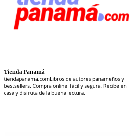
Tienda Panamá
tiendapanama.com
Libros de autores panameños y
bestsellers. Compra online, fácil y segura. Recibe en
casa y disfruta de la buena lectura.