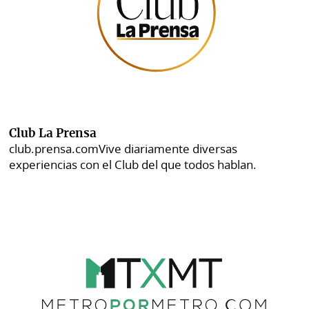
Club La Prensa
club.prensa.com
Vive diariamente diversas
experiencias con el Club del que todos hablan.