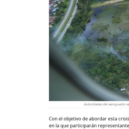
Autoridades del aeropuerto se
Con el objetivo de abordar esta cris
en la que participarán representant