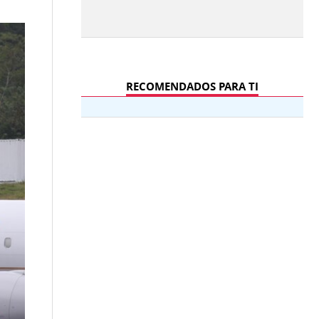
RECOMENDADOS PARA TI