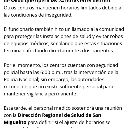
de salud que opera las 24 horas en el distrito.
Otros centros mantienen horarios limitados debido a
las condiciones de inseguridad.
El funcionario también hizo un llamado a la comunidad
para proteger las instalaciones de salud y evitar robos
de equipos médicos, señalando que estas situaciones
terminan afectando directamente a los pacientes.
Por el momento, los centros cuentan con seguridad
policial hasta las 6:00 p.m., tras la intervención de la
Policía Nacional; sin embargo, las autoridades
reconocen que no existe suficiente personal para
mantener vigilancia permanente.
Esta tarde, el personal médico sostendrá una reunión
con la
Dirección Regional de Salud de San
Miguelito
para definir si el ajuste de horarios se