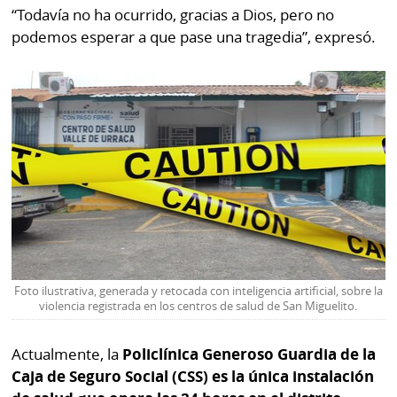
“Todavía no ha ocurrido, gracias a Dios, pero no
podemos esperar a que pase una tragedia”, expresó.
Foto ilustrativa, generada y retocada con inteligencia artificial, sobre la
violencia registrada en los centros de salud de San Miguelito.
Actualmente, la
Policlínica Generoso Guardia de la
Caja de Seguro Social (CSS) es la única instalación