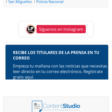
San Miguelito
Policía Nacional
Síguenos en Instagram