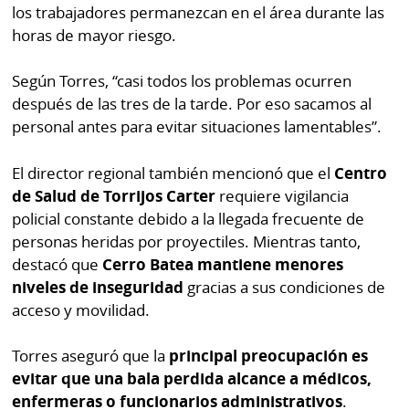
los trabajadores permanezcan en el área durante las
horas de mayor riesgo.
Según Torres, “casi todos los problemas ocurren
después de las tres de la tarde. Por eso sacamos al
personal antes para evitar situaciones lamentables”.
El director regional también mencionó que el
Centro
de Salud de Torrijos Carter
requiere vigilancia
policial constante debido a la llegada frecuente de
personas heridas por proyectiles. Mientras tanto,
destacó que
Cerro Batea mantiene menores
niveles de inseguridad
gracias a sus condiciones de
acceso y movilidad.
Torres aseguró que la
principal preocupación es
evitar que una bala perdida alcance a médicos,
enfermeras o funcionarios administrativos
.