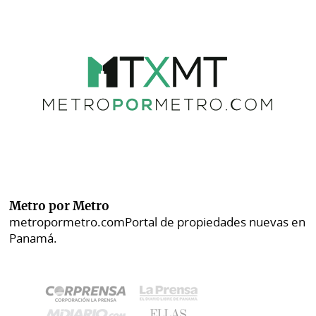
Metro por Metro
metropormetro.com
Portal de propiedades nuevas en
Panamá.