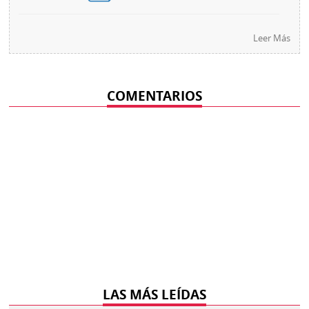
Leer Más
COMENTARIOS
LAS MÁS LEÍDAS