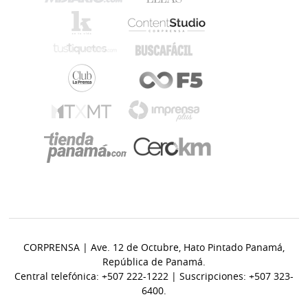
CORPRENSA | Ave. 12 de Octubre, Hato Pintado Panamá,
República de Panamá.
Central telefónica: +507 222-1222 | Suscripciones: +507 323-
6400.