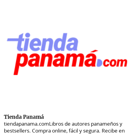
Tienda Panamá
tiendapanama.com
Libros de autores panameños y
bestsellers. Compra online, fácil y segura. Recibe en