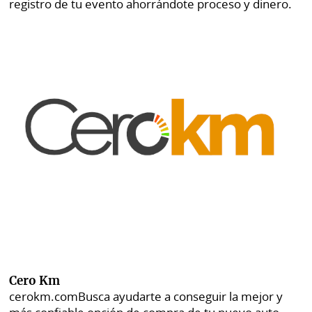
registro de tu evento ahorrándote proceso y dinero.
Cero Km
cerokm.com
Busca ayudarte a conseguir la mejor y