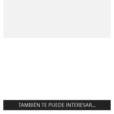
TAMBIÉN TE PUEDE INTERESAR...