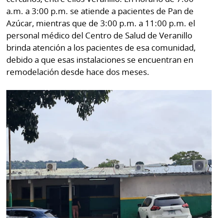
a.m. a 3:00 p.m. se atiende a pacientes de Pan de
Azúcar, mientras que de 3:00 p.m. a 11:00 p.m. el
personal médico del Centro de Salud de Veranillo
brinda atención a los pacientes de esa comunidad,
debido a que esas instalaciones se encuentran en
remodelación desde hace dos meses.