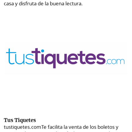
casa y disfruta de la buena lectura.
Tus Tiquetes
tustiquetes.com
Te facilita la venta de los boletos y