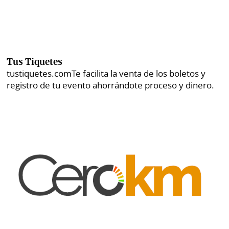
Tus Tiquetes
tustiquetes.com
Te facilita la venta de los boletos y
registro de tu evento ahorrándote proceso y dinero.