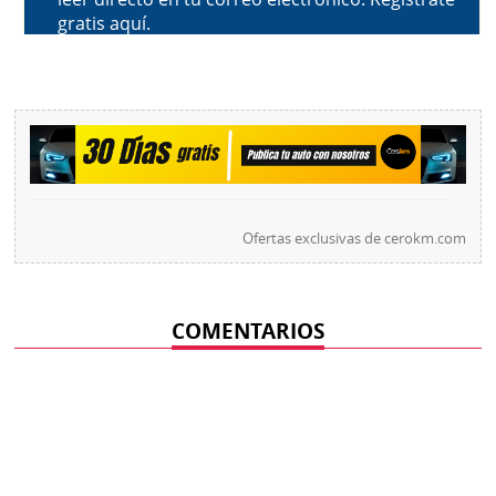
Ofertas exclusivas de
cerokm.com
COMENTARIOS