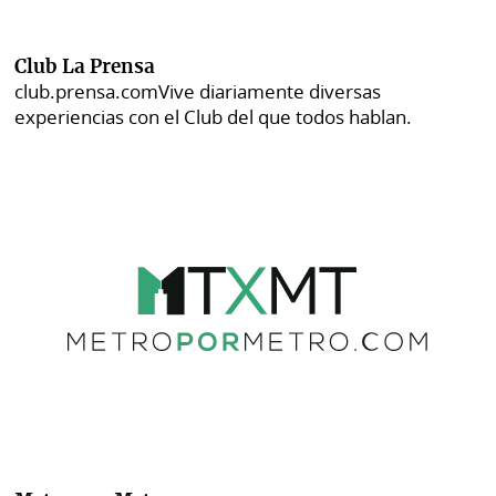
Club La Prensa
club.prensa.com
Vive diariamente diversas
experiencias con el Club del que todos hablan.