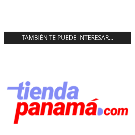
TAMBIÉN TE PUEDE INTERESAR...