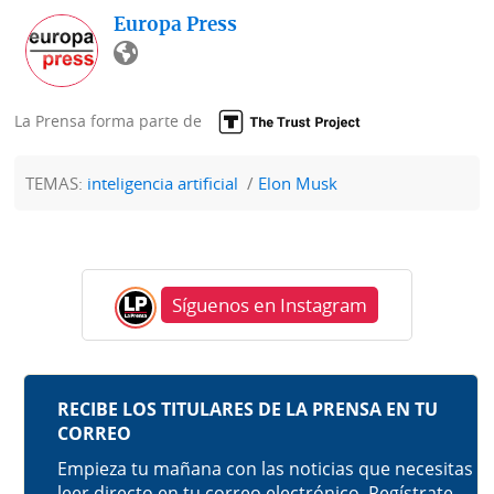
Europa Press
La Prensa forma parte de
TEMAS:
inteligencia artificial
Elon Musk
Síguenos en Instagram