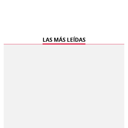
LAS MÁS LEÍDAS