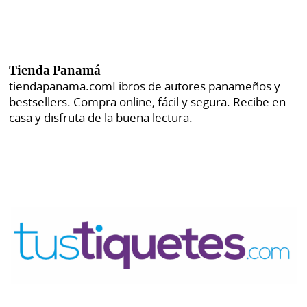
Tienda Panamá
tiendapanama.com
Libros de autores panameños y
bestsellers. Compra online, fácil y segura. Recibe en
casa y disfruta de la buena lectura.