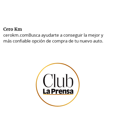
Cero Km
cerokm.com
Busca ayudarte a conseguir la mejor y
más confiable opción de compra de tu nuevo auto.