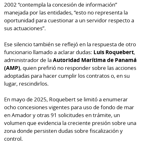
2002 “contempla la concesión de información”
manejada por las entidades, “esto no representa la
oportunidad para cuestionar a un servidor respecto a
sus actuaciones”.
Ese silencio también se reflejó en la respuesta de otro
funcionario llamado a aclarar dudas:
Luis Roquebert
,
administrador de la
Autoridad Marítima de Panamá
(AMP)
, quien prefirió no responder sobre las acciones
adoptadas para hacer cumplir los contratos o, en su
lugar, rescindirlos.
En mayo de 2025, Roquebert se limitó a enumerar
ocho concesiones vigentes para uso de fondo de mar
en Amador y otras 91 solicitudes en trámite, un
volumen que evidencia la creciente presión sobre una
zona donde persisten dudas sobre fiscalización y
control.