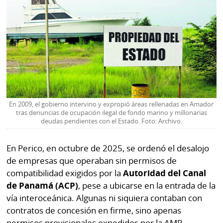
En 2009, el gobierno intervino y expropió áreas rellenadas en Amador
tras denuncias de ocupación ilegal de fondo marino y millonarias
deudas pendientes con el Estado. Foto: Archivo.
En Perico, en octubre de 2025, se ordenó el desalojo
de empresas que operaban sin permisos de
compatibilidad exigidos por la
Autoridad del Canal
de Panamá (ACP)
, pese a ubicarse en la entrada de la
vía interoceánica. Algunas ni siquiera contaban con
contratos de concesión en firme, sino apenas
permisos provisionales expedidos por la AMP.