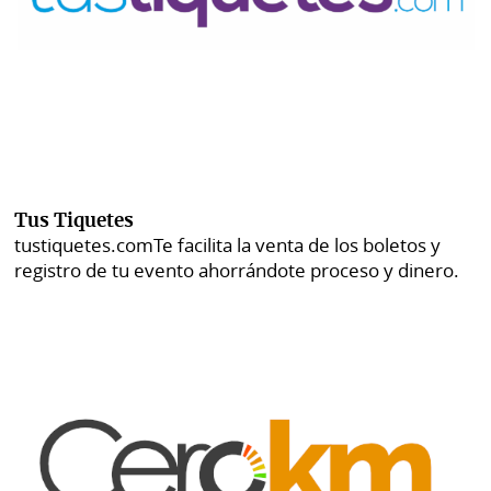
Tus Tiquetes
tustiquetes.com
Te facilita la venta de los boletos y
registro de tu evento ahorrándote proceso y dinero.