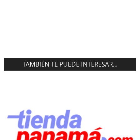
TAMBIÉN TE PUEDE INTERESAR...