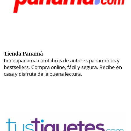
Tienda Panamá
tiendapanama.com
Libros de autores panameños y
bestsellers. Compra online, fácil y segura. Recibe en
casa y disfruta de la buena lectura.