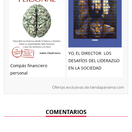
YO, EL DIRECTOR. LOS
DESAFÍOS DEL LIDERAZGO
Compás financiero
EN LA SOCIEDAD
personal
Ofertas exclusivas de
tiendapanama.com
COMENTARIOS