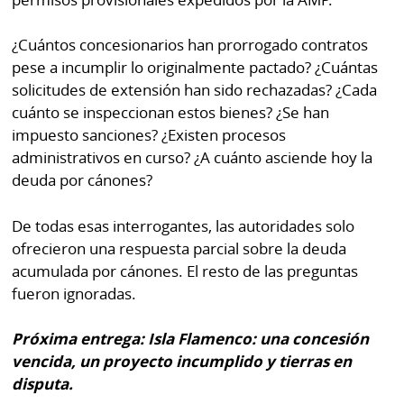
¿Cuántos concesionarios han prorrogado contratos
pese a incumplir lo originalmente pactado? ¿Cuántas
solicitudes de extensión han sido rechazadas? ¿Cada
cuánto se inspeccionan estos bienes? ¿Se han
impuesto sanciones? ¿Existen procesos
administrativos en curso? ¿A cuánto asciende hoy la
deuda por cánones?
De todas esas interrogantes, las autoridades solo
ofrecieron una respuesta parcial sobre la deuda
acumulada por cánones. El resto de las preguntas
fueron ignoradas.
Próxima entrega: Isla Flamenco: una concesión
vencida, un proyecto incumplido y tierras en
disputa.