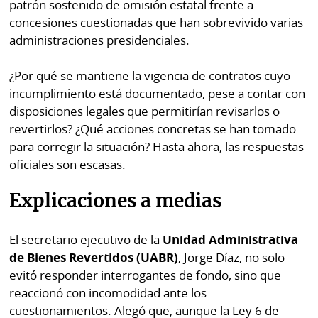
patrón sostenido de omisión estatal frente a
concesiones cuestionadas que han sobrevivido varias
administraciones presidenciales.
¿Por qué se mantiene la vigencia de contratos cuyo
incumplimiento está documentado, pese a contar con
disposiciones legales que permitirían revisarlos o
revertirlos? ¿Qué acciones concretas se han tomado
para corregir la situación? Hasta ahora, las respuestas
oficiales son escasas.
Explicaciones a medias
El secretario ejecutivo de la
Unidad Administrativa
de Bienes Revertidos (UABR)
, Jorge Díaz, no solo
evitó responder interrogantes de fondo, sino que
reaccionó con incomodidad ante los
cuestionamientos. Alegó que, aunque la Ley 6 de