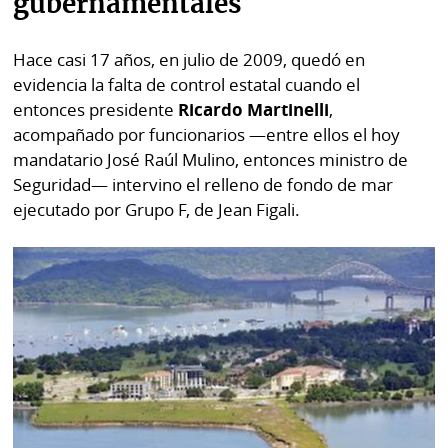
gubernamentales
Hace casi 17 años, en julio de 2009, quedó en
evidencia la falta de control estatal cuando el
entonces presidente
Ricardo Martinelli
,
acompañado por funcionarios —entre ellos el hoy
mandatario José Raúl Mulino, entonces ministro de
Seguridad— intervino el relleno de fondo de mar
ejecutado por Grupo F, de Jean Figali.