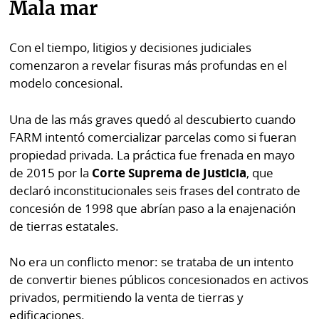
Mala mar
Con el tiempo, litigios y decisiones judiciales
comenzaron a revelar fisuras más profundas en el
modelo concesional.
Una de las más graves quedó al descubierto cuando
FARM intentó comercializar parcelas como si fueran
propiedad privada. La práctica fue frenada en mayo
de 2015 por la
Corte Suprema de Justicia
, que
declaró inconstitucionales seis frases del contrato de
concesión de 1998 que abrían paso a la enajenación
de tierras estatales.
No era un conflicto menor: se trataba de un intento
de convertir bienes públicos concesionados en activos
privados, permitiendo la venta de tierras y
edificaciones.