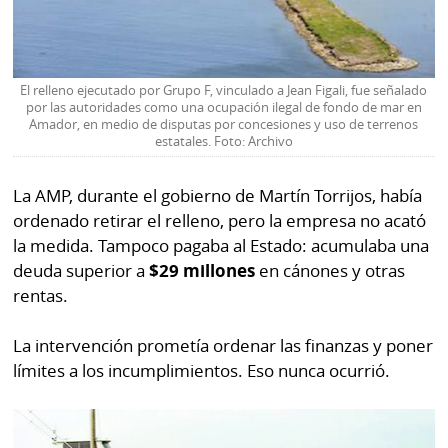
El relleno ejecutado por Grupo F, vinculado a Jean Figali, fue señalado
por las autoridades como una ocupación ilegal de fondo de mar en
Amador, en medio de disputas por concesiones y uso de terrenos
estatales. Foto: Archivo
La AMP, durante el gobierno de Martín Torrijos, había
ordenado retirar el relleno, pero la empresa no acató
la medida. Tampoco pagaba al Estado: acumulaba una
deuda superior a
$29 millones
en cánones y otras
rentas.
La intervención prometía ordenar las finanzas y poner
límites a los incumplimientos. Eso nunca ocurrió.