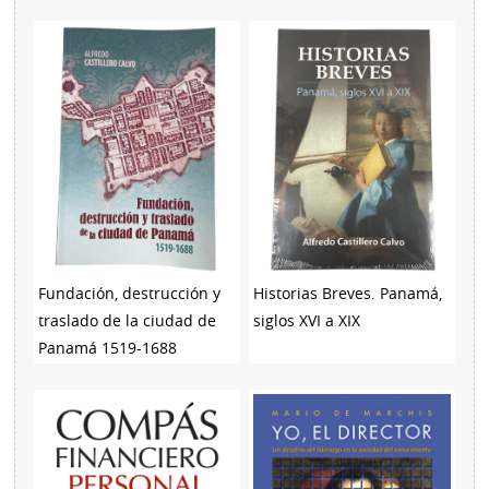
Fundación, destrucción y
Historias Breves. Panamá,
traslado de la ciudad de
siglos XVI a XIX
Panamá 1519-1688