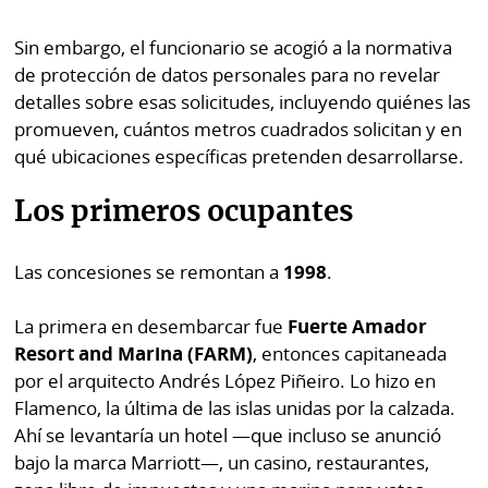
Sin embargo, el funcionario se acogió a la normativa
de protección de datos personales para no revelar
detalles sobre esas solicitudes, incluyendo quiénes las
promueven, cuántos metros cuadrados solicitan y en
qué ubicaciones específicas pretenden desarrollarse.
Los primeros ocupantes
Las concesiones se remontan a
1998
.
La primera en desembarcar fue
Fuerte Amador
Resort and Marina (FARM)
, entonces capitaneada
por el arquitecto Andrés López Piñeiro. Lo hizo en
Flamenco, la última de las islas unidas por la calzada.
Ahí se levantaría un hotel —que incluso se anunció
bajo la marca Marriott—, un casino, restaurantes,