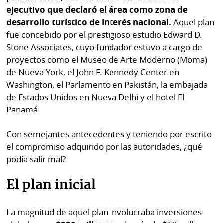
ejecutivo que declaró el área como zona de
desarrollo turístico de interés nacional.
Aquel plan
fue concebido por el prestigioso estudio Edward D.
Stone Associates, cuyo fundador estuvo a cargo de
proyectos como el Museo de Arte Moderno (Moma)
de Nueva York, el John F. Kennedy Center en
Washington, el Parlamento en Pakistán, la embajada
de Estados Unidos en Nueva Delhi y el hotel El
Panamá.
Con semejantes antecedentes y teniendo por escrito
el compromiso adquirido por las autoridades, ¿qué
podía salir mal?
El plan inicial
La magnitud de aquel plan involucraba inversiones