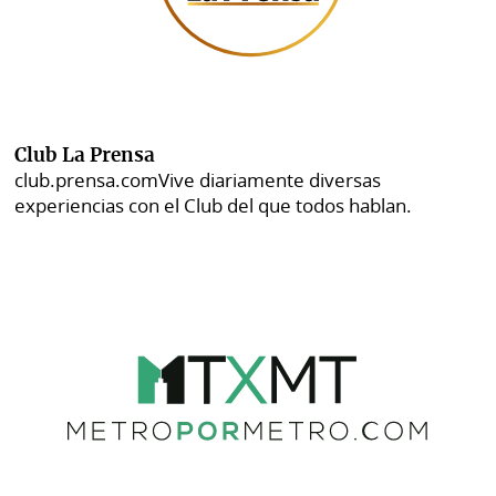
Club La Prensa
club.prensa.com
Vive diariamente diversas
experiencias con el Club del que todos hablan.