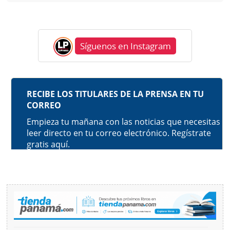
Síguenos en Instagram