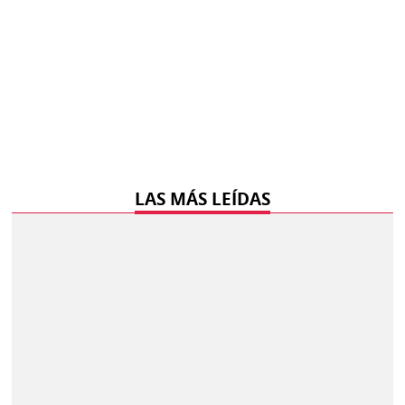
LAS MÁS LEÍDAS