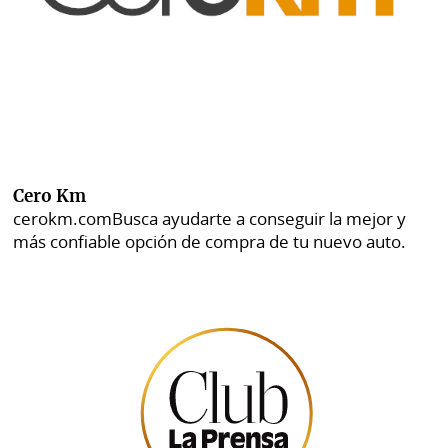
Cero Km
cerokm.com
Busca ayudarte a conseguir la mejor y
más confiable opción de compra de tu nuevo auto.