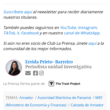
Suscríbete aquí
al newsletter para recibir diariamente
nuestros titulares.
También puedes seguirnos en
YouTube,
Instagram,
TikTok,
X,
Facebook
y en nuestro
canal de WhatsApp.
Si aún no eres socio de Club La Prensa, únete
aquí
a la
comunidad de los mejor informados.
Ereida Prieto-Barreiro
Periodista unidad investigativa
La Prensa forma parte de
TEMAS:
Amador
Autoridad Marítima de Panamá
MEF
(Ministerio de Economía y Finanzas)
Calzada de Amador