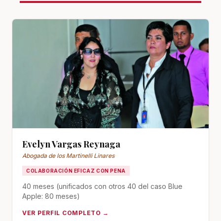
Evelyn Vargas Reynaga
Abogada de los Martinelli Linares
COLABORACIÓN EFICAZ CON PENA
40 meses (unificados con otros 40 del caso Blue
Apple: 80 meses)
VER PERFIL COMPLETO →