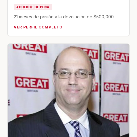
ACUERDO DE PENA
21 meses de prisión y la devolución de $500,000.
VER PERFIL COMPLETO →