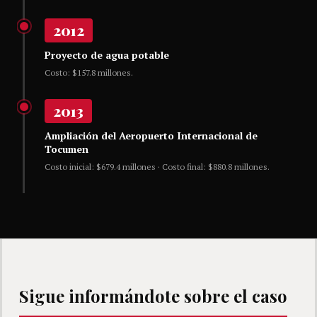
2012
Proyecto de agua potable
Costo: $157.8 millones.
2013
Ampliación del Aeropuerto Internacional de
Tocumen
Costo inicial: $679.4 millones · Costo final: $880.8 millones.
Sigue informándote sobre el caso