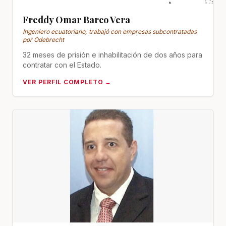
Freddy Omar Barco Vera
Ingeniero ecuatoriano; trabajó con empresas subcontratadas
por Odebrecht
32 meses de prisión e inhabilitación de dos años para
contratar con el Estado.
VER PERFIL COMPLETO →