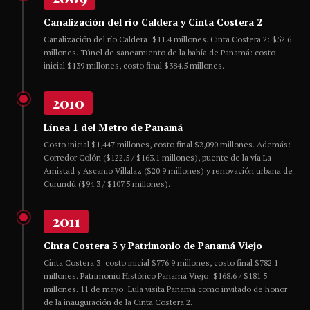
Canalización del río Caldera y Cinta Costera 2
Canalización del río Caldera: $11.4 millones. Cinta Costera 2: $52.6
millones. Túnel de saneamiento de la bahía de Panamá: costo
inicial $139 millones, costo final $384.5 millones.
2010
Línea 1 del Metro de Panamá
Costo inicial $1,447 millones, costo final $2,090 millones. Además:
Corredor Colón ($122.5 / $163.1 millones), puente de la vía La
Amistad y Ascanio Villalaz ($20.9 millones) y renovación urbana de
Curundú ($94.3 / $107.5 millones).
2011
Cinta Costera 3 y Patrimonio de Panamá Viejo
Cinta Costera 3: costo inicial $776.9 millones, costo final $782.1
millones. Patrimonio Histórico Panamá Viejo: $168.6 / $181.5
millones. 11 de mayo: Lula visita Panamá como invitado de honor
de la inauguración de la Cinta Costera 2.