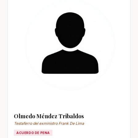
Olmedo Méndez Tribaldos
Testaferro del exministro Frank De Lima
ACUERDO DE PENA