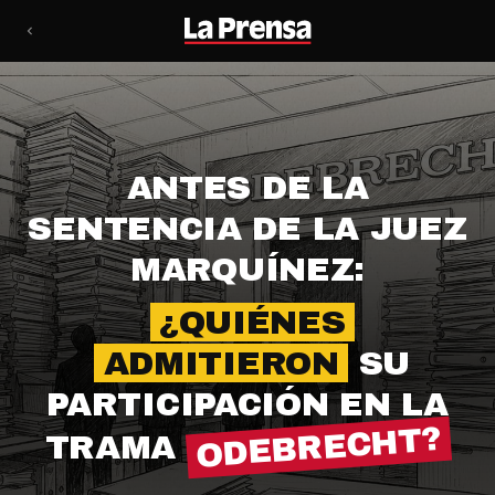
ANTES DE LA
SENTENCIA DE LA JUEZ
MARQUÍNEZ:
¿QUIÉNES
ADMITIERON
SU
PARTICIPACIÓN EN LA
ODEBRECHT?
TRAMA