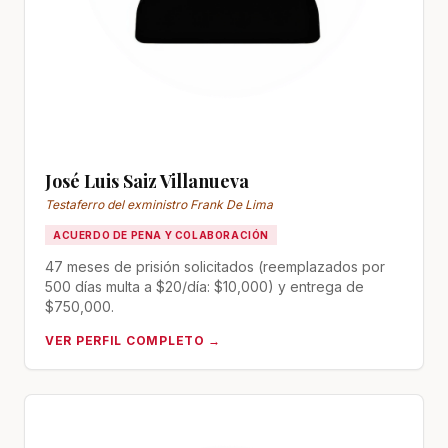
José Luis Saiz Villanueva
Testaferro del exministro Frank De Lima
ACUERDO DE PENA Y COLABORACIÓN
47 meses de prisión solicitados (reemplazados por
500 días multa a $20/día: $10,000) y entrega de
$750,000.
VER PERFIL COMPLETO →