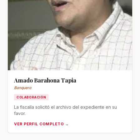
Amado Barahona Tapia
Banquero
COLABORACIÓN
La fiscalía solicitó el archivo del expediente en su
favor.
VER PERFIL COMPLETO →