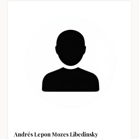
Andrés Lepon Mozes Libedinsky