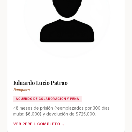
Eduardo Lucio Patrao
Banquero
ACUERDO DE COLABORACIÓN Y PENA
48 meses de prisión (reemplazados por 300 días
multa: $6,000) y devolución de $725,000.
VER PERFIL COMPLETO →