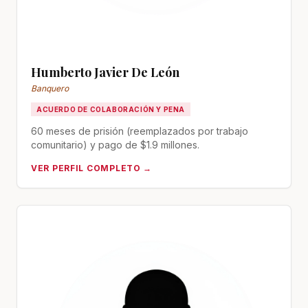
Humberto Javier De León
Banquero
ACUERDO DE COLABORACIÓN Y PENA
60 meses de prisión (reemplazados por trabajo
comunitario) y pago de $1.9 millones.
VER PERFIL COMPLETO →