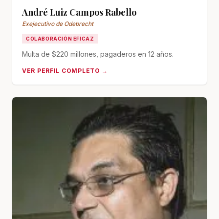
André Luiz Campos Rabello
Exejecutivo de Odebrecht
COLABORACIÓN EFICAZ
Multa de $220 millones, pagaderos en 12 años.
VER PERFIL COMPLETO →