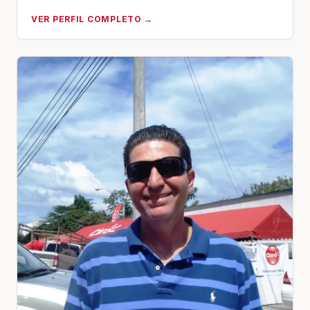
VER PERFIL COMPLETO →