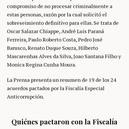
compromiso de no procesar criminalmente a
estas personas, razón por la cual solicitó el
sobreseimiento definitivo para ellas. Se trata de
Oscar Salazar Chiappe, André Luis Paraná
Ferreira, Paulo Roberto Costa, Pedro José
Barusco, Renato Duque Souza, Hilberto
Mascarenhas Alves da Silva, Joao Santana Filho y
Monica Regina Cunha Moura.
La Prensa presenta un resumen de 19 de los 24
acuerdos pactados por la Fiscalía Especial
Anticorrupción.
Quiénes pactaron con la Fiscalía