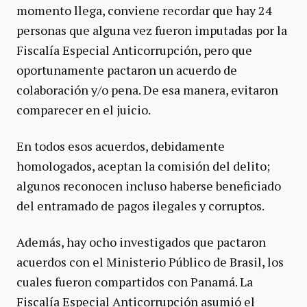
momento llega, conviene recordar que hay 24
personas que alguna vez fueron imputadas por la
Fiscalía Especial Anticorrupción, pero que
oportunamente pactaron un acuerdo de
colaboración y/o pena. De esa manera, evitaron
comparecer en el juicio.
En todos esos acuerdos, debidamente
homologados, aceptan la comisión del delito;
algunos reconocen incluso haberse beneficiado
del entramado de pagos ilegales y corruptos.
Además, hay ocho investigados que pactaron
acuerdos con el Ministerio Público de Brasil, los
cuales fueron compartidos con Panamá. La
Fiscalía Especial Anticorrupción asumió el