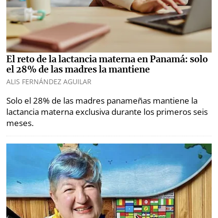
El reto de la lactancia materna en Panamá: solo
el 28% de las madres la mantiene
ALIS FERNÁNDEZ AGUILAR
Solo el 28% de las madres panameñas mantiene la
lactancia materna exclusiva durante los primeros seis
meses.