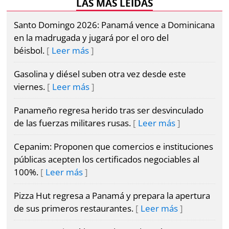
LAS MÁS LEÍDAS
Santo Domingo 2026: Panamá vence a Dominicana
en la madrugada y jugará por el oro del
béisbol.
Leer más
Gasolina y diésel suben otra vez desde este
viernes.
Leer más
Panameño regresa herido tras ser desvinculado
de las fuerzas militares rusas.
Leer más
Cepanim: Proponen que comercios e instituciones
públicas acepten los certificados negociables al
100%.
Leer más
Pizza Hut regresa a Panamá y prepara la apertura
de sus primeros restaurantes.
Leer más