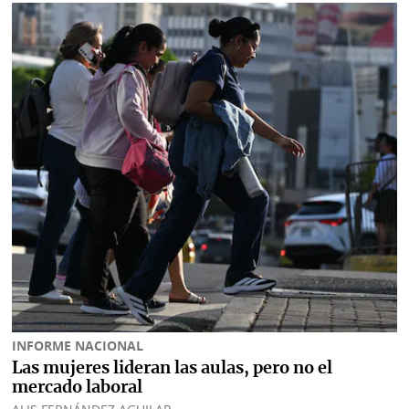
INFORME NACIONAL
Las mujeres lideran las aulas, pero no el
mercado laboral