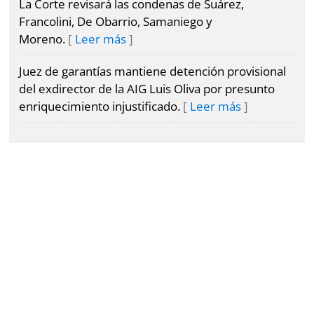
La Corte revisará las condenas de Suárez,
Francolini, De Obarrio, Samaniego y
Moreno.
Leer más
Juez de garantías mantiene detención provisional
del exdirector de la AIG Luis Oliva por presunto
enriquecimiento injustificado.
Leer más