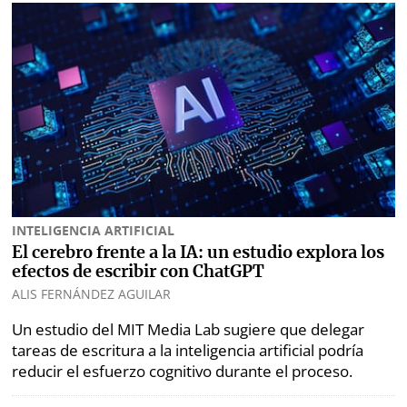
INTELIGENCIA ARTIFICIAL
El cerebro frente a la IA: un estudio explora los
efectos de escribir con ChatGPT
ALIS FERNÁNDEZ AGUILAR
Un estudio del MIT Media Lab sugiere que delegar
tareas de escritura a la inteligencia artificial podría
reducir el esfuerzo cognitivo durante el proceso.