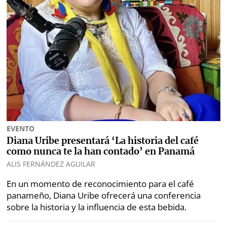
EVENTO
Diana Uribe presentará ‘La historia del café
como nunca te la han contado’ en Panamá
ALIS FERNÁNDEZ AGUILAR
En un momento de reconocimiento para el café
panameño, Diana Uribe ofrecerá una conferencia
sobre la historia y la influencia de esta bebida.