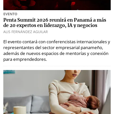
EVENTO
Penta Summit 2026 reunirá en Panamá a más
de 20 expertos en liderazgo, IA y negocios
ALIS FERNÁNDEZ AGUILAR
El evento contará con conferencistas internacionales y
representantes del sector empresarial panameño,
además de nuevos espacios de mentorías y conexión
para emprendedores.