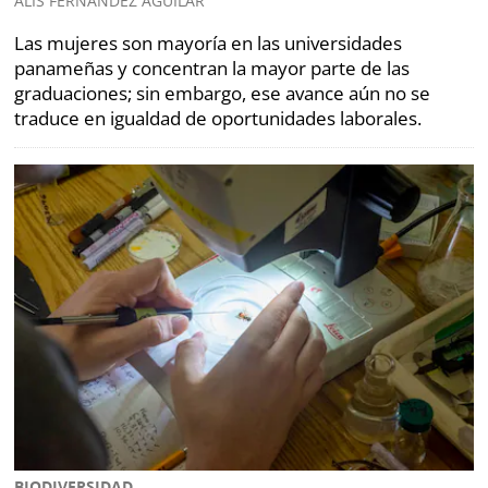
ALIS FERNÁNDEZ AGUILAR
Las mujeres son mayoría en las universidades
panameñas y concentran la mayor parte de las
graduaciones; sin embargo, ese avance aún no se
traduce en igualdad de oportunidades laborales.
BIODIVERSIDAD