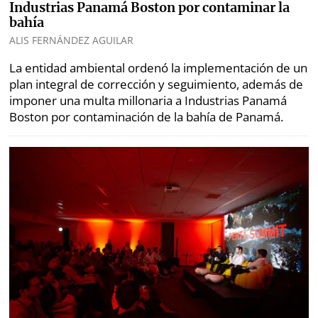
Industrias Panamá Boston por contaminar la
bahía
ALIS FERNÁNDEZ AGUILAR
La entidad ambiental ordenó la implementación de un
plan integral de corrección y seguimiento, además de
imponer una multa millonaria a Industrias Panamá
Boston por contaminación de la bahía de Panamá.