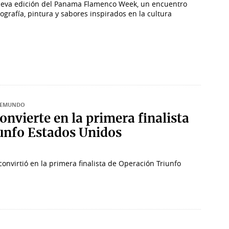
nueva edición del Panama Flamenco Week, un encuentro
ografía, pintura y sabores inspirados en la cultura
ELEMUNDO
onvierte en la primera finalista
unfo Estados Unidos
nvirtió en la primera finalista de Operación Triunfo