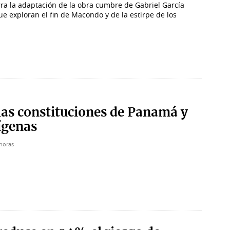
ra la adaptación de la obra cumbre de Gabriel García
e exploran el fin de Macondo y de la estirpe de los
 las constituciones de Panamá y
ígenas
horas