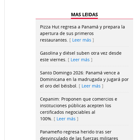
MAS LEIDAS
Pizza Hut regresa a Panamá y prepara la
apertura de sus primeros
restaurantes.
Leer más
Gasolina y diésel suben otra vez desde
este viernes.
Leer más
Santo Domingo 2026: Panamá vence a
Dominicana en la madrugada y jugará por
el oro del béisbol.
Leer más
Cepanim: Proponen que comercios e
instituciones públicas acepten los
certificados negociables al
100%.
Leer más
Panameño regresa herido tras ser
desvinculado de las fuerzas militares