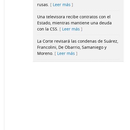
rusas.
Leer más
Una televisora recibe contratos con el
Estado, mientras mantiene una deuda
con la CSS.
Leer más
La Corte revisará las condenas de Suárez,
Francolini, De Obarrio, Samaniego y
Moreno.
Leer más