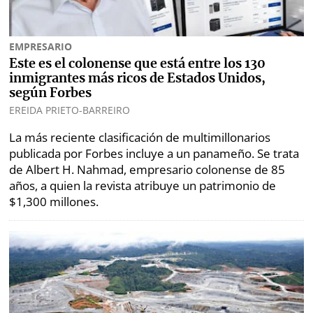
EMPRESARIO
Este es el colonense que está entre los 130
inmigrantes más ricos de Estados Unidos,
según Forbes
EREIDA PRIETO-BARREIRO
La más reciente clasificación de multimillonarios
publicada por Forbes incluye a un panameño. Se trata
de Albert H. Nahmad, empresario colonense de 85
años, a quien la revista atribuye un patrimonio de
$1,300 millones.