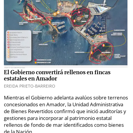
El Gobierno convertirá rellenos en fincas
estatales en Amador
EREIDA PRIETO-BARREIRO
Mientras el Gobierno adelanta avalúos sobre terrenos
concesionados en Amador, la Unidad Administrativa
de Bienes Revertidos confirmó que inició auditorías y
gestiones para incorporar al patrimonio estatal
rellenos de fondo de mar identificados como bienes
de la Nación.