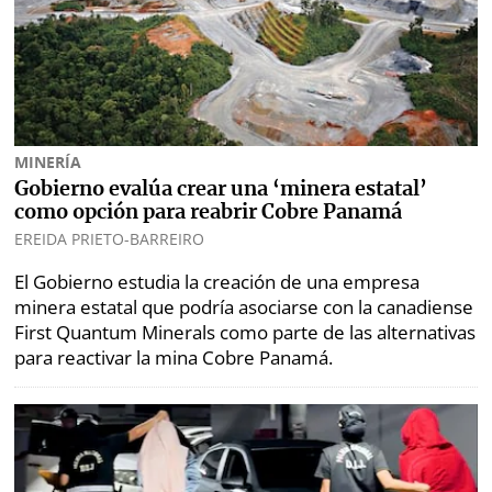
MINERÍA
Gobierno evalúa crear una ‘minera estatal’
como opción para reabrir Cobre Panamá
EREIDA PRIETO-BARREIRO
El Gobierno estudia la creación de una empresa
minera estatal que podría asociarse con la canadiense
First Quantum Minerals como parte de las alternativas
para reactivar la mina Cobre Panamá.