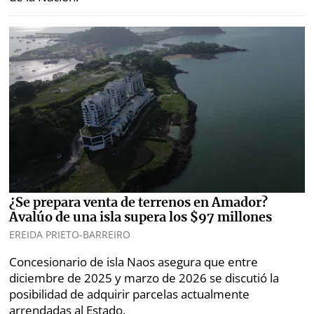
¿Se prepara venta de terrenos en Amador?
Avalúo de una isla supera los $97 millones
EREIDA PRIETO-BARREIRO
Concesionario de isla Naos asegura que entre
diciembre de 2025 y marzo de 2026 se discutió la
posibilidad de adquirir parcelas actualmente
arrendadas al Estado.