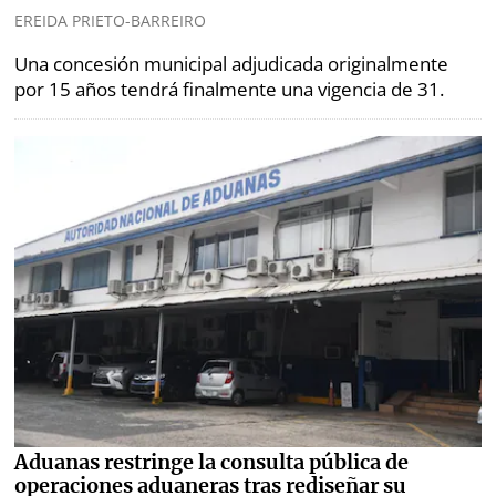
EREIDA PRIETO-BARREIRO
Una concesión municipal adjudicada originalmente
por 15 años tendrá finalmente una vigencia de 31.
Aduanas restringe la consulta pública de
operaciones aduaneras tras rediseñar su