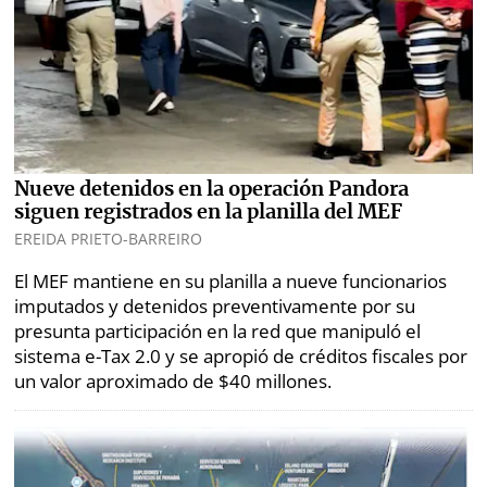
Nueve detenidos en la operación Pandora
siguen registrados en la planilla del MEF
EREIDA PRIETO-BARREIRO
El MEF mantiene en su planilla a nueve funcionarios
imputados y detenidos preventivamente por su
presunta participación en la red que manipuló el
sistema e-Tax 2.0 y se apropió de créditos fiscales por
un valor aproximado de $40 millones.