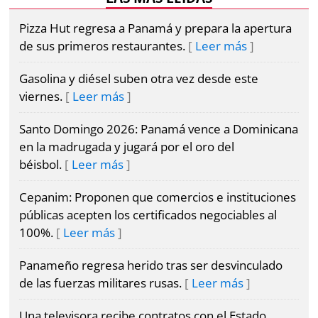
Pizza Hut regresa a Panamá y prepara la apertura
de sus primeros restaurantes.
Leer más
Gasolina y diésel suben otra vez desde este
viernes.
Leer más
Santo Domingo 2026: Panamá vence a Dominicana
en la madrugada y jugará por el oro del
béisbol.
Leer más
Cepanim: Proponen que comercios e instituciones
públicas acepten los certificados negociables al
100%.
Leer más
Panameño regresa herido tras ser desvinculado
de las fuerzas militares rusas.
Leer más
Una televisora recibe contratos con el Estado,