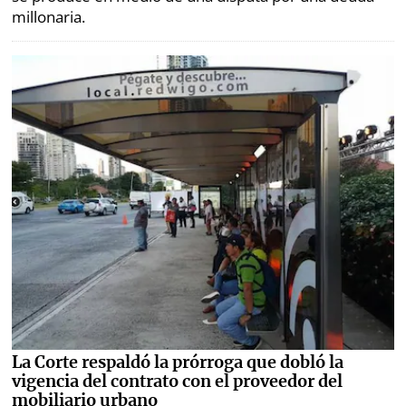
millonaria.
La Corte respaldó la prórroga que dobló la
vigencia del contrato con el proveedor del
mobiliario urbano