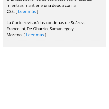
mientras mantiene una deuda con la
CSS.
Leer más
La Corte revisará las condenas de Suárez,
Francolini, De Obarrio, Samaniego y
Moreno.
Leer más