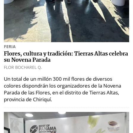
FERIA
Flores, cultura y tradición: Tierras Altas celebra
su Novena Parada
FLOR BOCHAREL Q.
Un total de un millón 300 mil flores de diversos
colores dispondrán los organizadores de la Novena
Parada de las Flores, en el distrito de Tierras Altas,
provincia de Chiriquí.