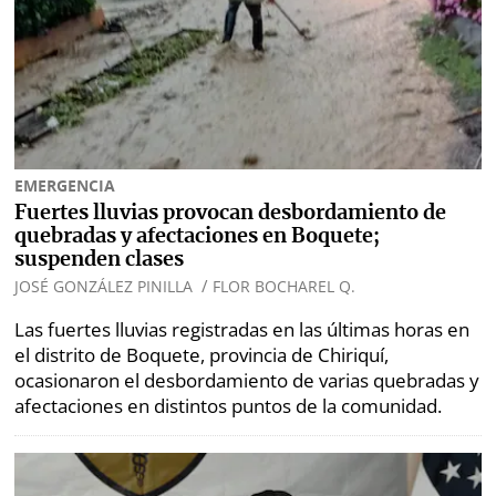
EMERGENCIA
Fuertes lluvias provocan desbordamiento de
quebradas y afectaciones en Boquete;
suspenden clases
/
JOSÉ GONZÁLEZ PINILLA
FLOR BOCHAREL Q.
Las fuertes lluvias registradas en las últimas horas en
el distrito de Boquete, provincia de Chiriquí,
ocasionaron el desbordamiento de varias quebradas y
afectaciones en distintos puntos de la comunidad.