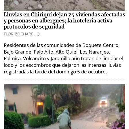
Lluvias en Chiriquí dejan 25 viviendas afectadas
y personas en albergues; la hotelería activa
protocolos de seguridad
FLOR BOCHAREL Q.
Residentes de las comunidades de Boquete Centro,
Bajo Grande, Palo Alto, Alto Quiel, Los Naranjos,
Palmira, Volcancito y Jaramillo aún tratan de limpiar el
lodo y los escombros que dejaron las intensas lluvias
registradas la tarde del domingo 5 de octubre,