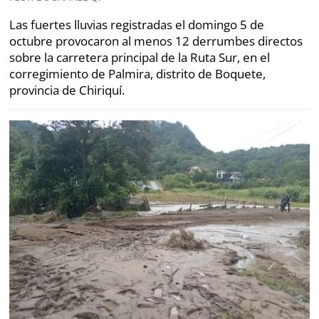
Las fuertes lluvias registradas el domingo 5 de
octubre provocaron al menos 12 derrumbes directos
sobre la carretera principal de la Ruta Sur, en el
corregimiento de Palmira, distrito de Boquete,
provincia de Chiriquí.