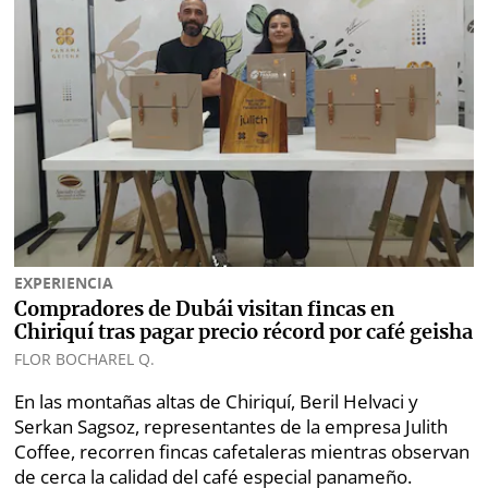
EXPERIENCIA
Compradores de Dubái visitan fincas en
Chiriquí tras pagar precio récord por café geisha
FLOR BOCHAREL Q.
En las montañas altas de Chiriquí, Beril Helvaci y
Serkan Sagsoz, representantes de la empresa Julith
Coffee, recorren fincas cafetaleras mientras observan
de cerca la calidad del café especial panameño.