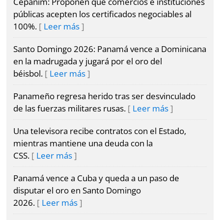
Cepanim: Proponen que comercios e instituciones
públicas acepten los certificados negociables al
100%.
Leer más
Santo Domingo 2026: Panamá vence a Dominicana
en la madrugada y jugará por el oro del
béisbol.
Leer más
Panameño regresa herido tras ser desvinculado
de las fuerzas militares rusas.
Leer más
Una televisora recibe contratos con el Estado,
mientras mantiene una deuda con la
CSS.
Leer más
Panamá vence a Cuba y queda a un paso de
disputar el oro en Santo Domingo
2026.
Leer más