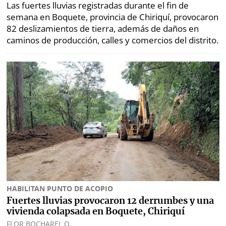
Las fuertes lluvias registradas durante el fin de
semana en Boquete, provincia de Chiriquí, provocaron
82 deslizamientos de tierra, además de daños en
caminos de producción, calles y comercios del distrito.
HABILITAN PUNTO DE ACOPIO
Fuertes lluvias provocaron 12 derrumbes y una
vivienda colapsada en Boquete, Chiriquí
FLOR BOCHAREL Q.