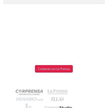
Contacte con La Prensa