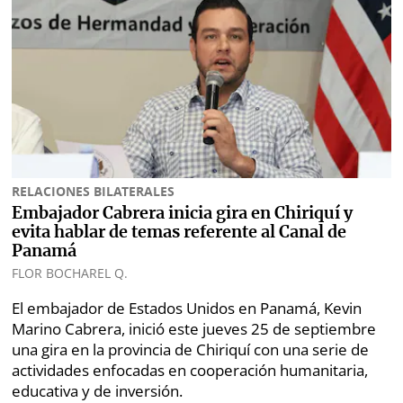
RELACIONES BILATERALES
Embajador Cabrera inicia gira en Chiriquí y
evita hablar de temas referente al Canal de
Panamá
FLOR BOCHAREL Q.
El embajador de Estados Unidos en Panamá, Kevin
Marino Cabrera, inició este jueves 25 de septiembre
una gira en la provincia de Chiriquí con una serie de
actividades enfocadas en cooperación humanitaria,
educativa y de inversión.