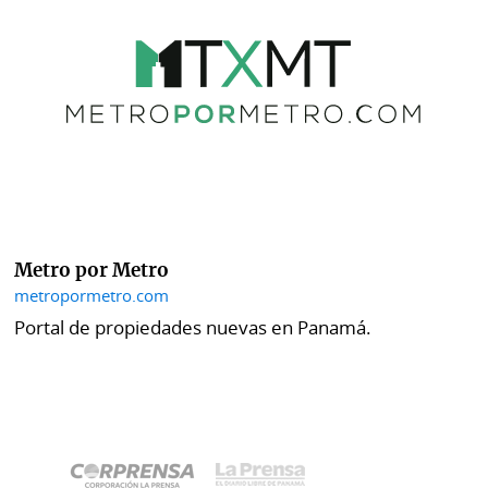
Metro por Metro
metropormetro.com
Portal de propiedades nuevas en Panamá.