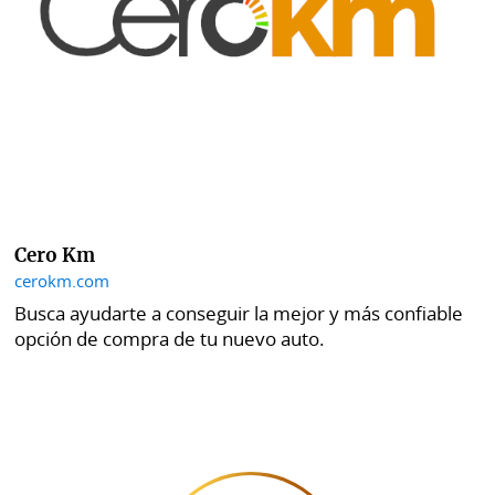
Cero Km
cerokm.com
Busca ayudarte a conseguir la mejor y más confiable
opción de compra de tu nuevo auto.