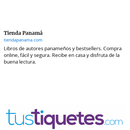
Tienda Panamá
tiendapanama.com
Libros de autores panameños y bestsellers. Compra
online, fácil y segura. Recibe en casa y disfruta de la
buena lectura.