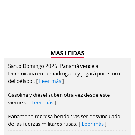
MAS LEIDAS
Santo Domingo 2026: Panamá vence a
Dominicana en la madrugada y jugará por el oro
del béisbol.
Leer más
Gasolina y diésel suben otra vez desde este
viernes.
Leer más
Panameño regresa herido tras ser desvinculado
de las fuerzas militares rusas.
Leer más