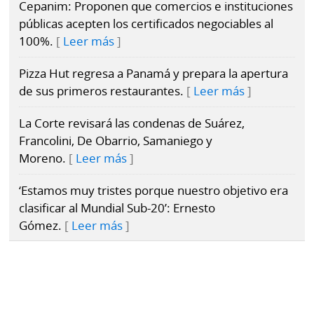
Cepanim: Proponen que comercios e instituciones
públicas acepten los certificados negociables al
100%.
Leer más
Pizza Hut regresa a Panamá y prepara la apertura
de sus primeros restaurantes.
Leer más
La Corte revisará las condenas de Suárez,
Francolini, De Obarrio, Samaniego y
Moreno.
Leer más
‘Estamos muy tristes porque nuestro objetivo era
clasificar al Mundial Sub-20’: Ernesto
Gómez.
Leer más