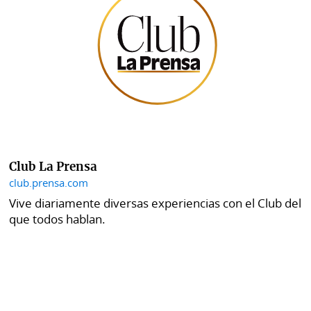
Club La Prensa
club.prensa.com
Vive diariamente diversas experiencias con el Club del
que todos hablan.