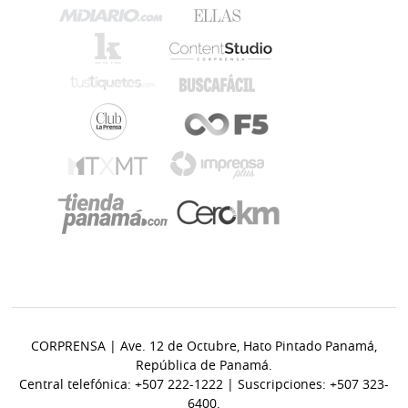
CORPRENSA | Ave. 12 de Octubre, Hato Pintado Panamá,
República de Panamá.
Central telefónica: +507 222-1222 | Suscripciones: +507 323-
6400.