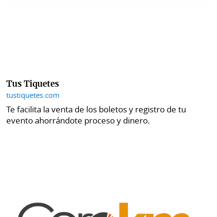
Tus Tiquetes
tustiquetes.com
Te facilita la venta de los boletos y registro de tu
evento ahorrándote proceso y dinero.