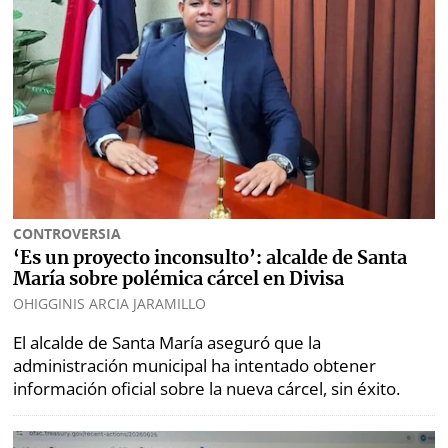
CONTROVERSIA
‘Es un proyecto inconsulto’: alcalde de Santa
María sobre polémica cárcel en Divisa
OHIGGINIS ARCIA JARAMILLO
El alcalde de Santa María aseguró que la
administración municipal ha intentado obtener
información oficial sobre la nueva cárcel, sin éxito.