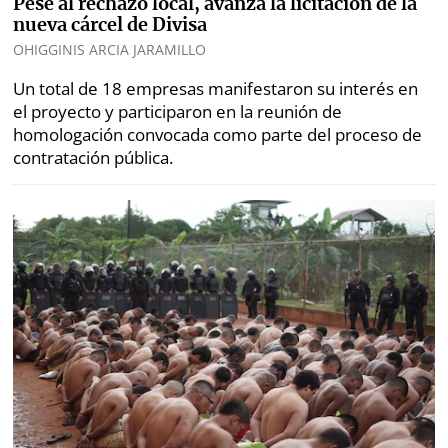
Pese al rechazo local, avanza la licitación de la
nueva cárcel de Divisa
OHIGGINIS ARCIA JARAMILLO
Un total de 18 empresas manifestaron su interés en
el proyecto y participaron en la reunión de
homologación convocada como parte del proceso de
contratación pública.