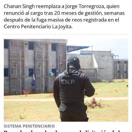
Chanan Singh reemplaza a Jorge Torregroza, quien
renunció al cargo tras 20 meses de gestión, semanas
después de la fuga masiva de reos registrada en el
Centro Penitenciario La Joyita.
SISTEMA PENITENCIARIO