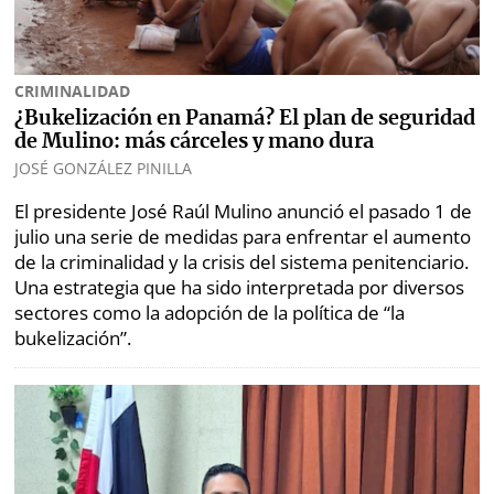
CRIMINALIDAD
¿Bukelización en Panamá? El plan de seguridad
de Mulino: más cárceles y mano dura
JOSÉ GONZÁLEZ PINILLA
El presidente José Raúl Mulino anunció el pasado 1 de
julio una serie de medidas para enfrentar el aumento
de la criminalidad y la crisis del sistema penitenciario.
Una estrategia que ha sido interpretada por diversos
sectores como la adopción de la política de “la
bukelización”.