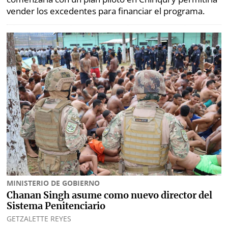
vender los excedentes para financiar el programa.
MINISTERIO DE GOBIERNO
Chanan Singh asume como nuevo director del
Sistema Penitenciario
GETZALETTE REYES