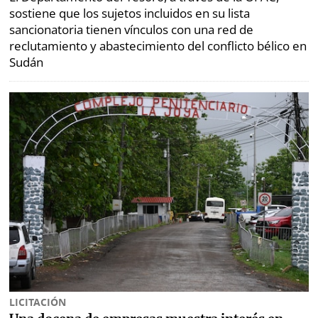
sostiene que los sujetos incluidos en su lista
sancionatoria tienen vínculos con una red de
reclutamiento y abastecimiento del conflicto bélico en
Sudán
LICITACIÓN