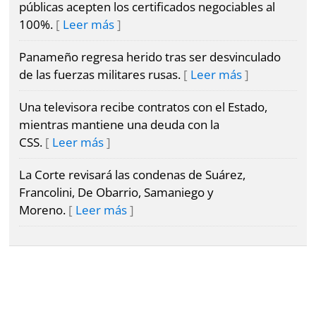
públicas acepten los certificados negociables al
100%.
Leer más
Panameño regresa herido tras ser desvinculado
de las fuerzas militares rusas.
Leer más
Una televisora recibe contratos con el Estado,
mientras mantiene una deuda con la
CSS.
Leer más
La Corte revisará las condenas de Suárez,
Francolini, De Obarrio, Samaniego y
Moreno.
Leer más