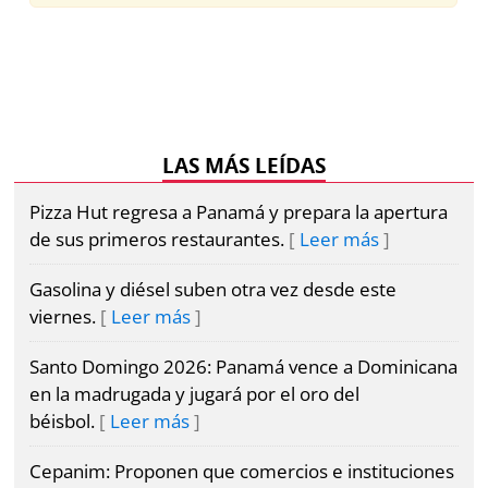
LAS MÁS LEÍDAS
Pizza Hut regresa a Panamá y prepara la apertura
de sus primeros restaurantes.
Leer más
Gasolina y diésel suben otra vez desde este
viernes.
Leer más
Santo Domingo 2026: Panamá vence a Dominicana
en la madrugada y jugará por el oro del
béisbol.
Leer más
Cepanim: Proponen que comercios e instituciones