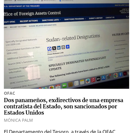
OFAC
Dos panameños, exdirectivos de una empresa
contratista del Estado, son sancionados por
Estados Unidos
MÓNICA PALM
El Departamento del Tesoro, a través de la OFAC,