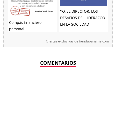
YO, EL DIRECTOR. LOS
DESAFÍOS DEL LIDERAZGO
Compás financiero
EN LA SOCIEDAD
personal
Ofertas exclusivas de
tiendapanama.com
COMENTARIOS