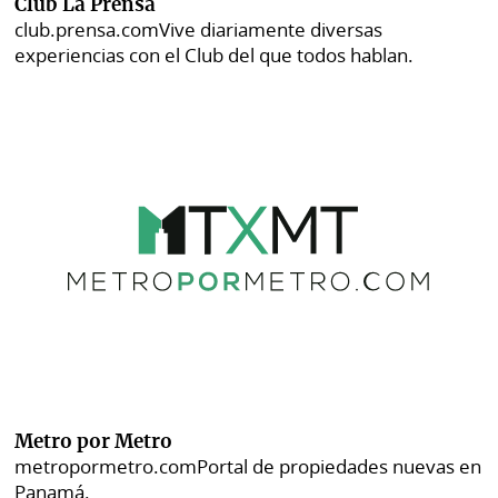
Club La Prensa
club.prensa.com
Vive diariamente diversas
experiencias con el Club del que todos hablan.
Metro por Metro
metropormetro.com
Portal de propiedades nuevas en
Panamá.