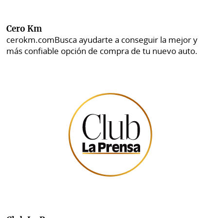
Cero Km
cerokm.com
Busca ayudarte a conseguir la mejor y
más confiable opción de compra de tu nuevo auto.