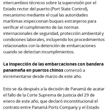
intercambios técnicos sobre la supervisión por el
Estado rector del puerto (Port State Control),
mecanismo mediante el cual las autoridades
marítimas inspeccionan buques extranjeros para
verificar el cumplimiento de las normas
internacionales de seguridad, protección ambiental y
condiciones laborales, incluyendo los procedimientos
relacionados con la detención de embarcaciones
cuando se detectan incumplimientos.
La inspección de las embarcaciones con bandera
panameña en puertos chinos
comenzó a
incrementarse desde marzo de este año.
Esto se da después a la decisión de Panamá de acatar
el fallo de la Corte Suprema de Justicia del 29 de
enero de este año, que declaró inconstitucional el
contrato entre Panamá Ports Company y el Estado