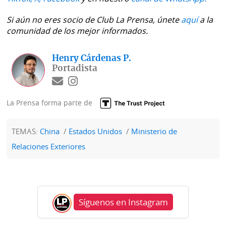
Si aún no eres socio de Club La Prensa, únete
aquí
a la
comunidad de los mejor informados.
Henry Cárdenas P.
Portadista
La Prensa forma parte de
TEMAS:
China
Estados Unidos
Ministerio de
Relaciones Exteriores
Síguenos en Instagram