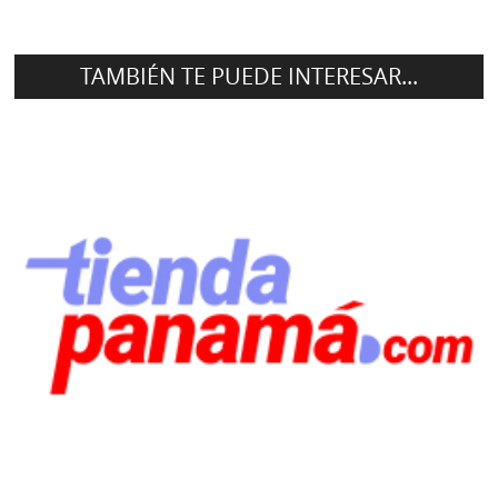
TAMBIÉN TE PUEDE INTERESAR...