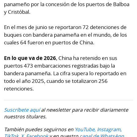
panameño por la concesión de los puertos de Balboa
y Cristóbal.
En el mes de junio se reportaron 72 detenciones de
buques con bandera panameña en el mundo, de los
cuales 64 fueron en puertos de China.
En lo que va de 2026
, China ha retenido en sus
puertos 473 embarcaciones registradas bajo la
bandera panameña. La cifra supera lo reportado en
todo el año 2025, cuando se totalizaron 256
retenciones.
Suscríbete aquí
al newsletter para recibir diariamente
nuestros titulares.
También puedes seguirnos en
YouTube,
Instagram,
TikTok,
X,
Facebook
y en nuestro
canal de WhatsApp.