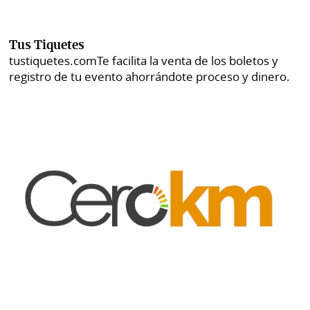
Tus Tiquetes
tustiquetes.com
Te facilita la venta de los boletos y
registro de tu evento ahorrándote proceso y dinero.