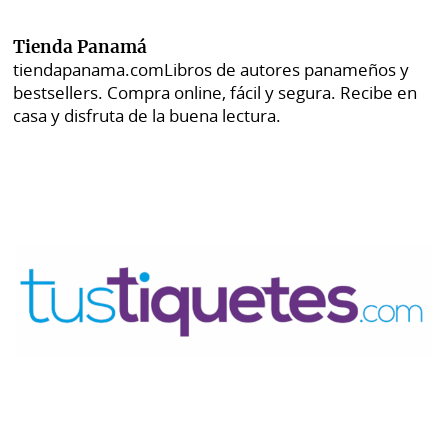
Tienda Panamá
tiendapanama.com
Libros de autores panameños y
bestsellers. Compra online, fácil y segura. Recibe en
casa y disfruta de la buena lectura.