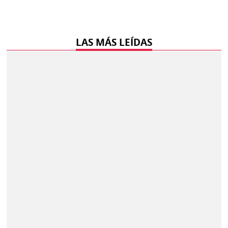
LAS MÁS LEÍDAS