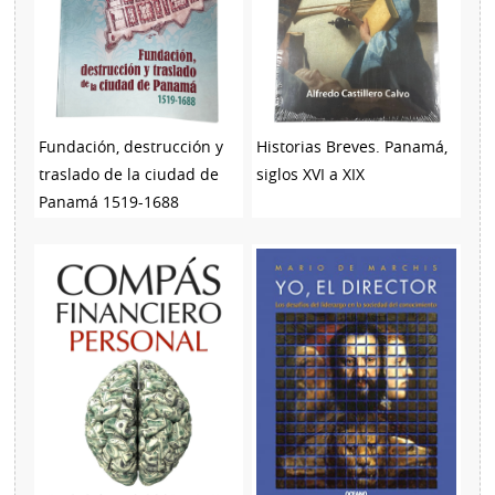
Fundación, destrucción y
Historias Breves. Panamá,
traslado de la ciudad de
siglos XVI a XIX
Panamá 1519-1688