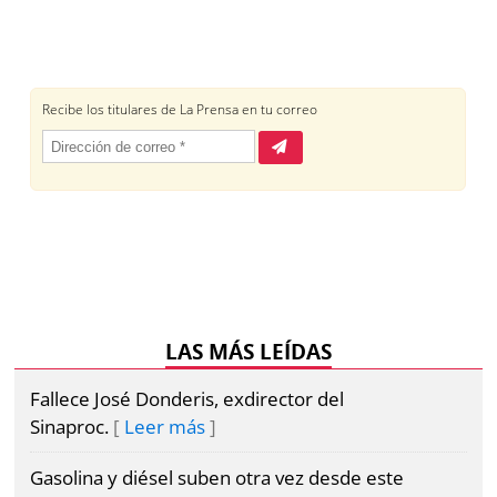
LAS MÁS LEÍDAS
Fallece José Donderis, exdirector del
Sinaproc.
Leer más
Gasolina y diésel suben otra vez desde este