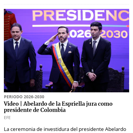
PERIODO 2026-2030
Video | Abelardo de la Espriella jura como
presidente de Colombia
EFE
La ceremonia de investidura del presidente Abelardo