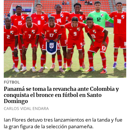
FÚTBOL
Panamá se toma la revancha ante Colombia y
conquista el bronce en fútbol en Santo
Domingo
CARLOS VIDAL ENDARA
Ian Flores detuvo tres lanzamientos en la tanda y fue
la gran figura de la selección panameña.