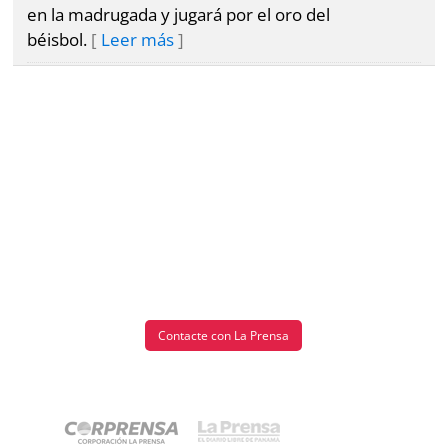
en la madrugada y jugará por el oro del
béisbol.
Leer más
Contacte con La Prensa