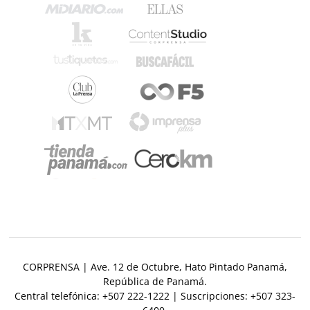
CORPRENSA | Ave. 12 de Octubre, Hato Pintado Panamá,
República de Panamá.
Central telefónica: +507 222-1222 | Suscripciones: +507 323-