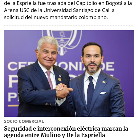
de la Espriella fue traslada del Capitolio en Bogotá a la
Arena USC de la Universidad Santiago de Cali a
solicitud del nuevo mandatario colombiano.
SOCIO COMERCIAL
Seguridad e interconexión eléctrica marcan la
agenda entre Mulino y De la Espriella