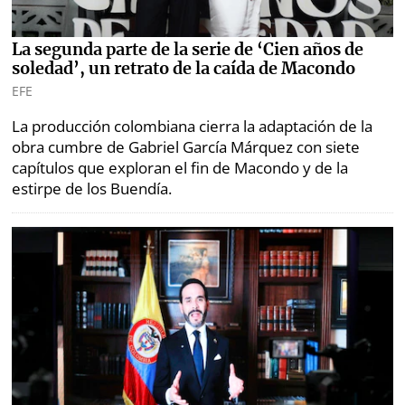
La segunda parte de la serie de ‘Cien años de
soledad’, un retrato de la caída de Macondo
EFE
La producción colombiana cierra la adaptación de la
obra cumbre de Gabriel García Márquez con siete
capítulos que exploran el fin de Macondo y de la
estirpe de los Buendía.