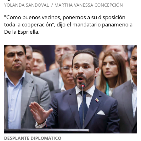
/
YOLANDA SANDOVAL
MARTHA VANESSA CONCEPCIÓN
"Como buenos vecinos, ponemos a su disposición
toda la cooperación", dijo el mandatario panameño a
De la Espriella.
DESPLANTE DIPLOMÁTICO