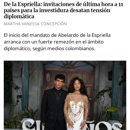
De la Espriella: invitaciones de última hora a 11
países para la investidura desatan tensión
diplomática
MARTHA VANESSA CONCEPCIÓN
El inicio del mandato de Abelardo de la Espriella
arranca con un fuerte remezón en el ámbito
diplomático, según medios colombianos.