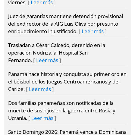
viernes.
Leer más
Juez de garantías mantiene detención provisional
del exdirector de la AIG Luis Oliva por presunto
enriquecimiento injustificado.
Leer más
Trasladan a César Caicedo, detenido en la
operación Nodriza, al Hospital San
Fernando.
Leer más
Panamá hace historia y conquista su primer oro en
el béisbol de los Juegos Centroamericanos y del
Caribe.
Leer más
Dos familias panameñas son notificadas de la
muerte de sus hijos en la guerra entre Rusia y
Ucrania.
Leer más
Santo Domingo 2026: Panamá vence a Dominicana